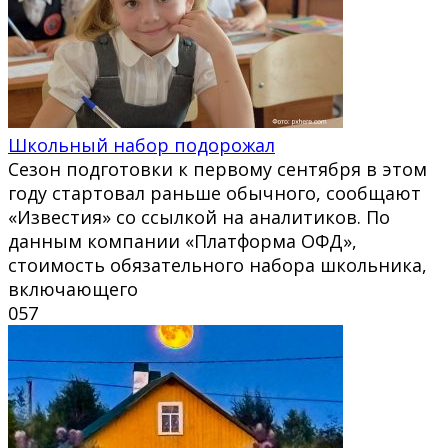
Школьный набор подорожал
Сезон подготовки к первому сентября в этом
году стартовал раньше обычного, сообщают
«Известия» со ссылкой на аналитиков. По
данным компании «Платформа ОФД»,
стоимость обязательного набора школьника,
включающего
0
57