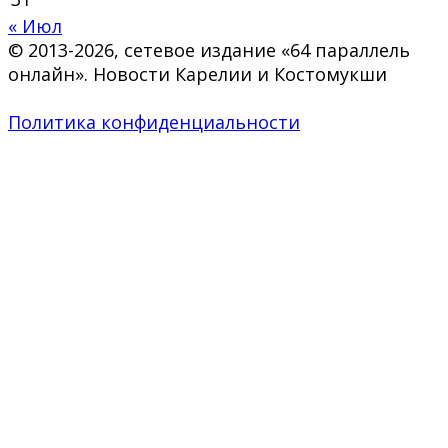
« Июл
© 2013-2026, сетевое издание «64 параллель
онлайн». Новости Карелии и Костомукши
Политика конфиденциальности