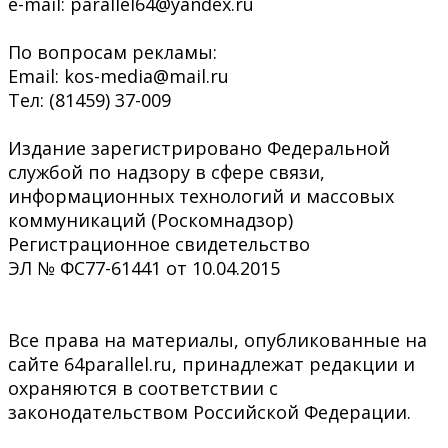
e-mail: parallel64@yandex.ru
По вопросам рекламы:
Email: kos-media@mail.ru
Тел: (81459) 37-009
Издание зарегистрировано Федеральной
службой по надзору в сфере связи,
информационных технологий и массовых
коммуникаций (Роскомнадзор)
Регистрационное свидетельство
ЭЛ № ФС77-61441 от 10.04.2015
Все права на материалы, опубликованные на
сайте 64parallel.ru, принадлежат редакции и
охраняются в соответствии с
законодательством Российской Федерации.