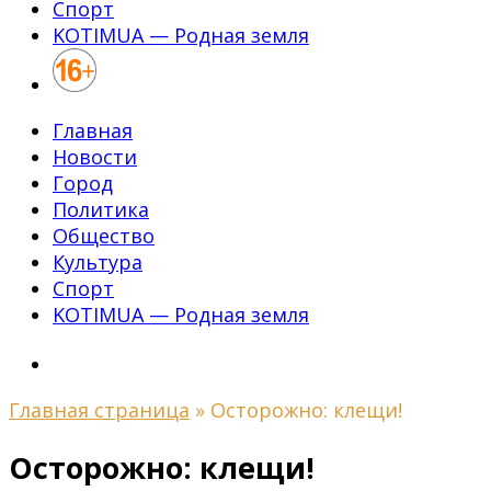
Спорт
KOTIMUA — Родная земля
Главная
Новости
Город
Политика
Общество
Культура
Спорт
KOTIMUA — Родная земля
Главная страница
»
Осторожно: клещи!
Осторожно: клещи!