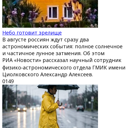
Небо готовит зрелище
В августе россиян ждут сразу два
астрономических события: полное солнечное
и частичное лунное затмения. Об этом
РИА «Новости» рассказал научный сотрудник
физико‑астрономического отдела ГМИК имени
Циолковского Александр Алексеев.
0
149