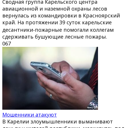
Сводная группа Карельского центра
авиационной и наземной охраны лесов
вернулась из командировки в Красноярский
край. На протяжении 39 суток карельские
десантники‑пожарные помогали коллегам
сдерживать бушующие лесные пожары.
0
67
Мошенники атакуют
В Карелии злоумышленники выманивают