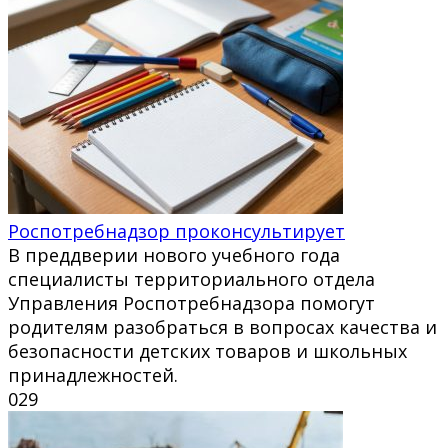
Роспотребнадзор проконсультирует
В преддверии нового учебного года
специалисты территориального отдела
Управления Роспотребнадзора помогут
родителям разобраться в вопросах качества и
безопасности детских товаров и школьных
принадлежностей.
0
29