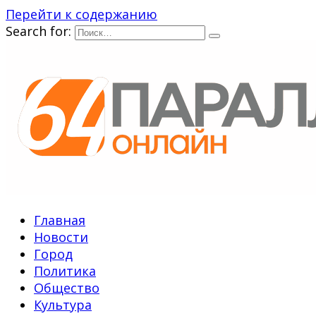
Перейти к содержанию
Search for:
Главная
Новости
Город
Политика
Общество
Культура