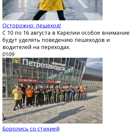
Осторожно: пешеход!
С 10 по 16 августа в Карелии особое внимание
будут уделять поведению пешеходов и
водителей на переходах.
0
109
Боролись со стихией