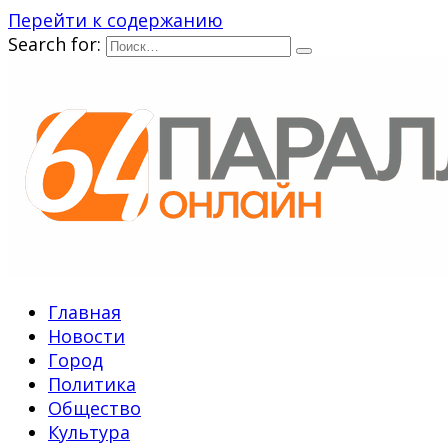
Перейти к содержанию
Search for:
Главная
Новости
Город
Политика
Общество
Культура