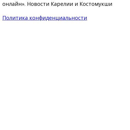
онлайн». Новости Карелии и Костомукши
Политика конфиденциальности