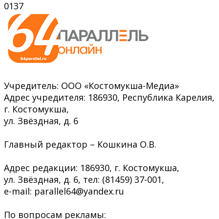
0
137
Учредитель: ООО «Костомукша-Медиа»
Адрес учредителя: 186930, Республика Карелия,
г. Костомукша,
ул. Звёздная, д. 6
Главный редактор – Кошкина О.В.
Адрес редакции: 186930, г. Костомукша,
ул. Звёздная, д. 6, тел: (81459) 37-001,
e-mail: parallel64@yandex.ru
По вопросам рекламы: