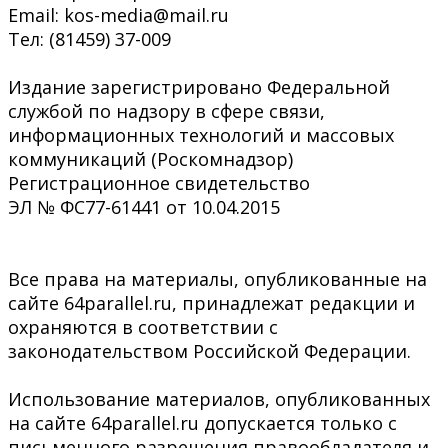
Email: kos-media@mail.ru
Тел: (81459) 37-009
Издание зарегистрировано Федеральной
службой по надзору в сфере связи,
информационных технологий и массовых
коммуникаций (Роскомнадзор)
Регистрационное свидетельство
ЭЛ № ФС77-61441 от 10.04.2015
Все права на материалы, опубликованные на
сайте 64parallel.ru, принадлежат редакции и
охраняются в соответствии с
законодательством Российской Федерации.
Использование материалов, опубликованных
на сайте 64parallel.ru допускается только с
письменного разрешения правообладателя и