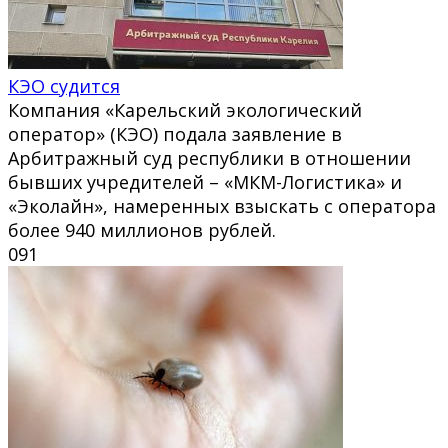
КЭО судится
Компания «Карельский экологический
оператор» (КЭО) подала заявление в
Арбитражный суд республики в отношении
бывших учредителей – «МКМ-Логистика» и
«Эколайн», намеренных взыскать с оператора
более 940 миллионов рублей.
0
91