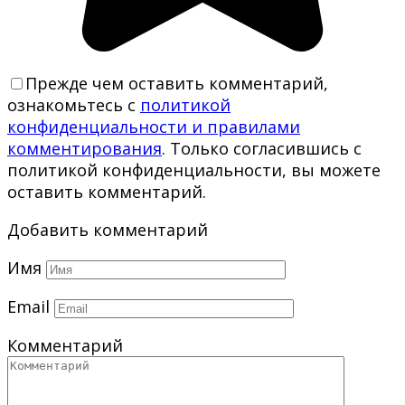
Прежде чем оставить комментарий,
ознакомьтесь с
политикой
конфиденциальности и правилами
комментирования
. Только согласившись с
политикой конфиденциальности, вы можете
оставить комментарий.
Добавить комментарий
Имя
Email
Комментарий