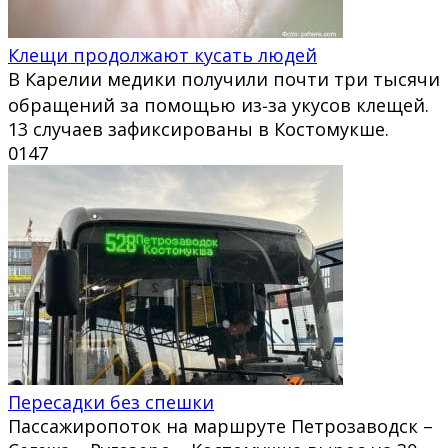
Клещи продолжают кусать людей
В Карелии медики получили почти три тысячи
обращений за помощью из‑за укусов клещей.
13 случаев зафиксированы в Костомукше.
0
147
Пересадки без спешки
Пассажиропоток на маршруте Петрозаводск –