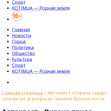
Спорт
KOTIMUA — Родная земля
Главная
Новости
Город
Политика
Общество
Культура
Спорт
KOTIMUA — Родная земля
Главная страница
»
Автоквест «Охрана труда»
просветит в вопросах техники безопасности