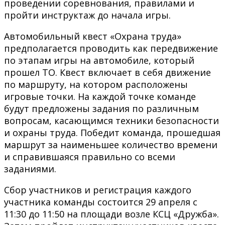
проведении соревнования, правилами и
пройти инструктаж до начала игры.
Автомобильный квест «Охрана труда»
предполагается проводить как передвижение
по этапам игры на автомобиле, который
прошел ТО. Квест включает в себя движение
по маршруту, на котором расположены
игровые точки. На каждой точке команде
будут предложены задания по различным
вопросам, касающимся техники безопасности
и охраны труда. Победит команда, прошедшая
маршрут за наименьшее количество времени
и справившаяся правильно со всеми
заданиями.
Сбор участников и регистрация каждого
участника команды состоится 29 апреля с
11:30 до 11:50 на площади возле КСЦ «Дружба».