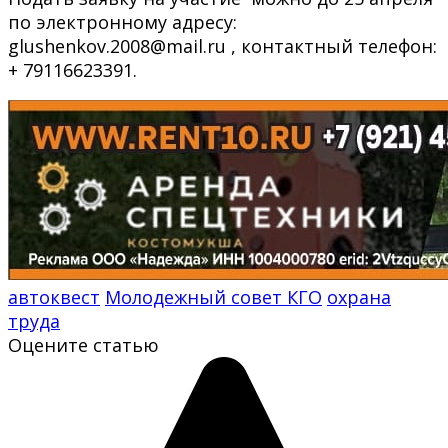
по электронному адресу:
glushenkov.2008@mail.ru , контактный телефон:
+ 79116623391.
автоквест
Молодежный совет КГО
охрана
труда
Оцените статью