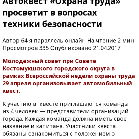
Автоквест «Охрана труда»
просветит в вопросах
техники безопасности
Автор
64-я параллель онлайн
На чтение
2 мин
Просмотров
335
Опубликовано
21.04.2017
Молодежный совет при Совете
Костомукшского городского округа в
рамках Всероссийской недели охраны труда
29 апреля организовывает автомобильный
квест.
К участию в квесте приглашаются команды
из 4 человек — представители организаций
города. Каждая команда должна иметь свое
название и капитана. Участники квеста
обязаны ознакомиться с положением о