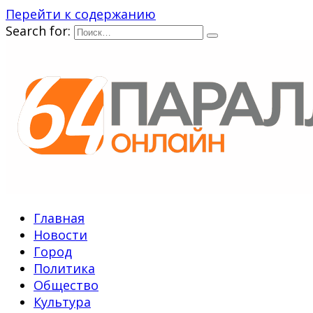
Перейти к содержанию
Search for:
Главная
Новости
Город
Политика
Общество
Культура