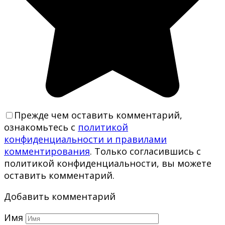
Прежде чем оставить комментарий,
ознакомьтесь с
политикой
конфиденциальности и правилами
комментирования
. Только согласившись с
политикой конфиденциальности, вы можете
оставить комментарий.
Добавить комментарий
Имя