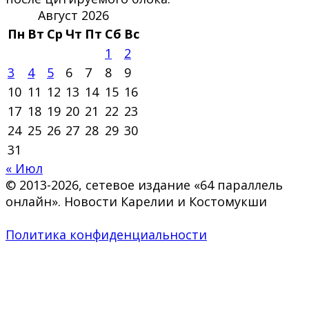
Август 2026
Пн
Вт
Ср
Чт
Пт
Сб
Вс
1
2
3
4
5
6
7
8
9
10
11
12
13
14
15
16
17
18
19
20
21
22
23
24
25
26
27
28
29
30
31
« Июл
© 2013-2026, сетевое издание «64 параллель
онлайн». Новости Карелии и Костомукши
Политика конфиденциальности