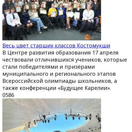
Весь цвет старших классов Костомукши
В Центре развития образования 17 апреля
чествовали отличившихся учеников, которые
стали победителями и призёрами
муниципального и регионального этапов
Всероссийской олимпиады школьников, а
также конференции «Будущее Карелии».
0
586