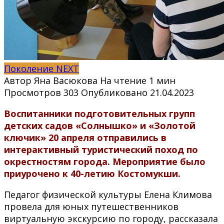
Поколение NEXT
Автор
Яна Васюкова
На чтение
1 мин
Просмотров
303
Опубликовано
21.04.2023
Воспитанники подготовительных групп
детских садов «Солнышко» и «Золотой
ключик» 20 апреля отправились в
интерактивный туристический поход по
окрестностям города. Мероприятие было
приурочено к 40-летию Костомукши.
Педагог физической культуры Елена Климова
провела для юных путешественников
виртуальную экскурсию по городу, рассказала