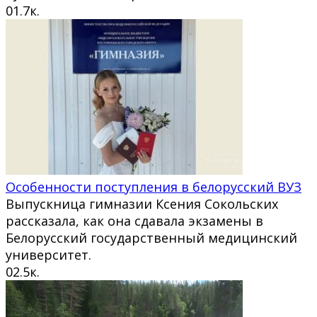
0
1.7к.
Особенности поступления в белорусский ВУЗ
Выпускница гимназии Ксения Сокольских
рассказала, как она сдавала экзамены в
Белорусский государственный медицинский
университет.
0
2.5к.