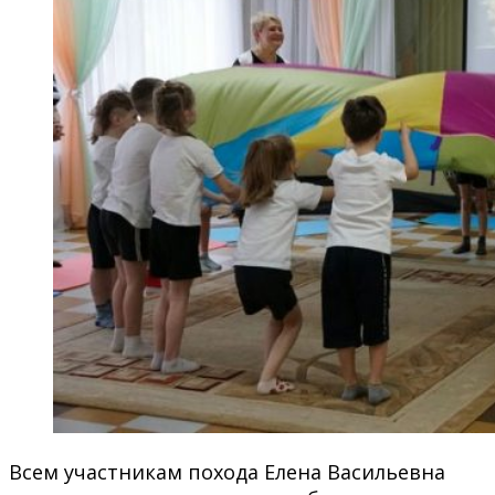
Всем участникам похода Елена Васильевна