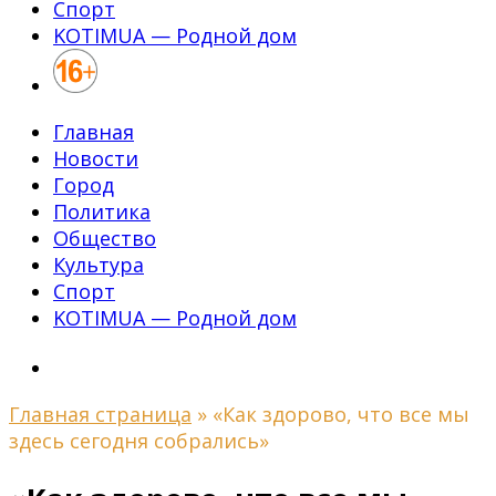
Спорт
KOTIMUA — Родной дом
Главная
Новости
Город
Политика
Общество
Культура
Спорт
KOTIMUA — Родной дом
Главная страница
»
«Как здорово, что все мы
здесь сегодня собрались»