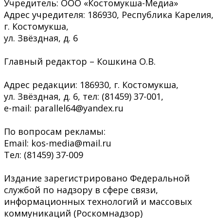
Учредитель: ООО «Костомукша-Медиа»
Адрес учредителя: 186930, Республика Карелия,
г. Костомукша,
ул. Звёздная, д. 6
Главный редактор – Кошкина О.В.
Адрес редакции: 186930, г. Костомукша,
ул. Звёздная, д. 6, тел: (81459) 37-001,
e-mail: parallel64@yandex.ru
По вопросам рекламы:
Email: kos-media@mail.ru
Тел: (81459) 37-009
Издание зарегистрировано Федеральной
службой по надзору в сфере связи,
информационных технологий и массовых
коммуникаций (Роскомнадзор)