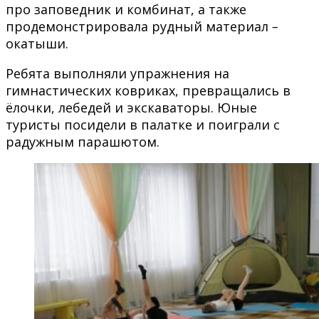
про заповедник и комбинат, а также
продемонстрировала рудный материал
–
окатыши.
Ребята выполняли упражнения на
гимнастических ковриках, превращались в
ёлочки, лебедей и экскаваторы. Юные
туристы посидели в палатке и поиграли с
радужным парашютом.