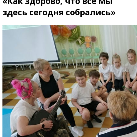
«Как здорово, что все мы
здесь сегодня собрались»