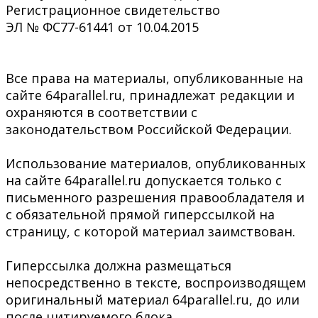
Регистрационное свидетельство
ЭЛ № ФС77-61441 от 10.04.2015
Все права на материалы, опубликованные на
сайте 64parallel.ru, принадлежат редакции и
охраняются в соответствии с
законодательством Российской Федерации.
Использование материалов, опубликованных
на сайте 64parallel.ru допускается только с
письменного разрешения правообладателя и
с обязательной прямой гиперссылкой на
страницу, с которой материал заимствован.
Гиперссылка должна размещаться
непосредственно в тексте, воспроизводящем
оригинальный материал 64parallel.ru, до или
после цитируемого блока.