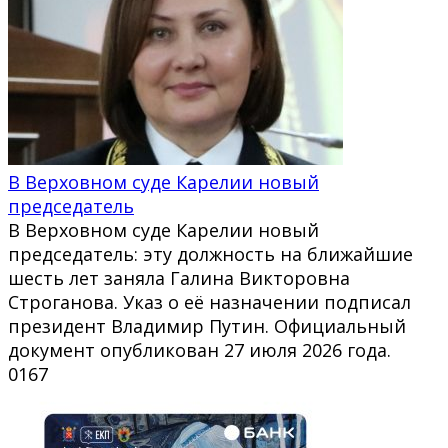
В Верховном суде Карелии новый
председатель
В Верховном суде Карелии новый
председатель: эту должность на ближайшие
шесть лет заняла Галина Викторовна
Строганова. Указ о её назначении подписал
президент Владимир Путин. Официальный
документ опубликован 27 июля 2026 года.
0
167