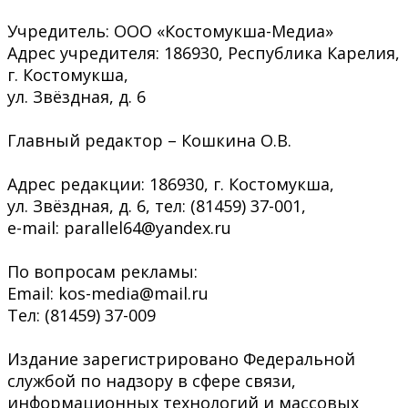
Учредитель: ООО «Костомукша-Медиа»
Адрес учредителя: 186930, Республика Карелия,
г. Костомукша,
ул. Звёздная, д. 6
Главный редактор – Кошкина О.В.
Адрес редакции: 186930, г. Костомукша,
ул. Звёздная, д. 6, тел: (81459) 37-001,
e-mail: parallel64@yandex.ru
По вопросам рекламы:
Email: kos-media@mail.ru
Тел: (81459) 37-009
Издание зарегистрировано Федеральной
службой по надзору в сфере связи,
информационных технологий и массовых