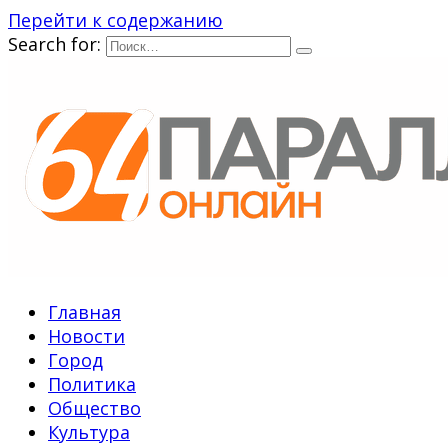
Перейти к содержанию
Search for:
Главная
Новости
Город
Политика
Общество
Культура