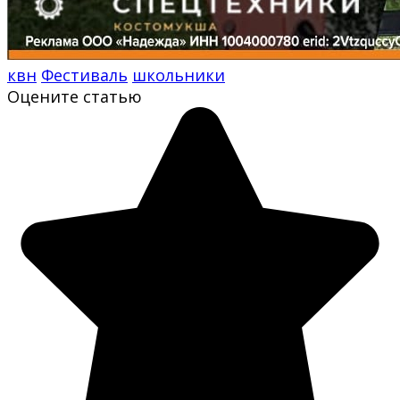
квн
Фестиваль
школьники
Оцените статью