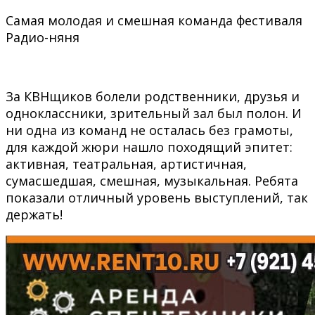
Самая молодая и смешная команда фестиваля
Радио-няня
За КВНщиков болели родственники, друзья и
одноклассники, зрительный зал был полон. И
ни одна из команд не осталась без грамоты,
для каждой жюри нашло походящий эпитет:
активная, театральная, артистичная,
сумасшедшая, смешная, музыкальная. Ребята
показали отличный уровень выступлений, так
держать!