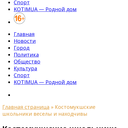
Спорт
KOTIMUA — Родной дом
Главная
Новости
Город
Политика
Общество
Культура
Спорт
KOTIMUA — Родной дом
Главная страница
»
Костомукшские
школьники веселы и находчивы