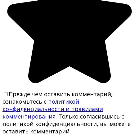
Прежде чем оставить комментарий,
ознакомьтесь с
политикой
конфиденциальности и правилами
комментирования
. Только согласившись с
политикой конфиденциальности, вы можете
оставить комментарий.