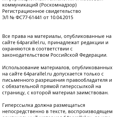
коммуникаций (Роскомнадзор)
Регистрационное свидетельство
ЭЛ № ФС77-61441 от 10.04.2015
Все права на материалы, опубликованные на
сайте 64parallel.ru, принадлежат редакции и
охраняются в соответствии с
законодательством Российской Федерации.
Использование материалов, опубликованных
на сайте 64parallel.ru допускается только с
письменного разрешения правообладателя и
с обязательной прямой гиперссылкой на
страницу, с которой материал заимствован.
Гиперссылка должна размещаться
непосредственно в тексте, воспроизводящем