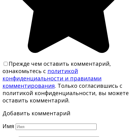
Прежде чем оставить комментарий,
ознакомьтесь с
политикой
конфиденциальности и правилами
комментирования
. Только согласившись с
политикой конфиденциальности, вы можете
оставить комментарий.
Добавить комментарий
Имя