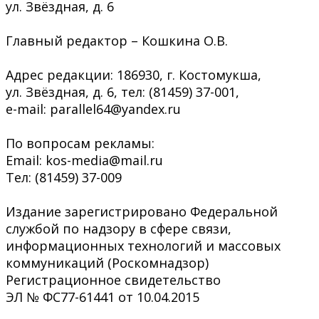
ул. Звёздная, д. 6
Главный редактор – Кошкина О.В.
Адрес редакции: 186930, г. Костомукша,
ул. Звёздная, д. 6, тел: (81459) 37-001,
e-mail: parallel64@yandex.ru
По вопросам рекламы:
Email: kos-media@mail.ru
Тел: (81459) 37-009
Издание зарегистрировано Федеральной
службой по надзору в сфере связи,
информационных технологий и массовых
коммуникаций (Роскомнадзор)
Регистрационное свидетельство
ЭЛ № ФС77-61441 от 10.04.2015