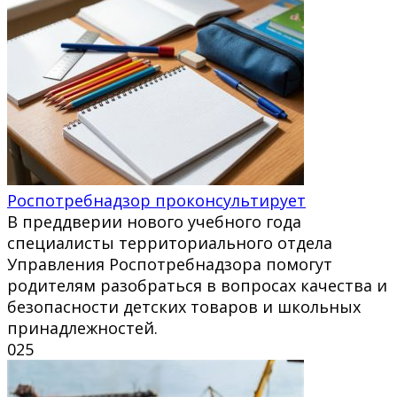
Роспотребнадзор проконсультирует
В преддверии нового учебного года
специалисты территориального отдела
Управления Роспотребнадзора помогут
родителям разобраться в вопросах качества и
безопасности детских товаров и школьных
принадлежностей.
0
25