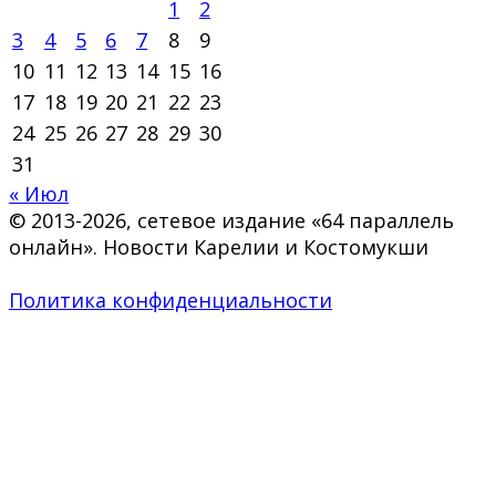
1
2
3
4
5
6
7
8
9
10
11
12
13
14
15
16
17
18
19
20
21
22
23
24
25
26
27
28
29
30
31
« Июл
© 2013-2026, сетевое издание «64 параллель
онлайн». Новости Карелии и Костомукши
Политика конфиденциальности