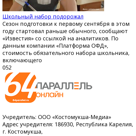
Школьный набор подорожал
Сезон подготовки к первому сентября в этом
году стартовал раньше обычного, сообщают
«Известия» со ссылкой на аналитиков. По
данным компании «Платформа ОФД»,
стоимость обязательного набора школьника,
включающего
0
52
Учредитель: ООО «Костомукша-Медиа»
Адрес учредителя: 186930, Республика Карелия,
г. Костомукша,