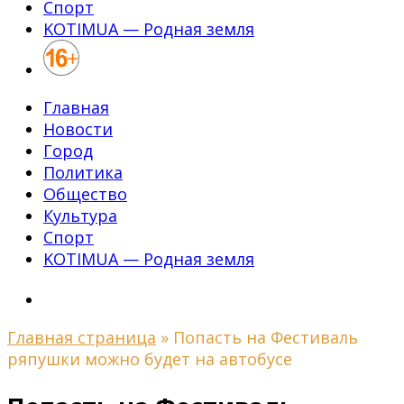
Спорт
KOTIMUA — Родная земля
Главная
Новости
Город
Политика
Общество
Культура
Спорт
KOTIMUA — Родная земля
Главная страница
»
Попасть на Фестиваль
ряпушки можно будет на автобусе