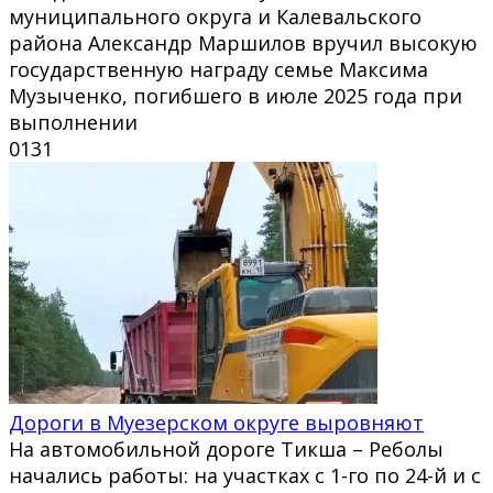
муниципального округа и Калевальского
района Александр Маршилов вручил высокую
государственную награду семье Максима
Музыченко, погибшего в июле 2025 года при
выполнении
0
131
Дороги в Муезерском округе выровняют
На автомобильной дороге Тикша – Реболы
начались работы: на участках с 1-го по 24-й и с