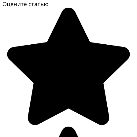
Оцените статью