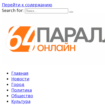
Перейти к содержанию
Search for:
Главная
Новости
Город
Политика
Общество
Культура