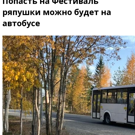
Попасть на Фестиваль
ряпушки можно будет на
автобусе