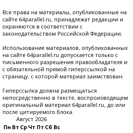
Все права на материалы, опубликованные на
сайте 64parallel.ru, принадлежат редакции и
охраняются в соответствии с
законодательством Российской Федерации.
Использование материалов, опубликованных
на сайте 64parallel.ru допускается только с
письменного разрешения правообладателя и
с обязательной прямой гиперссылкой на
страницу, с которой материал заимствован.
Гиперссылка должна размещаться
непосредственно в тексте, воспроизводящем
оригинальный материал 64parallel.ru, до или
после цитируемого блока.
Август 2026
Пн
Вт
Ср
Чт
Пт
Сб
Вс