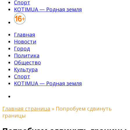
Спорт
KOTIMUA — Родная земля
Главная
Новости
Город
Политика
Общество
Культура
Спорт
KOTIMUA — Родная земля
Главная страница
»
Попробуем сдвинуть
границы