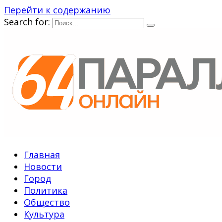
Перейти к содержанию
Search for:
Главная
Новости
Город
Политика
Общество
Культура