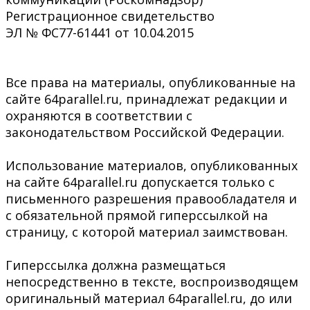
Регистрационное свидетельство
ЭЛ № ФС77-61441 от 10.04.2015
Все права на материалы, опубликованные на
сайте 64parallel.ru, принадлежат редакции и
охраняются в соответствии с
законодательством Российской Федерации.
Использование материалов, опубликованных
на сайте 64parallel.ru допускается только с
письменного разрешения правообладателя и
с обязательной прямой гиперссылкой на
страницу, с которой материал заимствован.
Гиперссылка должна размещаться
непосредственно в тексте, воспроизводящем
оригинальный материал 64parallel.ru, до или