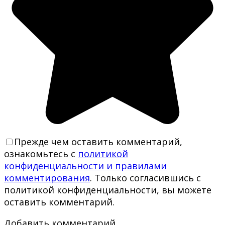
Прежде чем оставить комментарий,
ознакомьтесь с
политикой
конфиденциальности и правилами
комментирования
. Только согласившись с
политикой конфиденциальности, вы можете
оставить комментарий.
Добавить комментарий