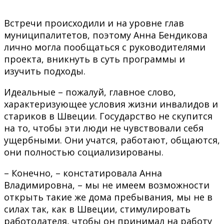
Встречи происходили и на уровне глав
муниципалитетов, поэтому Анна Бендикова
лично могла пообщаться с руководителями
проекта, вникнуть в суть программы и
изучить подходы.
Идеальные – пожалуй, главное слово,
характеризующее условия жизни инвалидов и
стариков в Швеции. Государство не скупится
на то, чтобы эти люди не чувствовали себя
ущербными. Они учатся, работают, общаются,
они полностью социализированы.
– Конечно, – констатировала Анна
Владимировна, – мы не имеем возможности
открыть такие же дома пребывания, мы не в
силах так, как в Швеции, стимулировать
работодателя, чтобы он принимал на работу