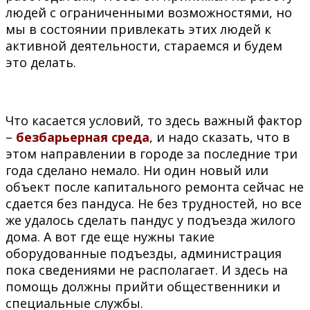
людей с ограниченными возможностями, но
мы в состоянии привлекать этих людей к
активной деятельности, стараемся и будем
это делать.
Что касается условий, то здесь важный фактор
–
безбарьерная среда
, и надо сказать, что в
этом направлении в городе за последние три
года сделано немало. Ни один новый или
объект после капитального ремонта сейчас не
сдается без пандуса. Не без трудностей, но все
же удалось сделать пандус у подъезда жилого
дома. А вот где еще нужны такие
оборудованные подъезды, администрация
пока сведениями не располагает. И здесь на
помощь должны прийти общественники и
специальные службы.