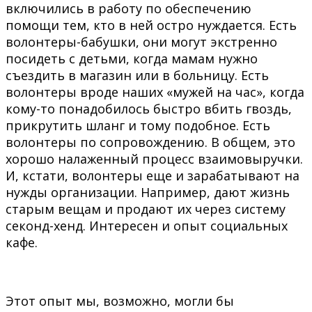
включились в работу по обеспечению
помощи тем, кто в ней остро нуждается. Есть
волонтеры-бабушки, они могут экстренно
посидеть с детьми, когда мамам нужно
съездить в магазин или в больницу. Есть
волонтеры вроде наших «мужей на час», когда
кому-то понадобилось быстро вбить гвоздь,
прикрутить шланг и тому подобное. Есть
волонтеры по сопровождению. В общем, это
хорошо налаженный процесс взаимовыручки.
И, кстати, волонтеры еще и зарабатывают на
нужды организации. Например, дают жизнь
старым вещам и продают их через систему
секонд-хенд. Интересен и опыт социальных
кафе.
Этот опыт мы, возможно, могли бы