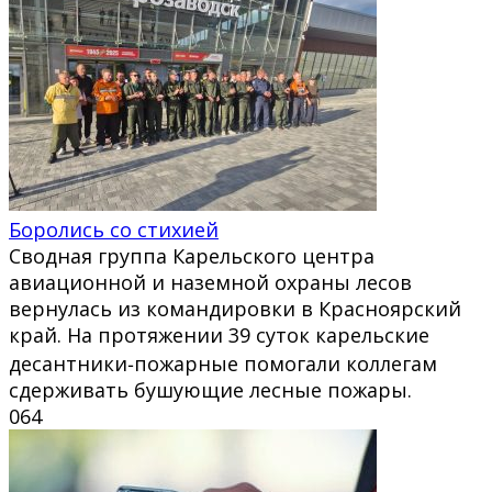
Боролись со стихией
Сводная группа Карельского центра
авиационной и наземной охраны лесов
вернулась из командировки в Красноярский
край. На протяжении 39 суток карельские
десантники‑пожарные помогали коллегам
сдерживать бушующие лесные пожары.
0
64