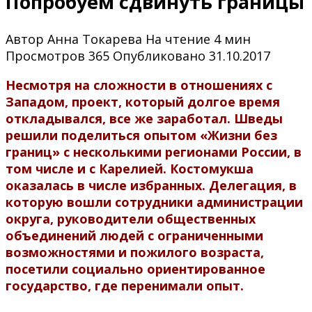
Попробуем сдвинуть границы
Автор
Анна Токарева
На чтение
4 мин
Просмотров
365
Опубликовано
31.10.2017
Несмотря на сложности в отношениях с
Западом, проект, который долгое время
откладывался, все же заработал. Шведы
решили поделиться опытом «Жизни без
границ» с несколькими регионами России, в
том числе и с Карелией. Костомукша
оказалась в числе избранных. Делегация, в
которую вошли сотрудники администрации
округа, руководители общественных
объединений людей с ограниченными
возможностями и пожилого возраста,
посетили социально ориентированное
государство, где перенимали опыт.