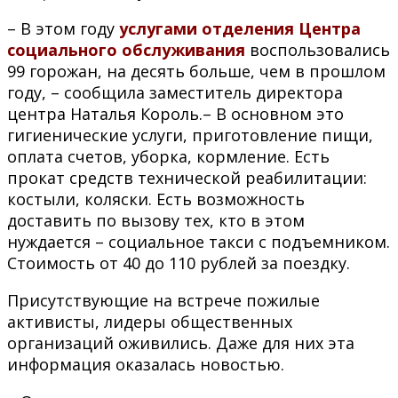
– В этом году
услугами отделения Центра
социального обслуживания
воспользовались
99 горожан, на десять больше, чем в прошлом
году, – сообщила заместитель директора
центра Наталья Король.– В основном это
гигиенические услуги, приготовление пищи,
оплата счетов, уборка, кормление. Есть
прокат средств технической реабилитации:
костыли, коляски. Есть возможность
доставить по вызову тех, кто в этом
нуждается – социальное такси с подъемником.
Стоимость от 40 до 110 рублей за поездку.
Присутствующие на встрече пожилые
активисты, лидеры общественных
организаций оживились. Даже для них эта
информация оказалась новостью.