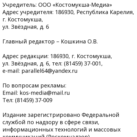
Учредитель: ООО «Костомукша-Медиа»
Адрес учредителя: 186930, Республика Карелия,
г. Костомукша,
ул. Звёздная, д. 6
Главный редактор – Кошкина О.В.
Адрес редакции: 186930, г. Костомукша,
ул. Звёздная, д. 6, тел: (81459) 37-001,
e-mail: parallel64@yandex.ru
По вопросам рекламы:
Email: kos-media@mail.ru
Тел: (81459) 37-009
Издание зарегистрировано Федеральной
службой по надзору в сфере связи,
информационных технологий и массовых
коммуникаций (Роскомнадзор)