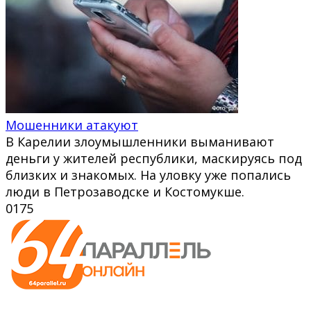
Мошенники атакуют
В Карелии злоумышленники выманивают
деньги у жителей республики, маскируясь под
близких и знакомых. На уловку уже попались
люди в Петрозаводске и Костомукше.
0
175