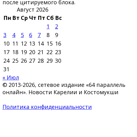
после цитируемого блока.
Август 2026
Пн
Вт
Ср
Чт
Пт
Сб
Вс
1
2
3
4
5
6
7
8
9
10
11
12
13
14
15
16
17
18
19
20
21
22
23
24
25
26
27
28
29
30
31
« Июл
© 2013-2026, сетевое издание «64 параллель
онлайн». Новости Карелии и Костомукши
Политика конфиденциальности