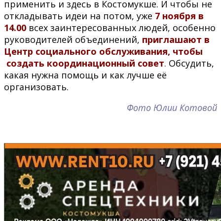
применить и здесь в Костомукше. И чтобы не
откладывать идеи на потом, уже
7 ноября в
14.00
всех заинтересованных людей, особенно
руководителей объединений,
приглашают в
Центр социального обслуживания, чтобы
создать координационный совет
.
Обсудить,
какая нужна помощь и как лучше её
организовать.
Фото Юлии Котовой