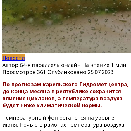
Новости
Автор
64-я параллель онлайн
На чтение
1 мин
Просмотров
361
Опубликовано
25.07.2023
По прогнозам карельского Гидрометцентра,
до конца месяца в республике сохранится
влияние циклонов, а температура воздуха
будет ниже климатической нормы.
Температурный фон останется на уровне
июня. Ночью в районах температура воздуха