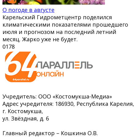
О погоде в августе
Карельский Гидрометцентр поделился
климатическими показателями прошедшего
июля и прогнозом на последний летний
месяц. Жарко уже не будет.
0
178
Учредитель: ООО «Костомукша-Медиа»
Адрес учредителя: 186930, Республика Карелия,
г. Костомукша,
ул. Звёздная, д. 6
Главный редактор – Кошкина О.В.