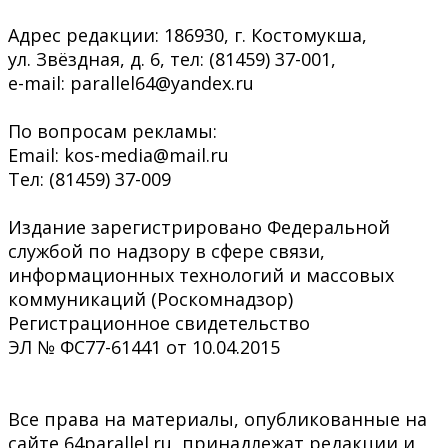
Адрес редакции: 186930, г. Костомукша,
ул. Звёздная, д. 6, тел: (81459) 37-001,
e-mail: parallel64@yandex.ru
По вопросам рекламы:
Email: kos-media@mail.ru
Тел: (81459) 37-009
Издание зарегистрировано Федеральной
службой по надзору в сфере связи,
информационных технологий и массовых
коммуникаций (Роскомнадзор)
Регистрационное свидетельство
ЭЛ № ФС77-61441 от 10.04.2015
Все права на материалы, опубликованные на
сайте 64parallel.ru, принадлежат редакции и