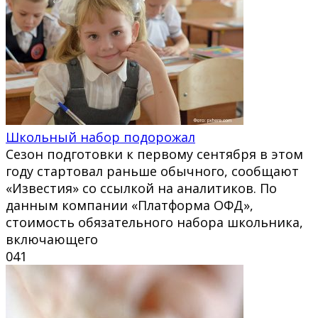
Школьный набор подорожал
Сезон подготовки к первому сентября в этом
году стартовал раньше обычного, сообщают
«Известия» со ссылкой на аналитиков. По
данным компании «Платформа ОФД»,
стоимость обязательного набора школьника,
включающего
0
41