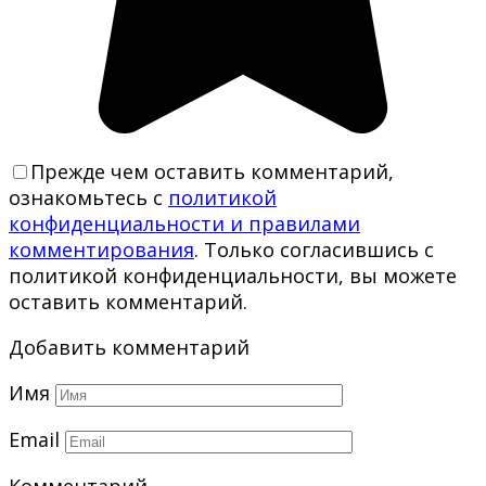
Прежде чем оставить комментарий,
ознакомьтесь с
политикой
конфиденциальности и правилами
комментирования
. Только согласившись с
политикой конфиденциальности, вы можете
оставить комментарий.
Добавить комментарий
Имя
Email
Комментарий