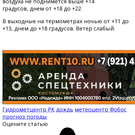
воздуха не поднимется выше +14
градусов, днем от +18 до +22.
В выходные на термометрах ночью от +11 до
+13, днем до +18 градусов. Ветер слабый.
Гидрометцентр РК
дождь
метеоцентр Фобос
прогноз погоды
Оцените статью