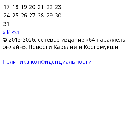
17
18
19
20
21
22
23
24
25
26
27
28
29
30
31
« Июл
© 2013-2026, сетевое издание «64 параллель
онлайн». Новости Карелии и Костомукши
Политика конфиденциальности