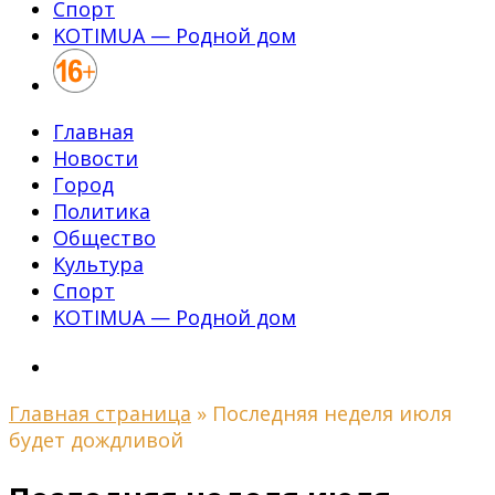
Спорт
KOTIMUA — Родной дом
Главная
Новости
Город
Политика
Общество
Культура
Спорт
KOTIMUA — Родной дом
Главная страница
»
Последняя неделя июля
будет дождливой