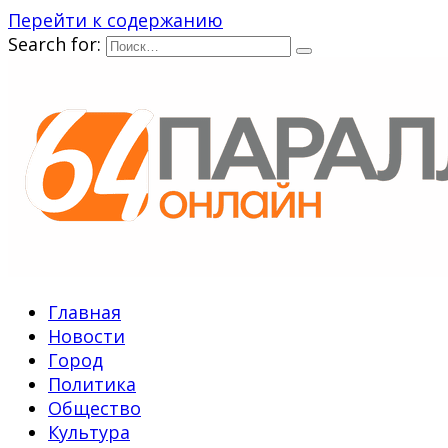
Перейти к содержанию
Search for:
Главная
Новости
Город
Политика
Общество
Культура