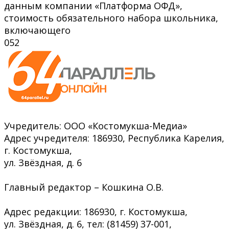
данным компании «Платформа ОФД»,
стоимость обязательного набора школьника,
включающего
0
52
Учредитель: ООО «Костомукша-Медиа»
Адрес учредителя: 186930, Республика Карелия,
г. Костомукша,
ул. Звёздная, д. 6
Главный редактор – Кошкина О.В.
Адрес редакции: 186930, г. Костомукша,
ул. Звёздная, д. 6, тел: (81459) 37-001,