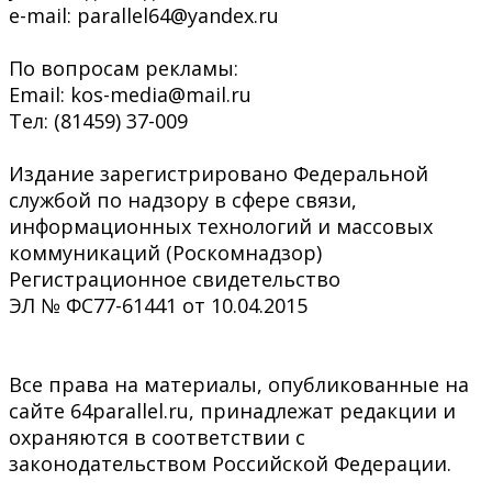
e-mail: parallel64@yandex.ru
По вопросам рекламы:
Email: kos-media@mail.ru
Тел: (81459) 37-009
Издание зарегистрировано Федеральной
службой по надзору в сфере связи,
информационных технологий и массовых
коммуникаций (Роскомнадзор)
Регистрационное свидетельство
ЭЛ № ФС77-61441 от 10.04.2015
Все права на материалы, опубликованные на
сайте 64parallel.ru, принадлежат редакции и
охраняются в соответствии с
законодательством Российской Федерации.