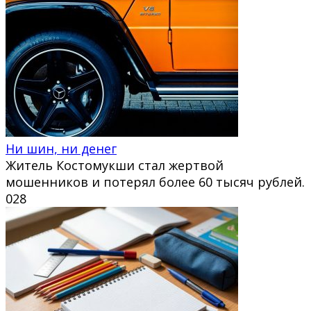
Ни шин, ни денег
Житель Костомукши стал жертвой
мошенников и потерял более 60 тысяч рублей.
0
28