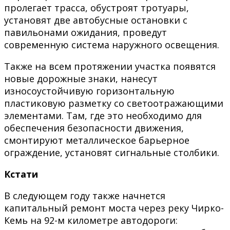
пролегает трасса, обустроят тротуары,
установят две автобусные остановки с
павильонами ожидания, проведут
современную система наружного освещения.
Также на всем протяжении участка появятся
новые дорожные знаки, нанесут
износоустойчивую горизонтальную
пластиковую разметку со светоотражающими
элементами. Там, где это необходимо для
обеспечения безопасности движения,
смонтируют металлическое барьерное
ограждение, установят сигнальные столбики.
Кстати
В следующем году также начнется
капитальный ремонт моста через реку Чирко-
Кемь на 92-м километре автодороги: