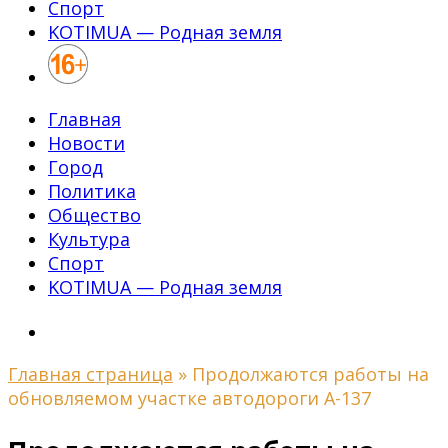
Спорт
KOTIMUA — Родная земля
Главная
Новости
Город
Политика
Общество
Культура
Спорт
KOTIMUA — Родная земля
Главная страница
»
Продолжаются работы на
обновляемом участке автодороги А-137