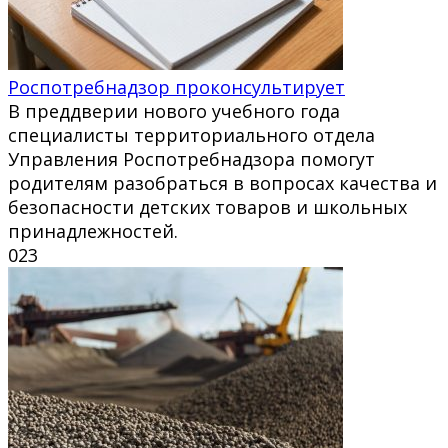
Роспотребнадзор проконсультирует
В преддверии нового учебного года
специалисты территориального отдела
Управления Роспотребнадзора помогут
родителям разобраться в вопросах качества и
безопасности детских товаров и школьных
принадлежностей.
0
23