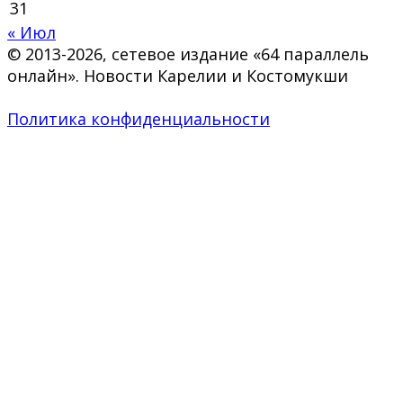
31
« Июл
© 2013-2026, сетевое издание «64 параллель
онлайн». Новости Карелии и Костомукши
Политика конфиденциальности