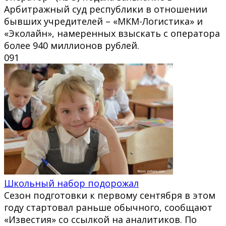
Арбитражный суд республики в отношении
бывших учредителей – «МКМ-Логистика» и
«Эколайн», намеренных взыскать с оператора
более 940 миллионов рублей.
0
91
Школьный набор подорожал
Сезон подготовки к первому сентября в этом
году стартовал раньше обычного, сообщают
«Известия» со ссылкой на аналитиков. По