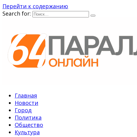
Перейти к содержанию
Search for:
Главная
Новости
Город
Политика
Общество
Культура