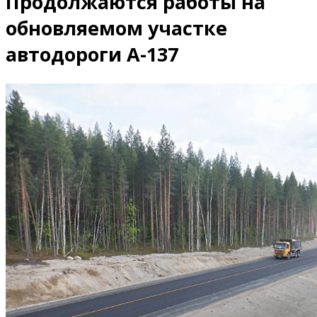
Продолжаются работы на
обновляемом участке
автодороги А-137