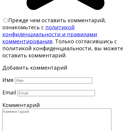
Прежде чем оставить комментарий,
ознакомьтесь с
политикой
конфиденциальности и правилами
комментирования
. Только согласившись с
политикой конфиденциальности, вы можете
оставить комментарий.
Добавить комментарий
Имя
Email
Комментарий