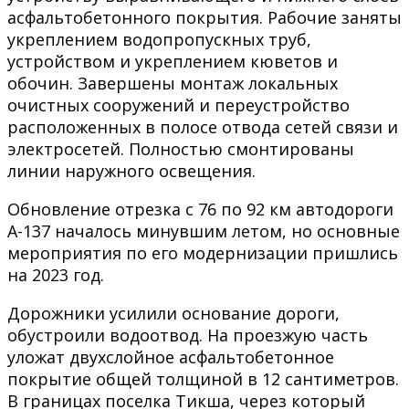
асфальтобетонного покрытия. Рабочие заняты
укреплением водопропускных труб,
устройством и укреплением кюветов и
обочин. Завершены монтаж локальных
очистных сооружений и переустройство
расположенных в полосе отвода сетей связи и
электросетей. Полностью смонтированы
линии наружного освещения.
Обновление отрезка с 76 по 92 км автодороги
А-137 началось минувшим летом, но основные
мероприятия по его модернизации пришлись
на 2023 год.
Дорожники усилили основание дороги,
обустроили водоотвод. На проезжую часть
уложат двухслойное асфальтобетонное
покрытие общей толщиной в 12 сантиметров.
В границах поселка Тикша, через который