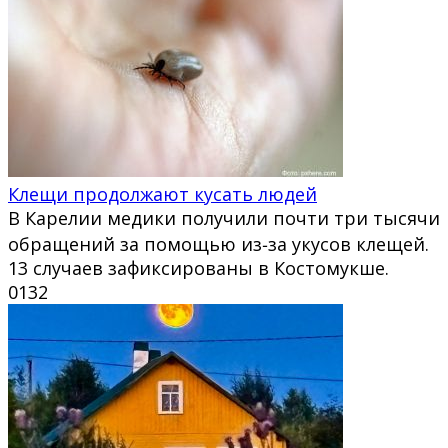
Клещи продолжают кусать людей
В Карелии медики получили почти три тысячи
обращений за помощью из‑за укусов клещей.
13 случаев зафиксированы в Костомукше.
0
132