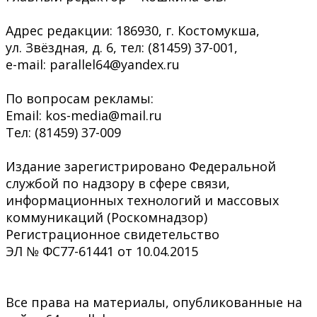
Адрес редакции: 186930, г. Костомукша,
ул. Звёздная, д. 6, тел: (81459) 37-001,
e-mail: parallel64@yandex.ru
По вопросам рекламы:
Email: kos-media@mail.ru
Тел: (81459) 37-009
Издание зарегистрировано Федеральной
службой по надзору в сфере связи,
информационных технологий и массовых
коммуникаций (Роскомнадзор)
Регистрационное свидетельство
ЭЛ № ФС77-61441 от 10.04.2015
Все права на материалы, опубликованные на