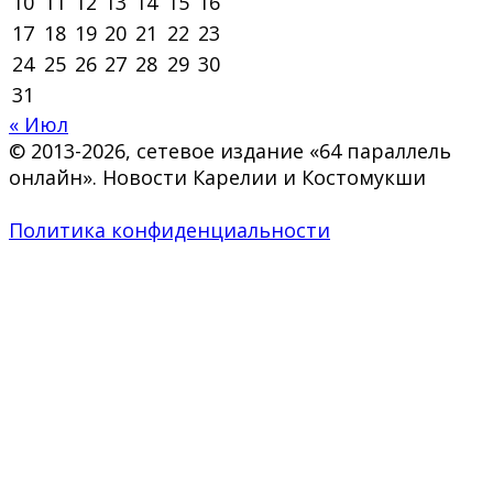
10
11
12
13
14
15
16
17
18
19
20
21
22
23
24
25
26
27
28
29
30
31
« Июл
© 2013-2026, сетевое издание «64 параллель
онлайн». Новости Карелии и Костомукши
Политика конфиденциальности