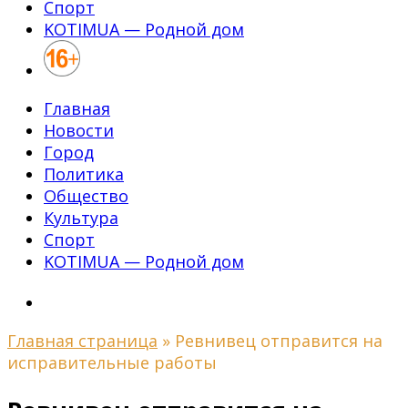
Спорт
KOTIMUA — Родной дом
Главная
Новости
Город
Политика
Общество
Культура
Спорт
KOTIMUA — Родной дом
Главная страница
»
Ревнивец отправится на
исправительные работы