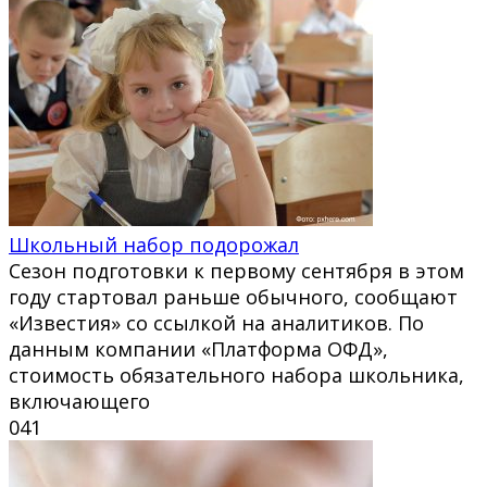
Школьный набор подорожал
Сезон подготовки к первому сентября в этом
году стартовал раньше обычного, сообщают
«Известия» со ссылкой на аналитиков. По
данным компании «Платформа ОФД»,
стоимость обязательного набора школьника,
включающего
0
41