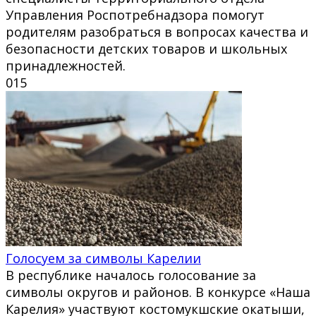
Управления Роспотребнадзора помогут
родителям разобраться в вопросах качества и
безопасности детских товаров и школьных
принадлежностей.
0
15
Голосуем за символы Карелии
В республике началось голосование за
символы округов и районов. В конкурсе «Наша
Карелия» участвуют костомукшские окатыши,