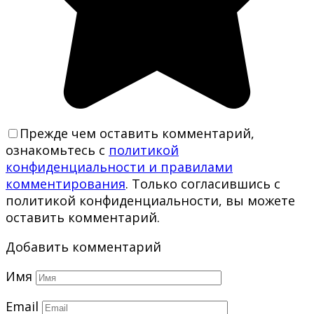
Прежде чем оставить комментарий,
ознакомьтесь с
политикой
конфиденциальности и правилами
комментирования
. Только согласившись с
политикой конфиденциальности, вы можете
оставить комментарий.
Добавить комментарий
Имя
Email