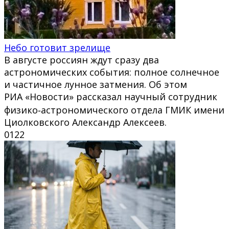
Небо готовит зрелище
В августе россиян ждут сразу два
астрономических события: полное солнечное
и частичное лунное затмения. Об этом
РИА «Новости» рассказал научный сотрудник
физико‑астрономического отдела ГМИК имени
Циолковского Александр Алексеев.
0
122