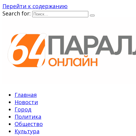
Перейти к содержанию
Search for:
Главная
Новости
Город
Политика
Общество
Культура