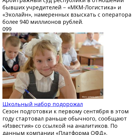
бывших учредителей – «МКМ-Логистика» и
«Эколайн», намеренных взыскать с оператора
более 940 миллионов рублей.
0
99
Школьный набор подорожал
Сезон подготовки к первому сентября в этом
году стартовал раньше обычного, сообщают
«Известия» со ссылкой на аналитиков. По
данным компании «Платформа ОФД»,