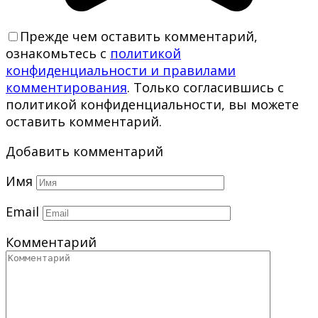
Прежде чем оставить комментарий,
ознакомьтесь с
политикой
конфиденциальности и правилами
комментирования
. Только согласившись с
политикой конфиденциальности, вы можете
оставить комментарий.
Добавить комментарий
Имя
Email
Комментарий