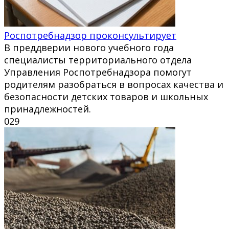
Роспотребнадзор проконсультирует
В преддверии нового учебного года
специалисты территориального отдела
Управления Роспотребнадзора помогут
родителям разобраться в вопросах качества и
безопасности детских товаров и школьных
принадлежностей.
0
29