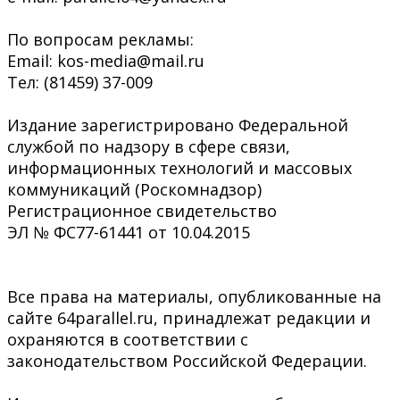
По вопросам рекламы:
Email: kos-media@mail.ru
Тел: (81459) 37-009
Издание зарегистрировано Федеральной
службой по надзору в сфере связи,
информационных технологий и массовых
коммуникаций (Роскомнадзор)
Регистрационное свидетельство
ЭЛ № ФС77-61441 от 10.04.2015
Все права на материалы, опубликованные на
сайте 64parallel.ru, принадлежат редакции и
охраняются в соответствии с
законодательством Российской Федерации.