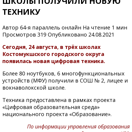
ШКОЛЫ ПОЛУЧИЛИ НОВУЮ
ТЕХНИКУ
Автор
64-я параллель онлайн
На чтение
1 мин
Просмотров
319
Опубликовано
24.08.2021
Сегодня, 24 августа, в трёх школах
Костомукшского городского округа
появилась новая цифровая техника.
Более 80 ноутбуков, 6 многофункциональных
устройств (МФУ) получили в СОШ № 2, лицее и
вокнаволокской школе.
Техника предоставлена в рамках проекта
«Цифровая образовательная среда»
национального проекта «Образование».
По информации управления образования