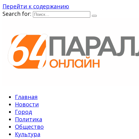
Перейти к содержанию
Search for:
Главная
Новости
Город
Политика
Общество
Культура