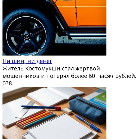
Ни шин, ни денег
Житель Костомукши стал жертвой
мошенников и потерял более 60 тысяч рублей.
0
38