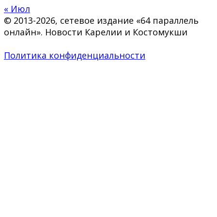
« Июл
© 2013-2026, сетевое издание «64 параллель
онлайн». Новости Карелии и Костомукши
Политика конфиденциальности