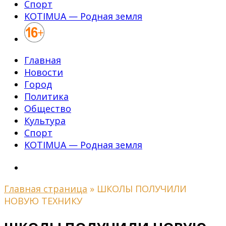
Спорт
KOTIMUA — Родная земля
Главная
Новости
Город
Политика
Общество
Культура
Спорт
KOTIMUA — Родная земля
Главная страница
»
ШКОЛЫ ПОЛУЧИЛИ
НОВУЮ ТЕХНИКУ