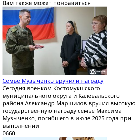
Вам также может понравиться
Семье Музыченко вручили награду
Сегодня военком Костомукшского
муниципального округа и Калевальского
района Александр Маршилов вручил высокую
государственную награду семье Максима
Музыченко, погибшего в июле 2025 года при
выполнении
0
660