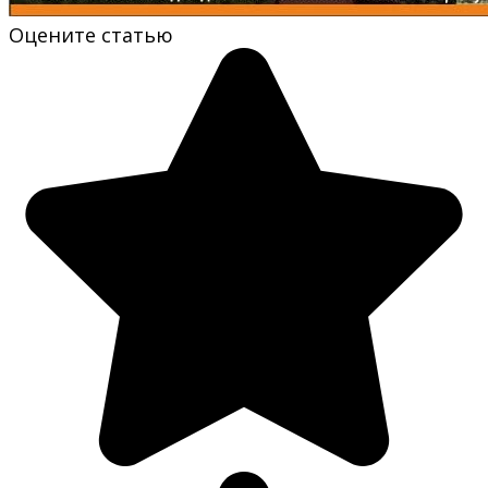
Оцените статью