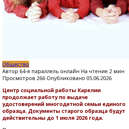
Общество
Автор
64-я параллель онлайн
На чтение
2 мин
Просмотров
266
Опубликовано
05.06.2026
Центр социальной работы Карелии
продолжает работу по выдаче
удостоверений многодетной семьи единого
образца. Документы старого образца будут
действительны до 1 июля 2026 года.