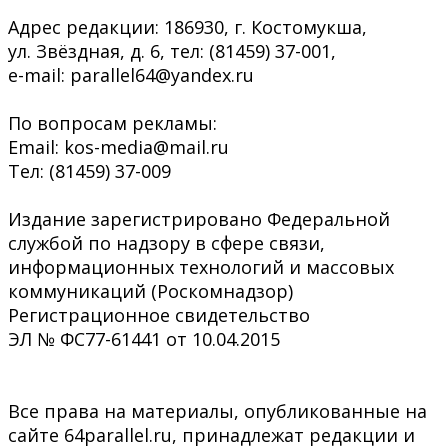
Адрес редакции: 186930, г. Костомукша,
ул. Звёздная, д. 6, тел: (81459) 37-001,
e-mail: parallel64@yandex.ru
По вопросам рекламы:
Email: kos-media@mail.ru
Тел: (81459) 37-009
Издание зарегистрировано Федеральной
службой по надзору в сфере связи,
информационных технологий и массовых
коммуникаций (Роскомнадзор)
Регистрационное свидетельство
ЭЛ № ФС77-61441 от 10.04.2015
Все права на материалы, опубликованные на
сайте 64parallel.ru, принадлежат редакции и