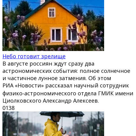
Небо готовит зрелище
В августе россиян ждут сразу два
астрономических события: полное солнечное
и частичное лунное затмения. Об этом
РИА «Новости» рассказал научный сотрудник
физико‑астрономического отдела ГМИК имени
Циолковского Александр Алексеев.
0
138