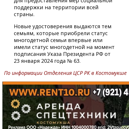
для предоставления мер социальной
поддержки на территории всей
страны.
Новые удостоверения выдаются тем
семьям, которые приобрели статус
многодетной семьи впервые или
имели статус многодетной на момент
подписания Указа Президента РФ от
23 января 2024 года № 63.
По информации Отделения ЦСР РК в Костомукше