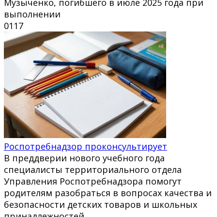
Музыченко, погибшего в июле 2025 года при
выполнении
0
117
Роспотребнадзор проконсультирует
В преддверии нового учебного года
специалисты территориального отдела
Управления Роспотребнадзора помогут
родителям разобраться в вопросах качества и
безопасности детских товаров и школьных
принадлежностей.