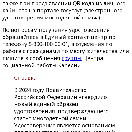
также при предъявлении QR-кода из личного
кабинета на портале госуслуг (электронного
удостоверения многодетной семьи).
По вопросам получения удостоверения
обращайтесь в Единый контакт-центр по
телефону 8-800-100-00-01, в отделения по
работе с гражданами по месту жительства или
пишите в сообщения
группы
Центра
социальной работы Карелии.
Справка
В 2024 году Правительство
Российской Федерации утвердило
новый единый образец
удостоверения, подтверждающего
статус многодетной семьи.
Удостоверение является основанием