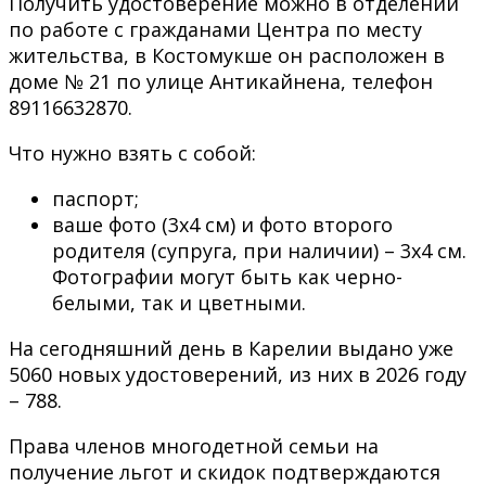
Получить удостоверение можно в отделении
по работе с гражданами Центра по месту
жительства, в Костомукше он расположен в
доме № 21 по улице Антикайнена, телефон
89116632870.
Что нужно взять с собой:
паспорт;
ваше фото (3х4 см) и фото второго
родителя (супруга, при наличии) – 3х4 см.
Фотографии могут быть как черно-
белыми, так и цветными.
На сегодняшний день в Карелии выдано уже
5060 новых удостоверений, из них в 2026 году
– 788.
Права членов многодетной семьи на
получение льгот и скидок подтверждаются