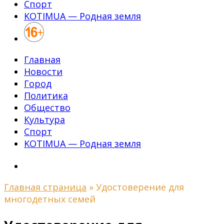
Спорт
KOTIMUA — Родная земля
Главная
Новости
Город
Политика
Общество
Культура
Спорт
KOTIMUA — Родная земля
Главная страница
»
Удостоверение для
многодетных семей