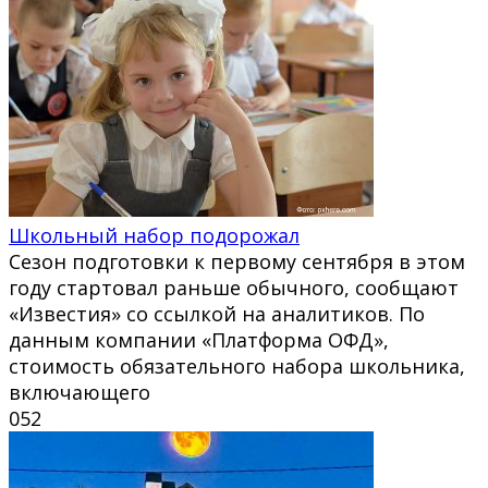
Школьный набор подорожал
Сезон подготовки к первому сентября в этом
году стартовал раньше обычного, сообщают
«Известия» со ссылкой на аналитиков. По
данным компании «Платформа ОФД»,
стоимость обязательного набора школьника,
включающего
0
52