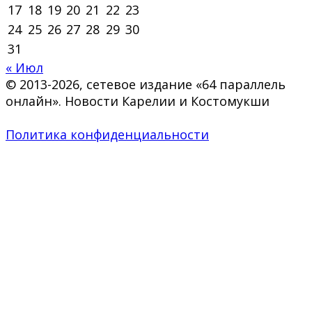
17
18
19
20
21
22
23
24
25
26
27
28
29
30
31
« Июл
© 2013-2026, сетевое издание «64 параллель
онлайн». Новости Карелии и Костомукши
Политика конфиденциальности