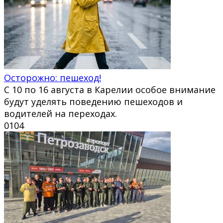
Осторожно: пешеход!
С 10 по 16 августа в Карелии особое внимание
будут уделять поведению пешеходов и
водителей на переходах.
0
104