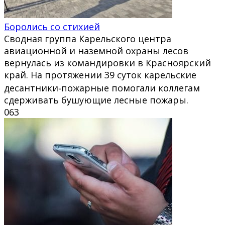
Боролись со стихией
Сводная группа Карельского центра
авиационной и наземной охраны лесов
вернулась из командировки в Красноярский
край. На протяжении 39 суток карельские
десантники‑пожарные помогали коллегам
сдерживать бушующие лесные пожары.
0
63