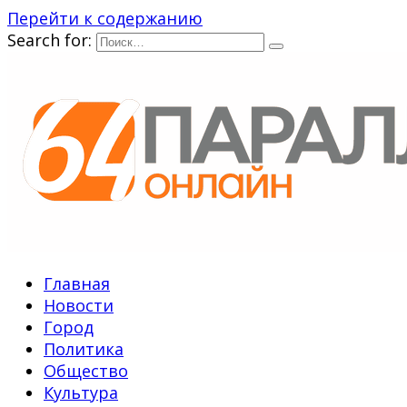
Перейти к содержанию
Search for:
Главная
Новости
Город
Политика
Общество
Культура