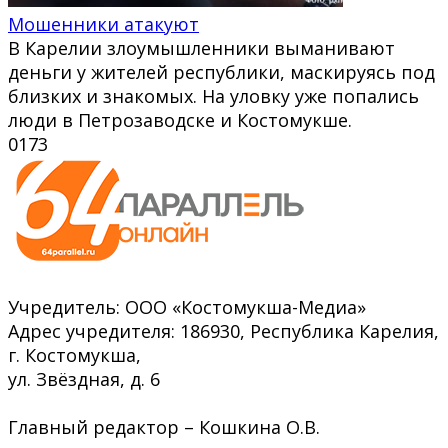
Мошенники атакуют
В Карелии злоумышленники выманивают
деньги у жителей республики, маскируясь под
близких и знакомых. На уловку уже попались
люди в Петрозаводске и Костомукше.
0
173
Учредитель: ООО «Костомукша-Медиа»
Адрес учредителя: 186930, Республика Карелия,
г. Костомукша,
ул. Звёздная, д. 6
Главный редактор – Кошкина О.В.