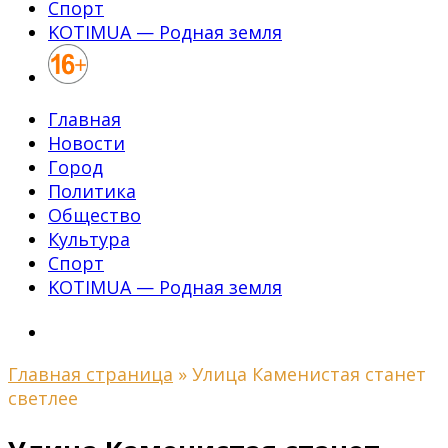
Спорт
KOTIMUA — Родная земля
Главная
Новости
Город
Политика
Общество
Культура
Спорт
KOTIMUA — Родная земля
Главная страница
»
Улица Каменистая станет
светлее