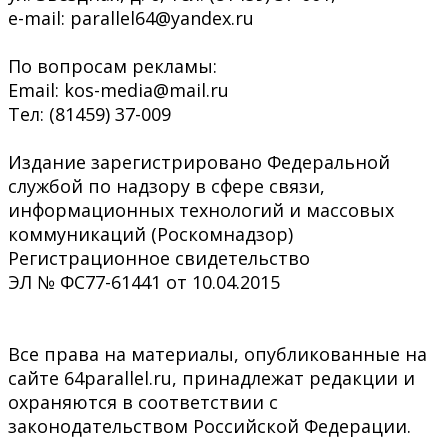
e-mail: parallel64@yandex.ru
По вопросам рекламы:
Email: kos-media@mail.ru
Тел: (81459) 37-009
Издание зарегистрировано Федеральной
службой по надзору в сфере связи,
информационных технологий и массовых
коммуникаций (Роскомнадзор)
Регистрационное свидетельство
ЭЛ № ФС77-61441 от 10.04.2015
Все права на материалы, опубликованные на
сайте 64parallel.ru, принадлежат редакции и
охраняются в соответствии с
законодательством Российской Федерации.