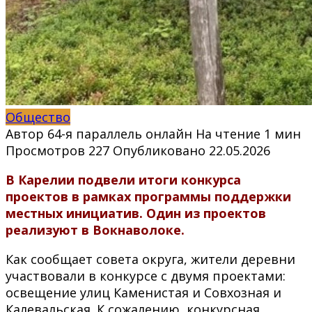
Общество
Автор
64-я параллель онлайн
На чтение
1 мин
Просмотров
227
Опубликовано
22.05.2026
В Карелии подвели итоги конкурса
проектов в рамках программы поддержки
местных инициатив. Один из проектов
реализуют в Вокнаволоке.
Как сообщает совета округа, жители деревни
участвовали в конкурсе с двумя проектами:
освещение улиц Каменистая и Совхозная и
Калевальская. К сожалению, конкурсная