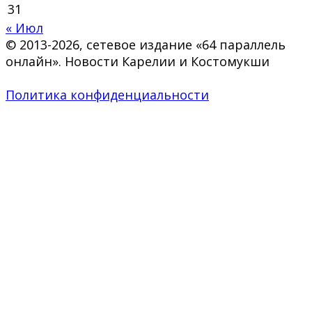
31
« Июл
© 2013-2026, сетевое издание «64 параллель
онлайн». Новости Карелии и Костомукши
Политика конфиденциальности