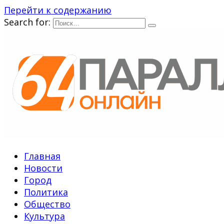
Перейти к содержанию
Search for:
Главная
Новости
Город
Политика
Общество
Культура