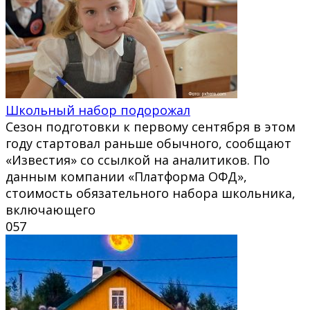
Школьный набор подорожал
Сезон подготовки к первому сентября в этом
году стартовал раньше обычного, сообщают
«Известия» со ссылкой на аналитиков. По
данным компании «Платформа ОФД»,
стоимость обязательного набора школьника,
включающего
0
57