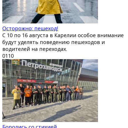
Осторожно: пешеход!
С 10 по 16 августа в Карелии особое внимание
будут уделять поведению пешеходов и
водителей на переходах.
0
110
Боролись со стихией