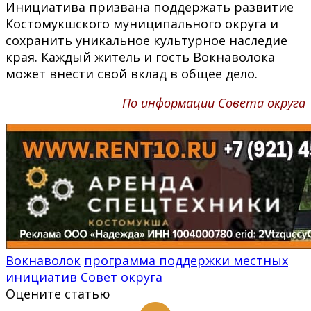
Инициатива призвана поддержать развитие
Костомукшского муниципального округа и
сохранить уникальное культурное наследие
края. Каждый житель и гость Вокнаволока
может внести свой вклад в общее дело.
По информации Совета округа
Вокнаволок
программа поддержки местных
инициатив
Совет округа
Оцените статью