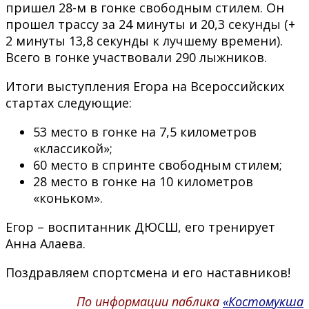
пришел 28-м в гонке свободным стилем. Он
прошел трассу за 24 минуты и 20,3 секунды (+
2 минуты 13,8 секунды к лучшему времени).
Всего в гонке участвовали 290 лыжников.
Итоги выступления Егора на Всероссийских
стартах следующие:
53 место в гонке на 7,5 километров
«классикой»;
60 место в спринте свободным стилем;
28 место в гонке на 10 километров
«коньком».
Егор – воспитанник ДЮСШ, его тренирует
Анна Алаева.
Поздравляем спортсмена и его наставников!
По информации паблика
«Костомукша