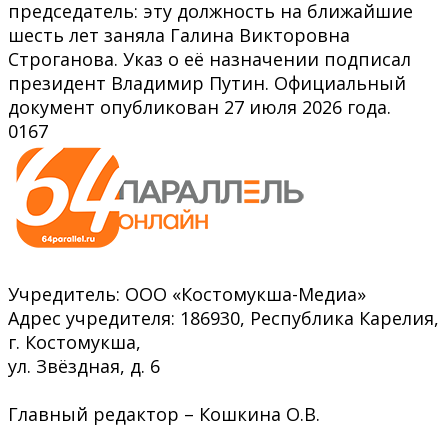
председатель: эту должность на ближайшие
шесть лет заняла Галина Викторовна
Строганова. Указ о её назначении подписал
президент Владимир Путин. Официальный
документ опубликован 27 июля 2026 года.
0
167
Учредитель: ООО «Костомукша-Медиа»
Адрес учредителя: 186930, Республика Карелия,
г. Костомукша,
ул. Звёздная, д. 6
Главный редактор – Кошкина О.В.