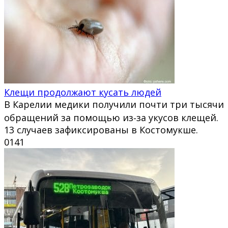
Клещи продолжают кусать людей
В Карелии медики получили почти три тысячи
обращений за помощью из‑за укусов клещей.
13 случаев зафиксированы в Костомукше.
0
141