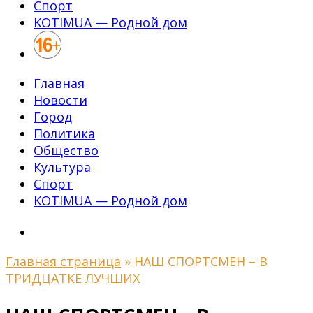
Спорт
KOTIMUA — Родной дом
Главная
Новости
Город
Политика
Общество
Культура
Спорт
KOTIMUA — Родной дом
Главная страница
»
НАШ СПОРТСМЕН – В
ТРИДЦАТКЕ ЛУЧШИХ