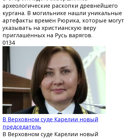
археологические раскопки древнейшего
кургана. В могильнике нашли уникальные
артефакты времён Рюрика, которые могут
указывать на христианскую веру
приглашённых на Русь варягов.
0
134
В Верховном суде Карелии новый
председатель
В Верховном суде Карелии новый