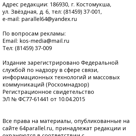
Адрес редакции: 186930, г. Костомукша,
ул. Звёздная, д. 6, тел: (81459) 37-001,
e-mail: parallel64@yandex.ru
По вопросам рекламы:
Email: kos-media@mail.ru
Тел: (81459) 37-009
Издание зарегистрировано Федеральной
службой по надзору в сфере связи,
информационных технологий и массовых
коммуникаций (Роскомнадзор)
Регистрационное свидетельство
ЭЛ № ФС77-61441 от 10.04.2015
Все права на материалы, опубликованные на
сайте 64parallel.ru, принадлежат редакции и
охраняются в соответствии с