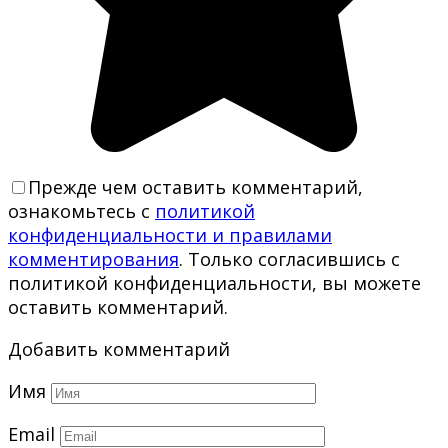
Прежде чем оставить комментарий,
ознакомьтесь с
политикой
конфиденциальности и правилами
комментирования
. Только согласившись с
политикой конфиденциальности, вы можете
оставить комментарий.
Добавить комментарий
Имя
Email