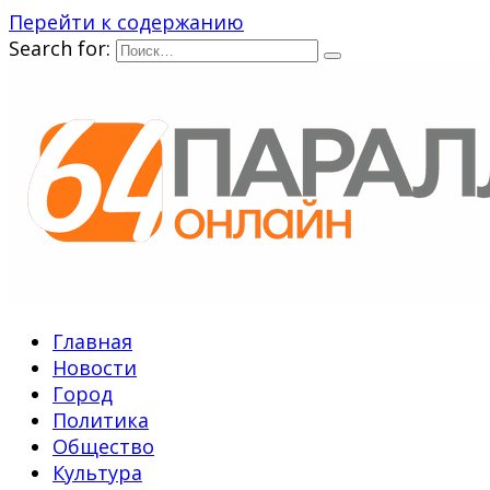
Перейти к содержанию
Search for:
Главная
Новости
Город
Политика
Общество
Культура