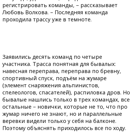
регистрировать команды, – рассказывает
Любовь Волкова. – Последняя команда
проходила трассу уже в темноте.
Заявились десять команд по четыре
участника. Трасса понятная для бывалых:
навесная переправа, переправа по бревну,
спортивный спуск, подъём на жумаре
(элемент снаряжения альпинистов,
спелеологов, спасателей), распиловка дров. Но
бывалые нашлись только в трех командах, все
остальные – новички, которые не то, что про
жумар ничего не знают, но и параллельные
веревки видели только у себя на балконе.
Поэтому объяснять приходилось все по ходу.