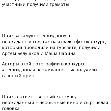
участники получили грамоты.
Приз за самую «неожиданную
неожиданность», так назывался фотоконкурс,
который проводили на турслете, получили
Артём Белушков и Маша Ларина.
Авторы этой фотографии в конкурсе
«Неожиданная неожиданность» получили
главный приз
Приз соответственный конкурсу,
неожиданный – необычные вино и сыр, целая
головка.