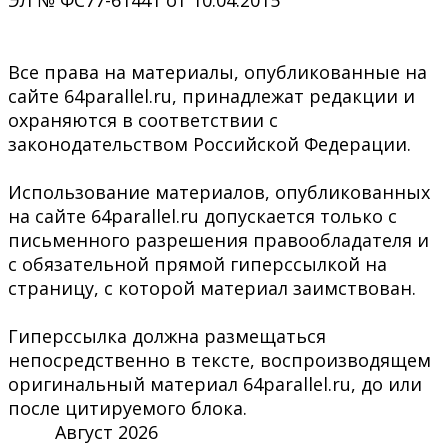
Все права на материалы, опубликованные на
сайте 64parallel.ru, принадлежат редакции и
охраняются в соответствии с
законодательством Российской Федерации.
Использование материалов, опубликованных
на сайте 64parallel.ru допускается только с
письменного разрешения правообладателя и
с обязательной прямой гиперссылкой на
страницу, с которой материал заимствован.
Гиперссылка должна размещаться
непосредственно в тексте, воспроизводящем
оригинальный материал 64parallel.ru, до или
после цитируемого блока.
Август 2026