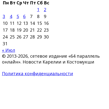
Пн
Вт
Ср
Чт
Пт
Сб
Вс
1
2
3
4
5
6
7
8
9
10
11
12
13
14
15
16
17
18
19
20
21
22
23
24
25
26
27
28
29
30
31
« Июл
© 2013-2026, сетевое издание «64 параллель
онлайн». Новости Карелии и Костомукши
Политика конфиденциальности