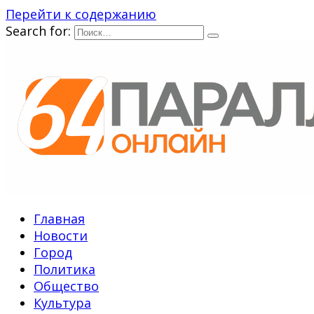
Перейти к содержанию
Search for:
Главная
Новости
Город
Политика
Общество
Культура