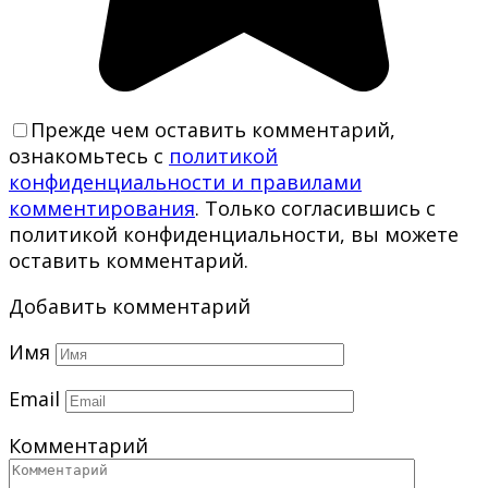
Прежде чем оставить комментарий,
ознакомьтесь с
политикой
конфиденциальности и правилами
комментирования
. Только согласившись с
политикой конфиденциальности, вы можете
оставить комментарий.
Добавить комментарий
Имя
Email
Комментарий