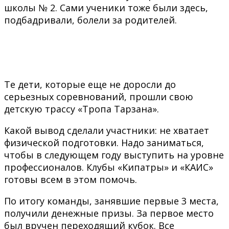
школы № 2. Сами ученики тоже были здесь,
подбадривали, болели за родителей.
Те дети, которые еще не доросли до
серьезных соревнований, прошли свою
детскую трассу «Тропа Тарзана».
Какой вывод сделали участники: не хватает
физической подготовки. Надо заниматься,
чтобы в следующем году выступить на уровне
профессионалов. Клубы «Кипатры» и «КАИС»
готовы всем в этом помочь.
По итогу команды, занявшие первые 3 места,
получили денежные призы. За первое место
был вручен переходящий кубок. Все