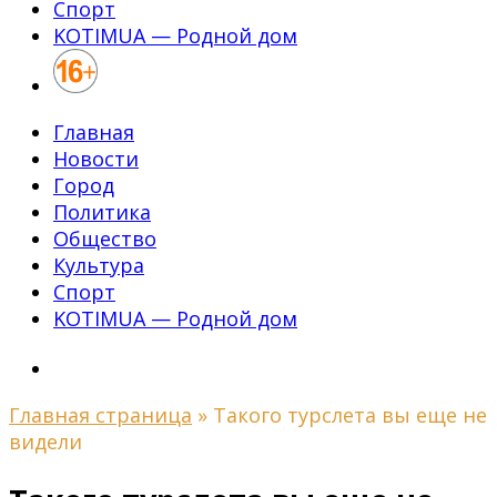
Спорт
KOTIMUA — Родной дом
Главная
Новости
Город
Политика
Общество
Культура
Спорт
KOTIMUA — Родной дом
Главная страница
»
Такого турслета вы еще не
видели