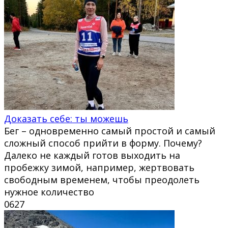
Доказать себе: ты можешь
Бег – одновременно самый простой и самый
сложный способ прийти в форму. Почему?
Далеко не каждый готов выходить на
пробежку зимой, например, жертвовать
свободным временем, чтобы преодолеть
нужное количество
0
627