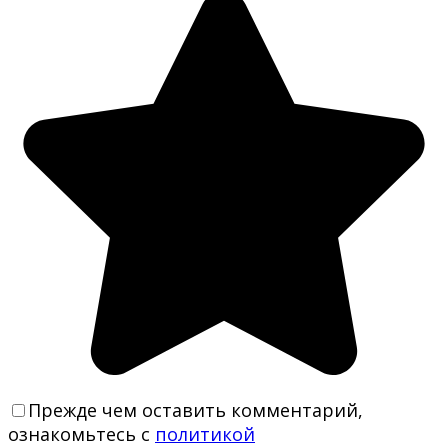
Прежде чем оставить комментарий,
ознакомьтесь с
политикой