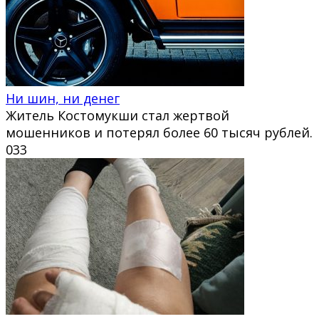
Ни шин, ни денег
Житель Костомукши стал жертвой
мошенников и потерял более 60 тысяч рублей.
0
33