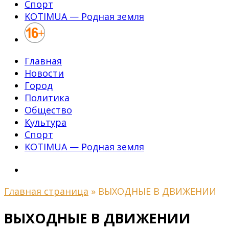
Спорт
KOTIMUA — Родная земля
Главная
Новости
Город
Политика
Общество
Культура
Спорт
KOTIMUA — Родная земля
Главная страница
»
ВЫХОДНЫЕ В ДВИЖЕНИИ
ВЫХОДНЫЕ В ДВИЖЕНИИ