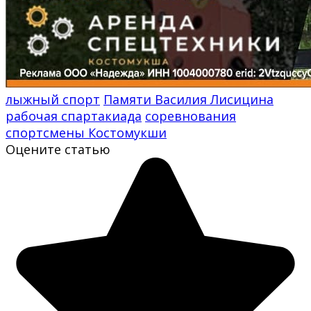
лыжный спорт
Памяти Василия Лисицина
рабочая спартакиада
соревнования
спортсмены Костомукши
Оцените статью