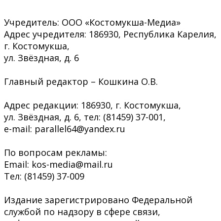
Учредитель: ООО «Костомукша-Медиа»
Адрес учредителя: 186930, Республика Карелия,
г. Костомукша,
ул. Звёздная, д. 6
Главный редактор – Кошкина О.В.
Адрес редакции: 186930, г. Костомукша,
ул. Звёздная, д. 6, тел: (81459) 37-001,
e-mail: parallel64@yandex.ru
По вопросам рекламы:
Email: kos-media@mail.ru
Тел: (81459) 37-009
Издание зарегистрировано Федеральной
службой по надзору в сфере связи,