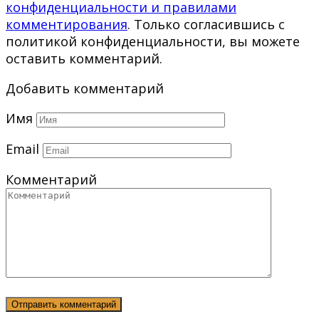
конфиденциальности и правилами
комментирования
. Только согласившись с
политикой конфиденциальности, вы можете
оставить комментарий.
Добавить комментарий
Имя
Email
Комментарий