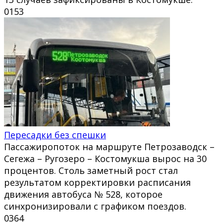
0
153
Пересадки без спешки
Пассажиропоток на маршруте Петрозаводск –
Сегежа – Ругозеро – Костомукша вырос на 30
процентов. Столь заметный рост стал
результатом корректировки расписания
движения автобуса № 528, которое
синхронизировали с графиком поездов.
0
364