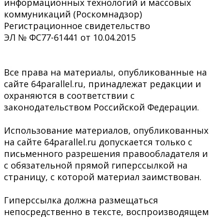
информационных технологий и массовых
коммуникаций (Роскомнадзор)
Регистрационное свидетельство
ЭЛ № ФС77-61441 от 10.04.2015
Все права на материалы, опубликованные на
сайте 64parallel.ru, принадлежат редакции и
охраняются в соответствии с
законодательством Российской Федерации.
Использование материалов, опубликованных
на сайте 64parallel.ru допускается только с
письменного разрешения правообладателя и
с обязательной прямой гиперссылкой на
страницу, с которой материал заимствован.
Гиперссылка должна размещаться
непосредственно в тексте, воспроизводящем