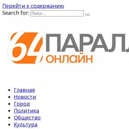
Перейти к содержанию
Search for:
Главная
Новости
Город
Политика
Общество
Культура