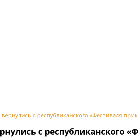
вернулись с республиканского «Фестиваля прик
нулись с республиканского «