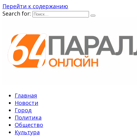
Перейти к содержанию
Search for:
Главная
Новости
Город
Политика
Общество
Культура