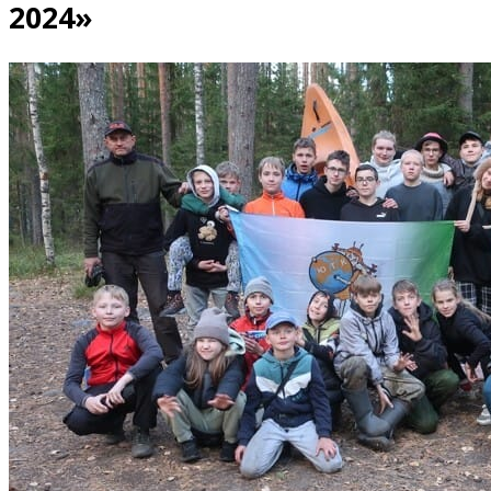
2024»