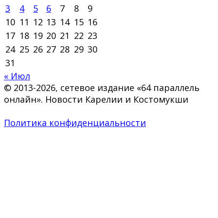
3
4
5
6
7
8
9
10
11
12
13
14
15
16
17
18
19
20
21
22
23
24
25
26
27
28
29
30
31
« Июл
© 2013-2026, сетевое издание «64 параллель
онлайн». Новости Карелии и Костомукши
Политика конфиденциальности