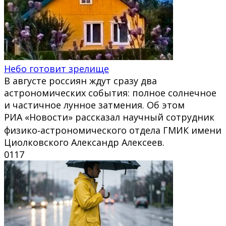
Небо готовит зрелище
В августе россиян ждут сразу два
астрономических события: полное солнечное
и частичное лунное затмения. Об этом
РИА «Новости» рассказал научный сотрудник
физико‑астрономического отдела ГМИК имени
Циолковского Александр Алексеев.
0
117