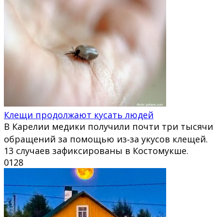
Клещи продолжают кусать людей
В Карелии медики получили почти три тысячи
обращений за помощью из‑за укусов клещей.
13 случаев зафиксированы в Костомукше.
0
128