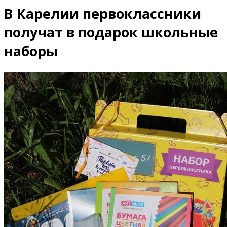
В Карелии первоклассники
получат в подарок школьные
наборы