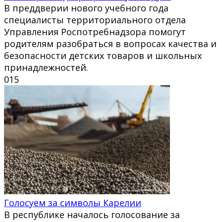
В преддверии нового учебного года
специалисты территориального отдела
Управления Роспотребнадзора помогут
родителям разобраться в вопросах качества и
безопасности детских товаров и школьных
принадлежностей.
0
15
Голосуем за символы Карелии
В республике началось голосование за