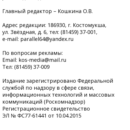
Главный редактор – Кошкина О.В.
Адрес редакции: 186930, г. Костомукша,
ул. Звёздная, д. 6, тел: (81459) 37-001,
e-mail: parallel64@yandex.ru
По вопросам рекламы:
Email: kos-media@mail.ru
Тел: (81459) 37-009
Издание зарегистрировано Федеральной
службой по надзору в сфере связи,
информационных технологий и массовых
коммуникаций (Роскомнадзор)
Регистрационное свидетельство
ЭЛ № ФС77-61441 от 10.04.2015