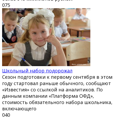
0
75
Школьный набор подорожал
Сезон подготовки к первому сентября в этом
году стартовал раньше обычного, сообщают
«Известия» со ссылкой на аналитиков. По
данным компании «Платформа ОФД»,
стоимость обязательного набора школьника,
включающего
0
40