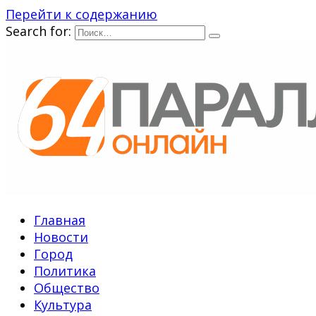
Перейти к содержанию
Search for:
Главная
Новости
Город
Политика
Общество
Культура