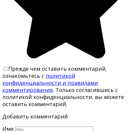
Прежде чем оставить комментарий,
ознакомьтесь с
политикой
конфиденциальности и правилами
комментирования
. Только согласившись с
политикой конфиденциальности, вы можете
оставить комментарий.
Добавить комментарий
Имя