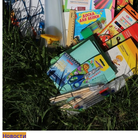
Новости