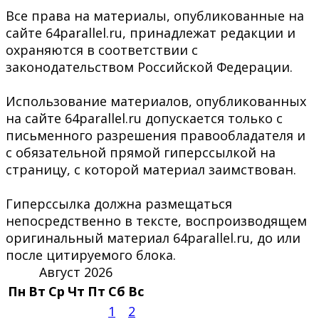
Все права на материалы, опубликованные на
сайте 64parallel.ru, принадлежат редакции и
охраняются в соответствии с
законодательством Российской Федерации.
Использование материалов, опубликованных
на сайте 64parallel.ru допускается только с
письменного разрешения правообладателя и
с обязательной прямой гиперссылкой на
страницу, с которой материал заимствован.
Гиперссылка должна размещаться
непосредственно в тексте, воспроизводящем
оригинальный материал 64parallel.ru, до или
после цитируемого блока.
Август 2026
Пн
Вт
Ср
Чт
Пт
Сб
Вс
1
2