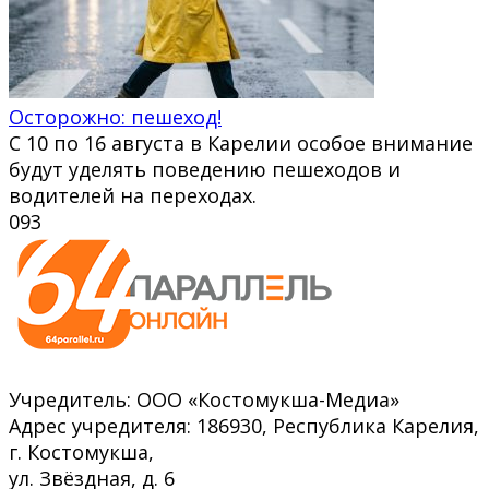
Осторожно: пешеход!
С 10 по 16 августа в Карелии особое внимание
будут уделять поведению пешеходов и
водителей на переходах.
0
93
Учредитель: ООО «Костомукша-Медиа»
Адрес учредителя: 186930, Республика Карелия,
г. Костомукша,
ул. Звёздная, д. 6