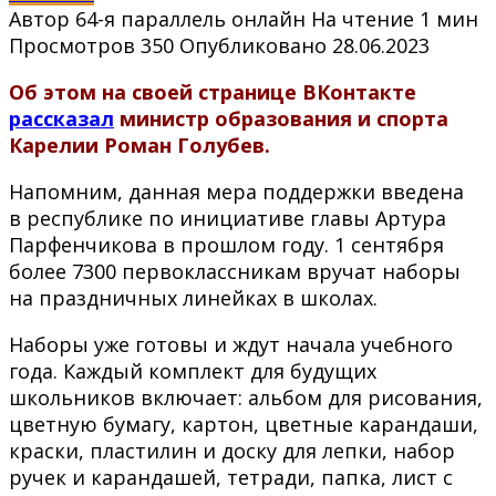
Автор
64-я параллель онлайн
На чтение
1 мин
Просмотров
350
Опубликовано
28.06.2023
Об этом на своей странице ВКонтакте
рассказал
министр образования и спорта
Карелии
Роман Голубев.
Напомним, данная мера поддержки введена
в республике по инициативе главы Артура
Парфенчикова в прошлом году. 1 сентября
более 7300 первоклассникам вручат наборы
на праздничных линейках в школах.
Наборы уже готовы и ждут начала учебного
года. Каждый комплект для будущих
школьников включает: альбом для рисования,
цветную бумагу, картон, цветные карандаши,
краски, пластилин и доску для лепки, набор
ручек и карандашей, тетради, папка, лист с