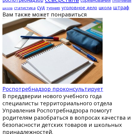
спортивная
суд
штраф
уголовное дело
школа
статистика
турнир
школа
Вам также может понравиться
Роспотребнадзор проконсультирует
В преддверии нового учебного года
специалисты территориального отдела
Управления Роспотребнадзора помогут
родителям разобраться в вопросах качества и
безопасности детских товаров и школьных
принадлежностей.