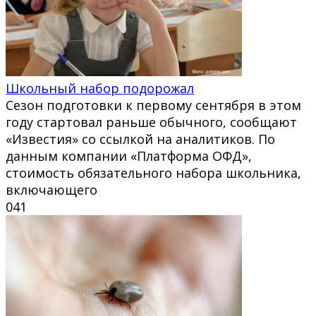
Школьный набор подорожал
Сезон подготовки к первому сентября в этом
году стартовал раньше обычного, сообщают
«Известия» со ссылкой на аналитиков. По
данным компании «Платформа ОФД»,
стоимость обязательного набора школьника,
включающего
0
41