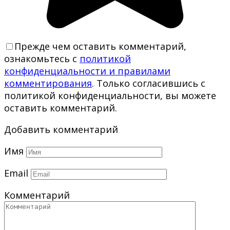
Прежде чем оставить комментарий,
ознакомьтесь с
политикой
конфиденциальности и правилами
комментирования
. Только согласившись с
политикой конфиденциальности, вы можете
оставить комментарий.
Добавить комментарий
Имя
Email
Комментарий