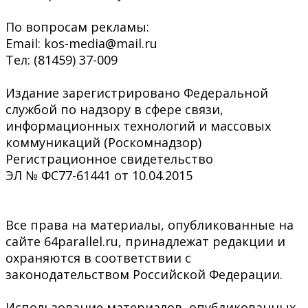
По вопросам рекламы:
Email: kos-media@mail.ru
Тел: (81459) 37-009
Издание зарегистрировано Федеральной
службой по надзору в сфере связи,
информационных технологий и массовых
коммуникаций (Роскомнадзор)
Регистрационное свидетельство
ЭЛ № ФС77-61441 от 10.04.2015
Все права на материалы, опубликованные на
сайте 64parallel.ru, принадлежат редакции и
охраняются в соответствии с
законодательством Российской Федерации.
Использование материалов, опубликованных