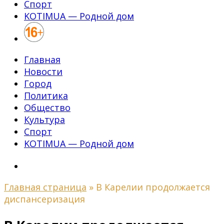
Спорт
KOTIMUA — Родной дом
Главная
Новости
Город
Политика
Общество
Культура
Спорт
KOTIMUA — Родной дом
Главная страница
»
В Карелии продолжается
диспансеризация