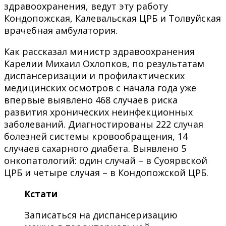
здравоохранения, ведут эту работу
Кондопожская, Калевальская ЦРБ и Толвуйская
врачебная амбулатория.
Как рассказал министр здравоохранения
Карелии Михаил Охлопков, по результатам
диспансеризации и профилактических
медицинских осмотров с начала года уже
впервые выявлено 468 случаев риска
развития хронических неинфекционных
заболеваний. Диагностированы 222 случая
болезней системы кровообращения, 14
случаев сахарного диабета. Выявлено 5
онкопатологий: один случай – в Суоярвской
ЦРБ и четыре случая – в Кондопожской ЦРБ.
Кстати
Записаться на диспансеризацию