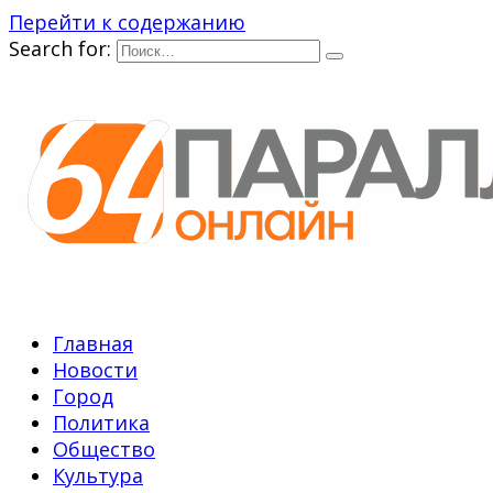
Перейти к содержанию
Search for:
Главная
Новости
Город
Политика
Общество
Культура