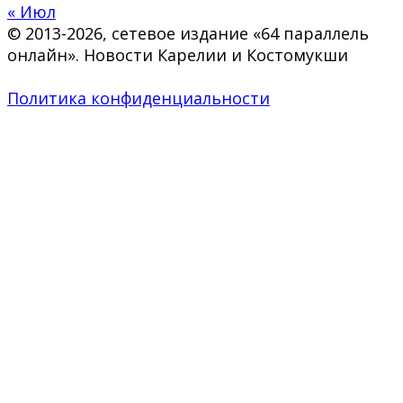
« Июл
© 2013-2026, сетевое издание «64 параллель
онлайн». Новости Карелии и Костомукши
Политика конфиденциальности