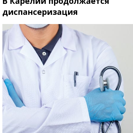
В Карелии продолжается
диспансеризация