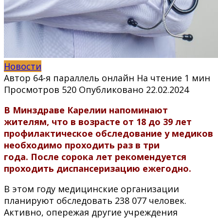
Новости
Автор
64-я параллель онлайн
На чтение
1 мин
Просмотров
520
Опубликовано
22.02.2024
В Минздраве Карелии напоминают
жителям, что в возрасте от 18 до 39 лет
профилактическое обследование у медиков
необходимо проходить раз в три
года. После сорока лет рекомендуется
проходить диспансеризацию ежегодно.
В этом году медицинские организации
планируют обследовать 238 077 человек.
Активно, опережая другие учреждения