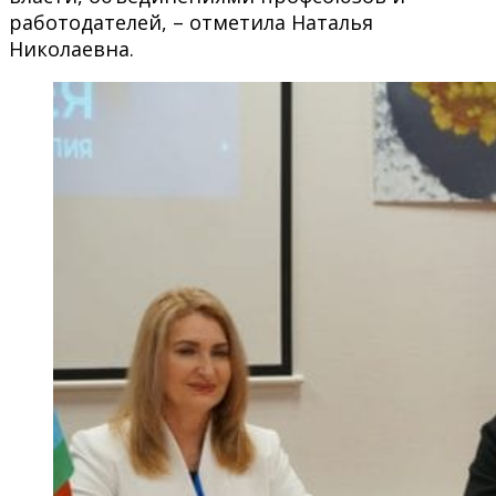
работодателей, – отметила Наталья
Николаевна.