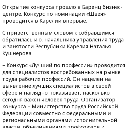
Открытие конкурса прошло в Баренц бизнес-
центре. Конкурс по номинации «Швея»
проводится в Карелии впервые.
С приветственным словом к собравшимся
обратилась и.о. начальника управления труда
и занятости Республики Карелия Наталья
Кушнерова.
– Конкурс «Лучший по профессии» проводится
для специалистов востребованных на рынке
труда рабочих профессий. Он нацелен на
выявление лучших специалистов в своей
сфере и наглядно показывает, насколько
сегодня важен человек труда. Организатор
конкурса – Министерство труда Российской
Федерации совместно с федеральными и
региональными органами исполнительной
власти, объединениями профсоюзов и