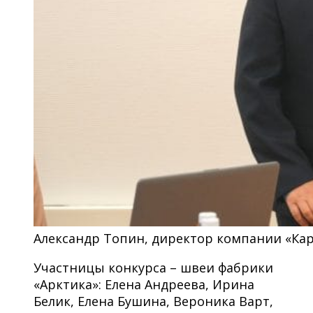
Александр Топин, директор компании «Кар
Участницы конкурса – швеи фабрики
«Арктика»: Елена Андреева, Ирина
Белик, Елена Бушина, Вероника Варт,