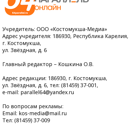
Учредитель: ООО «Костомукша-Медиа»
Адрес учредителя: 186930, Республика Карелия,
г. Костомукша,
ул. Звёздная, д. 6
Главный редактор – Кошкина О.В.
Адрес редакции: 186930, г. Костомукша,
ул. Звёздная, д. 6, тел: (81459) 37-001,
e-mail: parallel64@yandex.ru
По вопросам рекламы:
Email: kos-media@mail.ru
Тел: (81459) 37-009