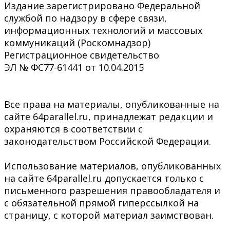
Издание зарегистрировано Федеральной
службой по надзору в сфере связи,
информационных технологий и массовых
коммуникаций (Роскомнадзор)
Регистрационное свидетельство
ЭЛ № ФС77-61441 от 10.04.2015
Все права на материалы, опубликованные на
сайте 64parallel.ru, принадлежат редакции и
охраняются в соответствии с
законодательством Российской Федерации.
Использование материалов, опубликованных
на сайте 64parallel.ru допускается только с
письменного разрешения правообладателя и
с обязательной прямой гиперссылкой на
страницу, с которой материал заимствован.