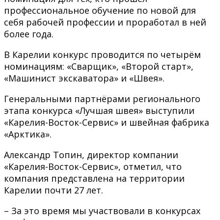
профессиональное обучение по новой для
себя рабочей профессии и проработал в ней
более года.
В Карелии конкурс проводится по четырём
номинациям: «Сварщик», «Второй старт»,
«Машинист экскаватора» и «Швея».
Генеральными партнёрами регионального
этапа конкурса «Лучшая швея» выступили
«Карелия-Восток-Сервис» и швейная фабрика
«Арктика».
Александр Топин, директор компании
«Карелия-Восток-Сервис», отметил, что
компания представлена на территории
Карелии почти 27 лет.
– За это время мы участвовали в конкурсах