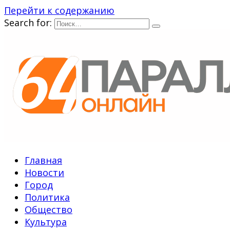
Перейти к содержанию
Search for:
Главная
Новости
Город
Политика
Общество
Культура