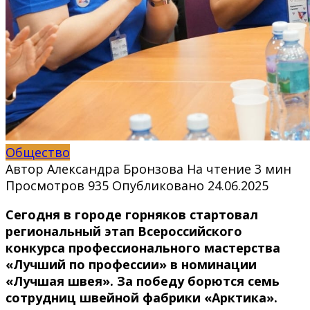
Общество
Автор
Александра Бронзова
На чтение
3 мин
Просмотров
935
Опубликовано
24.06.2025
Сегодня в городе горняков стартовал
региональный этап Всероссийского
конкурса профессионального мастерства
«Лучший по профессии» в номинации
«Лучшая швея». За победу борются семь
сотрудниц швейной фабрики «Арктика».