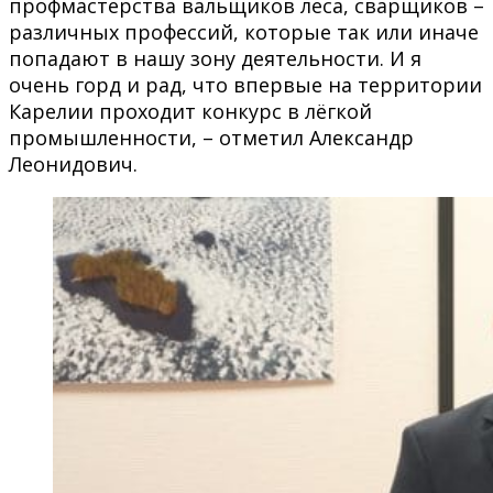
профмастерства вальщиков леса, сварщиков –
различных профессий, которые так или иначе
попадают в нашу зону деятельности. И я
очень горд и рад, что впервые на территории
Карелии проходит конкурс в лёгкой
промышленности, – отметил Александр
Леонидович.