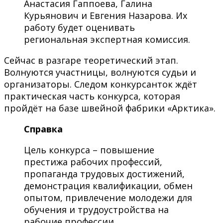
Анастасия Гаппоева, Галина
Курьянович и Евгения Назарова. Их
работу будет оценивать
региональная экспертная комиссия.
Сейчас в разгаре теоретический этап.
Волнуются участницы, волнуются судьи и
организаторы. Следом конкурсанток ждёт
практическая часть конкурса, которая
пройдёт на базе швейной фабрики «Арктика».
Справка
Цель конкурса – повышение
престижа рабочих профессий,
пропаганда трудовых достижений,
демонстрация квалификации, обмен
опытом, привлечение молодежи для
обучения и трудоустройства на
рабочие профессии.