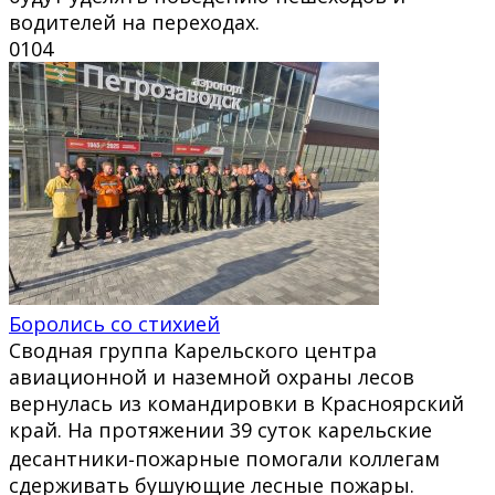
водителей на переходах.
0
104
Боролись со стихией
Сводная группа Карельского центра
авиационной и наземной охраны лесов
вернулась из командировки в Красноярский
край. На протяжении 39 суток карельские
десантники‑пожарные помогали коллегам
сдерживать бушующие лесные пожары.