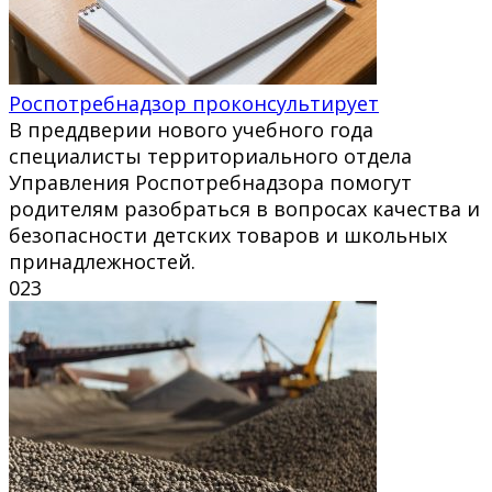
Роспотребнадзор проконсультирует
В преддверии нового учебного года
специалисты территориального отдела
Управления Роспотребнадзора помогут
родителям разобраться в вопросах качества и
безопасности детских товаров и школьных
принадлежностей.
0
23