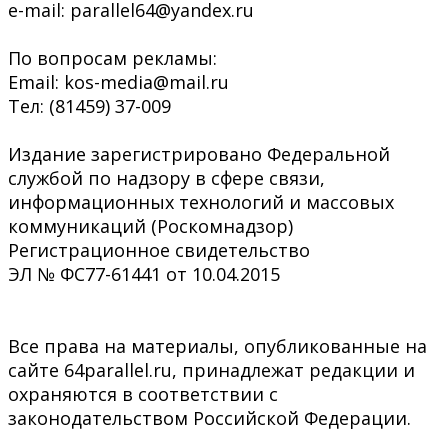
e-mail: parallel64@yandex.ru
По вопросам рекламы:
Email: kos-media@mail.ru
Тел: (81459) 37-009
Издание зарегистрировано Федеральной
службой по надзору в сфере связи,
информационных технологий и массовых
коммуникаций (Роскомнадзор)
Регистрационное свидетельство
ЭЛ № ФС77-61441 от 10.04.2015
Все права на материалы, опубликованные на
сайте 64parallel.ru, принадлежат редакции и
охраняются в соответствии с
законодательством Российской Федерации.