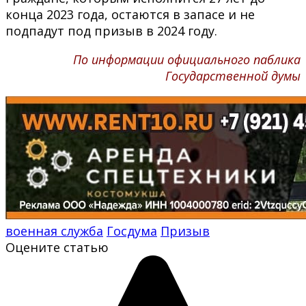
конца 2023 года, остаются в запасе и не
подпадут под призыв в 2024 году.
По информации официального паблика
Государственной думы
военная служба
Госдума
Призыв
Оцените статью