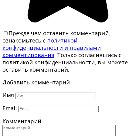
Прежде чем оставить комментарий,
ознакомьтесь с
политикой
конфиденциальности и правилами
комментирования
. Только согласившись с
политикой конфиденциальности, вы можете
оставить комментарий.
Добавить комментарий
Имя
Email
Комментарий