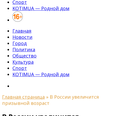
Спорт
KOTIMUA — Родной дом
Главная
Новости
Город
Политика
Общество
Культура
Спорт
KOTIMUA — Родной дом
Главная страница
»
В России увеличится
призывной возраст