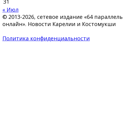
31
« Июл
© 2013-2026, сетевое издание «64 параллель
онлайн». Новости Карелии и Костомукши
Политика конфиденциальности