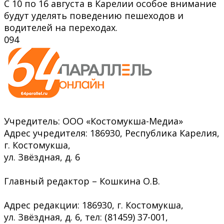
С 10 по 16 августа в Карелии особое внимание
будут уделять поведению пешеходов и
водителей на переходах.
0
94
Учредитель: ООО «Костомукша-Медиа»
Адрес учредителя: 186930, Республика Карелия,
г. Костомукша,
ул. Звёздная, д. 6
Главный редактор – Кошкина О.В.
Адрес редакции: 186930, г. Костомукша,
ул. Звёздная, д. 6, тел: (81459) 37-001,