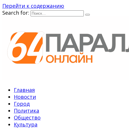
Перейти к содержанию
Search for:
Главная
Новости
Город
Политика
Общество
Культура