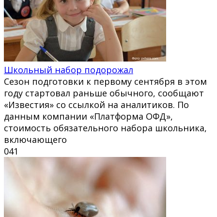
Школьный набор подорожал
Сезон подготовки к первому сентября в этом
году стартовал раньше обычного, сообщают
«Известия» со ссылкой на аналитиков. По
данным компании «Платформа ОФД»,
стоимость обязательного набора школьника,
включающего
0
41