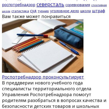
северсталь
роспотребнадзор
соревнования
спортивная
суд
штраф
уголовное дело
школа
статистика
турнир
школа
Вам также может понравиться
Роспотребнадзор проконсультирует
В преддверии нового учебного года
специалисты территориального отдела
Управления Роспотребнадзора помогут
родителям разобраться в вопросах качества и
безопасности детских товаров и школьных