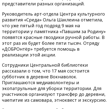
представители разных организаций.
Руководитель арт-отдела Центра культурного
развития «Среда» Ольга Шаклеина отметила,
что уже пятый год подряд 9 мая на
территории у памятника «Павшим за Родину»
появятся красные гвоздики ручной работы. В
этот раз их будет более пяти тысяч. Отряду
«ДОБРОнтёр» требуется помощь в
реализации этой акции.
Сотрудники Центральной библиотеки
рассказали о том, что 17 мая состоится
субботник в деревне Вокнаволок.
Приглашаются медиаволонтеры и
экопатрульные для уборки территории. Для
участников организуют трансфер до деревни,
чаепитие из самовара, этноквест и экскурсию.