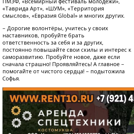
ПМЭФ, «Всемирный фестиваль молодёжи»,
«Таврида Арт», «ШУМ», «Территория
смыслов», «Евразия Global» и многих других.
– Дорогие волонтёры, учитесь у своих
наставников, пробуйте брать
ответственность за себя и за других,
постоянно повышайте свои скилы и интерес к
саморазвитию. Пробуйте новое, даже если
сначала страшно! Проявляйтесь! А главное –
помогайте от чистого сердца! – подытожила
Софья.