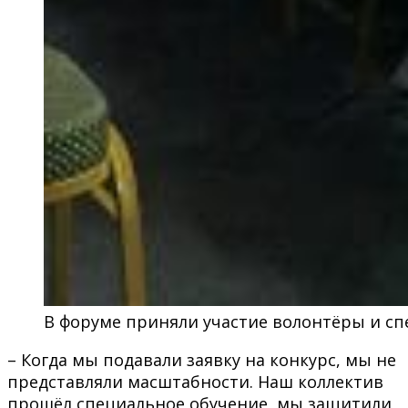
В форуме приняли участие волонтёры и сп
– Когда мы подавали заявку на конкурс, мы не
представляли масштабности. Наш коллектив
прошёл специальное обучение, мы защитили