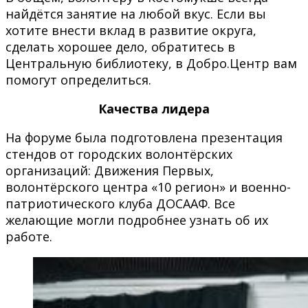
найдётся занятие на любой вкус. Если вы
хотите внести вклад в развитие округа,
сделать хорошее дело, обратитесь в
Центральную библиотеку, в Добро.Центр вам
помогут определиться.
Качества лидера
На форуме была подготовлена презентация
стендов от городских волонтёрских
организаций: Движения Первых,
волонтёрского центра «10 регион» и военно-
патриотического клуба ДОСААФ. Все
желающие могли подробнее узнать об их
работе.