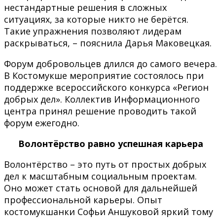
нестандартные решения в сложных
ситуациях, за которые никто не берётся.
Такие упражнения позволяют лидерам
раскрываться, – пояснила Дарья Маковецкая.
Форум добровольцев длился до самого вечера.
В Костомукше мероприятие состоялось при
поддержке всероссийского конкурса «Регион
добрых дел». Коллектив Информационного
центра принял решение проводить такой
форум ежегодно.
Волонтёрство равно успешная карьера
Волонтёрство – это путь от простых добрых
дел к масштабным социальным проектам.
Оно может стать основой для дальнейшей
профессиональной карьеры. Опыт
костомукшанки Софьи Аншуковой яркий тому