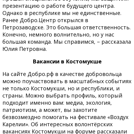
презентацию о работе будущего центра.
Однако в республике мы не единственные.
Ранее Добро.Центр открылся в
Петрозаводске. Это большая ответственность.
Конечно, немного волнительно, но у нас
большая команда. Мы справимся, – рассказала
Юлия Петровна.
Вакансии в Костомукше
На сайте Добро.рф в качестве добровольца
можно поучаствовать в масштабных событиях
не только Костомукши, но и республики, и
страны. Можно выбрать профиль, который
подходит именно вам: медиа, экология,
патриотизм, а может, вы захотите
безвозмездно помогать на фестивале «Воздух
Карелии». Об интересных волонтёрских
вакансиях Костомукши на форуме рассказали