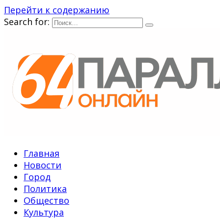
Перейти к содержанию
Search for:
Главная
Новости
Город
Политика
Общество
Культура