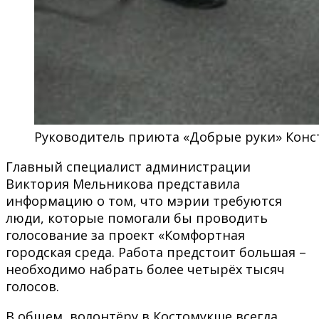
Руководитель приюта «Добрые руки» Конс
Главный специалист администрации
Виктория Мельникова представила
информацию о том, что мэрии требуются
люди, которые помогали бы проводить
голосование за проект «Комфортная
городская среда. Работа предстоит большая –
необходимо набрать более четырёх тысяч
голосов.
В общем, волонтёру в Костомукше всегда