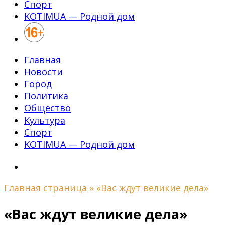
Спорт
KOTIMUA — Родной дом
Главная
Новости
Город
Политика
Общество
Культура
Спорт
KOTIMUA — Родной дом
Главная страница
»
«Вас ждут великие дела»
«Вас ждут великие дела»