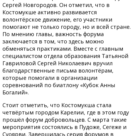
Сергей Новгородов. Он отметил, что в
Костомукше активно развивается
волонтёрское движение, его участники
помогают не только городу, но и всей стране.
По мнению главы, важность форума
заключается в том, что здесь можно
обменяться практиками. Вместе с главным
специалистом отдела образования Татьяной
Гавриловой Сергей Николаевич вручил
благодарственные письма волонтёрам,
которые помогали в организации
соревнований по биатлону «Кубок Анны
Богалий».
Стоит отметить, что Костомукша стала
четвёртым городом Карелии, где в этом году
прошёл форум добровольцев. С марта такие
мероприятия состоялись в Пудоже, Сегеже и
Суоярви. Завершилась серия форумов в