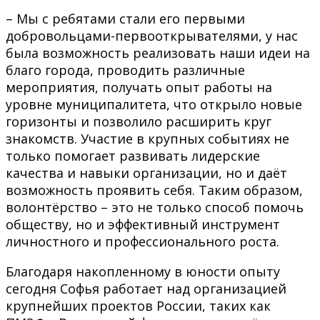
– Мы с ребятами стали его первыми
добровольцами-первооткрывателями, у нас
была возможность реализовать наши идеи на
благо города, проводить различные
мероприятия, получать опыт работы на
уровне муниципалитета, что открыло новые
горизонты и позволило расширить круг
знакомств. Участие в крупных событиях не
только помогает развивать лидерские
качества и навыки организации, но и даёт
возможность проявить себя. Таким образом,
волонтёрство – это не только способ помочь
обществу, но и эффективный инструмент
личностного и профессионального роста.
Благодаря накопленному в юности опыту
сегодня Софья работает над организацией
крупнейших проектов России, таких как