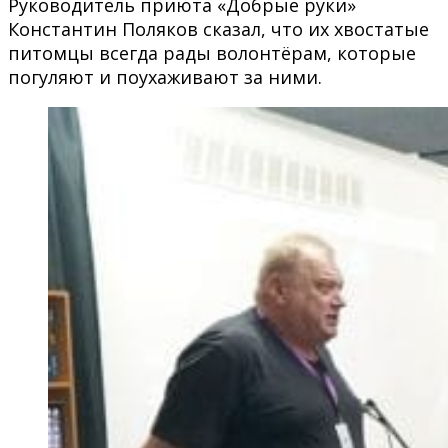
Руководитель приюта «Добрые руки»
Константин Поляков сказал, что их хвостатые
питомцы всегда рады волонтёрам, которые
погуляют и поухаживают за ними.