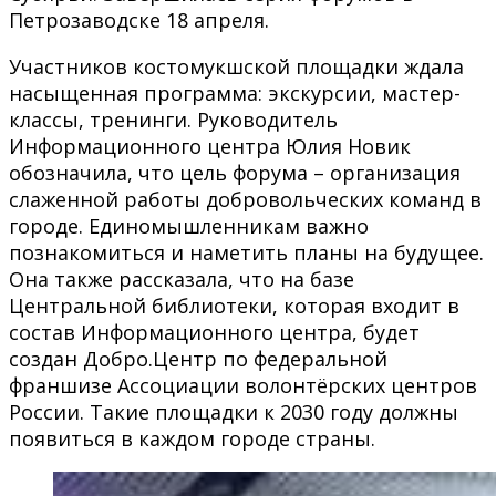
Петрозаводске 18 апреля.
Участников костомукшской площадки ждала
насыщенная программа: экскурсии, мастер-
классы, тренинги. Руководитель
Информационного центра Юлия Новик
обозначила, что цель форума – организация
слаженной работы добровольческих команд в
городе. Единомышленникам важно
познакомиться и наметить планы на будущее.
Она также рассказала, что на базе
Центральной библиотеки, которая входит в
состав Информационного центра, будет
создан Добро.Центр по федеральной
франшизе Ассоциации волонтёрских центров
России. Такие площадки к 2030 году должны
появиться в каждом городе страны.