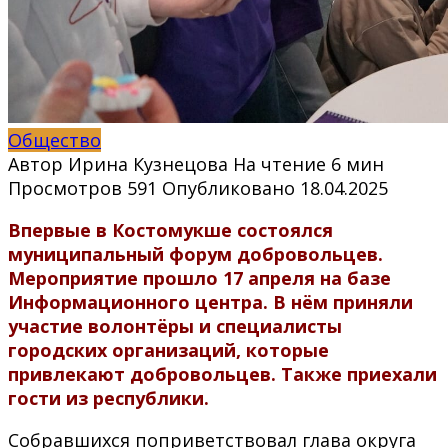
Общество
Автор
Ирина Кузнецова
На чтение
6 мин
Просмотров
591
Опубликовано
18.04.2025
Впервые в Костомукше состоялся
муниципальный форум добровольцев.
Мероприятие прошло 17 апреля на базе
Информационного центра. В нём приняли
участие волонтёры и специалисты
городских организаций, которые
привлекают добровольцев. Также приехали
гости из республики.
Собравшихся поприветствовал глава округа