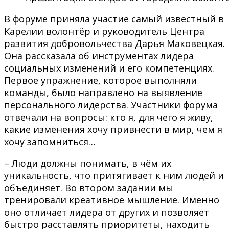
В форуме приняла участие самый известный в
Карелии волонтёр и руководитель Центра
развития добровольчества Дарья Маковецкая.
Она рассказала об инструментах лидера
социальных изменений и его компетенциях.
Первое упражнение, которое выполняли
команды, было направлено на выявление
персонального лидерства. Участники форума
отвечали на вопросы: кто я, для чего я живу,
какие изменения хочу привнести в мир, чем я
хочу запомниться…
– Люди должны понимать, в чём их
уникальность, что притягивает к ним людей и
объединяет. Во втором задании мы
тренировали креативное мышление. Именно
оно отличает лидера от других и позволяет
быстро расставлять приоритеты, находить