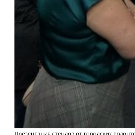
Презентация стендов от городских волонт