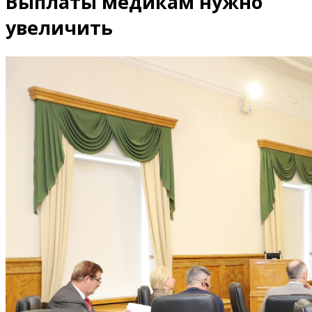
Выплаты медикам нужно
увеличить