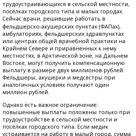
трудоустраивающихся в сельской местности,
посёлках городского типа и малых городах.
Сейчас врачи, решившие работать в
фельдшерско‑акушерских пунктах (ФАПах),
амбулаториях, фельдшерских здравпунктах
или центрах общей врачебной практики на
Крайнем Севере и приравненных к нему
местностях, в Арктической зоне, на Дальнем
Востоке, могут получить компенсационную
выплату в размере двух миллионов рублей.
Фельдшеры, акушерки и медсёстры при
аналогичных условиях получают один
миллион рублей.
Однако есть важное ограничение:
повышенные выплаты положены только при
трудоустройстве в сельской местности и
посёлках городского типа. Если медик
устраивается на работу в малый город, сумма