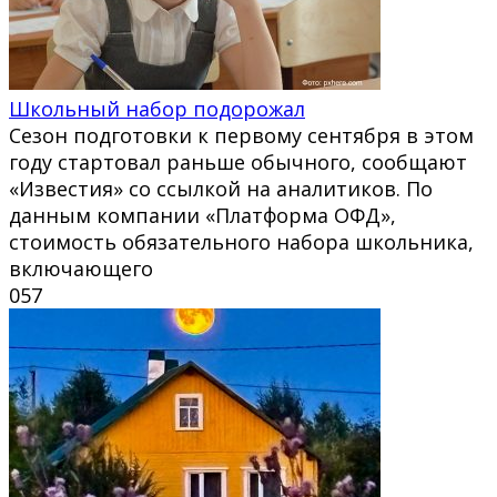
Школьный набор подорожал
Сезон подготовки к первому сентября в этом
году стартовал раньше обычного, сообщают
«Известия» со ссылкой на аналитиков. По
данным компании «Платформа ОФД»,
стоимость обязательного набора школьника,
включающего
0
57