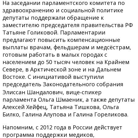
На заседании парламентского комитета по
здравоохранению и социальной политике
депутаты поддержали обращение к
заместителю председателя правительства РФ
Татьяне Голиковой. Парламентарии
предлагают повысить компенсационные
выплаты врачам, фельдшерам и медсёстрам,
готовым работать в малых городах с
населением до 50 тысяч человек на Крайнем
Севере, в Арктической зоне и на Дальнем
Востоке. С инициативой выступили
председатель Законодательного собрания
Элиссан Шандалович, вице‑спикер
парламента Ольга Шмаеник, а также депутаты
Алексей Хейфец, Татьяна Тишкова, Ольга
Билко, Галина Алупова и Галина Гореликова.
Напомним, с 2012 года в России действует
программа поддержки медиков,