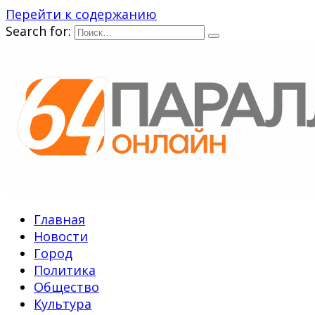
Перейти к содержанию
Search for:
Главная
Новости
Город
Политика
Общество
Культура