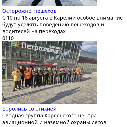
Осторожно: пешеход!
С 10 по 16 августа в Карелии особое внимание
будут уделять поведению пешеходов и
водителей на переходах.
0
110
Боролись со стихией
Сводная группа Карельского центра
авиационной и наземной охраны лесов