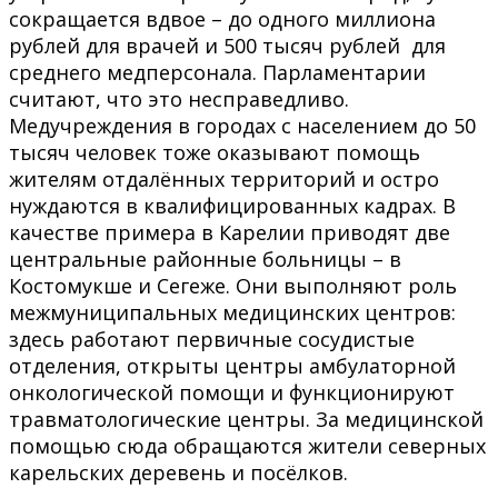
сокращается вдвое – до одного миллиона
рублей для врачей и 500 тысяч рублей для
среднего медперсонала. Парламентарии
считают, что это несправедливо.
Медучреждения в городах с населением до 50
тысяч человек тоже оказывают помощь
жителям отдалённых территорий и остро
нуждаются в квалифицированных кадрах. В
качестве примера в Карелии приводят две
центральные районные больницы – в
Костомукше и Сегеже. Они выполняют роль
межмуниципальных медицинских центров:
здесь работают первичные сосудистые
отделения, открыты центры амбулаторной
онкологической помощи и функционируют
травматологические центры. За медицинской
помощью сюда обращаются жители северных
карельских деревень и посёлков.