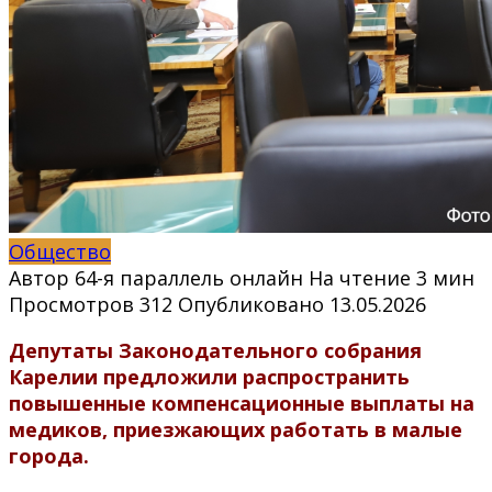
Общество
Автор
64-я параллель онлайн
На чтение
3 мин
Просмотров
312
Опубликовано
13.05.2026
Депутаты Законодательного собрания
Карелии предложили распространить
повышенные компенсационные выплаты на
медиков, приезжающих работать в малые
города.