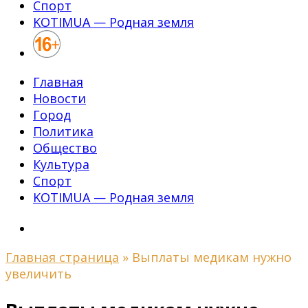
Спорт
KOTIMUA — Родная земля
Главная
Новости
Город
Политика
Общество
Культура
Спорт
KOTIMUA — Родная земля
Главная страница
»
Выплаты медикам нужно
увеличить