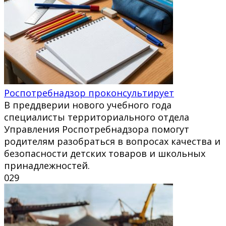
Роспотребнадзор проконсультирует
В преддверии нового учебного года
специалисты территориального отдела
Управления Роспотребнадзора помогут
родителям разобраться в вопросах качества и
безопасности детских товаров и школьных
принадлежностей.
0
29