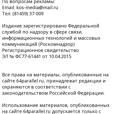
По вопросам рекламы:
Email: kos-media@mail.ru
Тел: (81459) 37-009
Издание зарегистрировано Федеральной
службой по надзору в сфере связи,
информационных технологий и массовых
коммуникаций (Роскомнадзор)
Регистрационное свидетельство
ЭЛ № ФС77-61441 от 10.04.2015
Все права на материалы, опубликованные на
сайте 64parallel.ru, принадлежат редакции и
охраняются в соответствии с
законодательством Российской Федерации.
Использование материалов, опубликованных
на сайте 64parallel.ru допускается только с