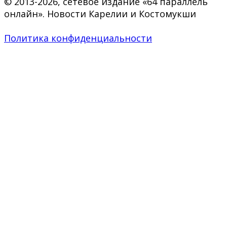
© 2013-2026, сетевое издание «64 параллель
онлайн». Новости Карелии и Костомукши
Политика конфиденциальности