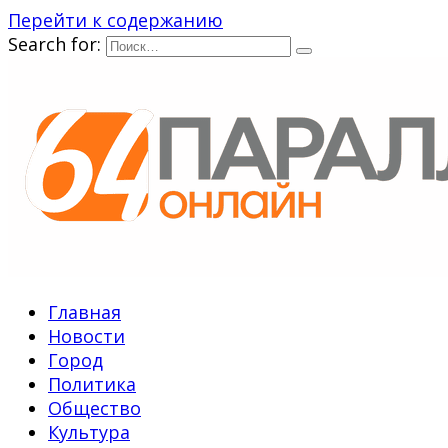
Перейти к содержанию
Search for:
Главная
Новости
Город
Политика
Общество
Культура