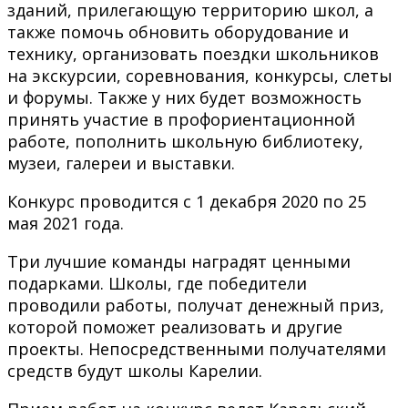
зданий, прилегающую территорию школ, а
также помочь обновить оборудование и
технику, организовать поездки школьников
на экскурсии, соревнования, конкурсы, слеты
и форумы. Также у них будет возможность
принять участие в профориентационной
работе, пополнить школьную библиотеку,
музеи, галереи и выставки.
Конкурс проводится с 1 декабря 2020 по 25
мая 2021 года.
Три лучшие команды наградят ценными
подарками. Школы, где победители
проводили работы, получат денежный приз,
которой поможет реализовать и другие
проекты. Непосредственными получателями
средств будут школы Карелии.