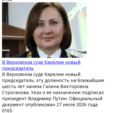
В Верховном суде Карелии новый
председатель
В Верховном суде Карелии новый
председатель: эту должность на ближайшие
шесть лет заняла Галина Викторовна
Строганова. Указ о её назначении подписал
президент Владимир Путин. Официальный
документ опубликован 27 июля 2026 года.
0
165