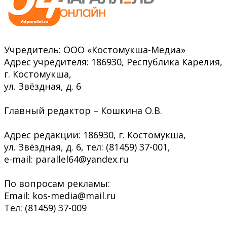
Учредитель: ООО «Костомукша-Медиа»
Адрес учредителя: 186930, Республика Карелия,
г. Костомукша,
ул. Звёздная, д. 6
Главный редактор – Кошкина О.В.
Адрес редакции: 186930, г. Костомукша,
ул. Звёздная, д. 6, тел: (81459) 37-001,
e-mail: parallel64@yandex.ru
По вопросам рекламы:
Email: kos-media@mail.ru
Тел: (81459) 37-009