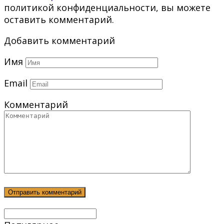
политикой конфиденциальности, вы можете
оставить комментарий.
Добавить комментарий
Имя
Email
Комментарий