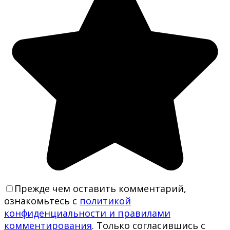
Прежде чем оставить комментарий,
ознакомьтесь с
политикой
конфиденциальности и правилами
комментирования
. Только согласившись с