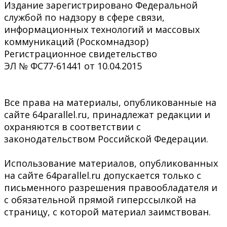
Издание зарегистрировано Федеральной
службой по надзору в сфере связи,
информационных технологий и массовых
коммуникаций (Роскомнадзор)
Регистрационное свидетельство
ЭЛ № ФС77-61441 от 10.04.2015
Все права на материалы, опубликованные на
сайте 64parallel.ru, принадлежат редакции и
охраняются в соответствии с
законодательством Российской Федерации.
Использование материалов, опубликованных
на сайте 64parallel.ru допускается только с
письменного разрешения правообладателя и
с обязательной прямой гиперссылкой на
страницу, с которой материал заимствован.