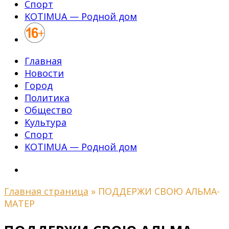
Спорт
KOTIMUA — Родной дом
Главная
Новости
Город
Политика
Общество
Культура
Спорт
KOTIMUA — Родной дом
Главная страница
»
ПОДДЕРЖИ СВОЮ АЛЬМА-
МАТЕР