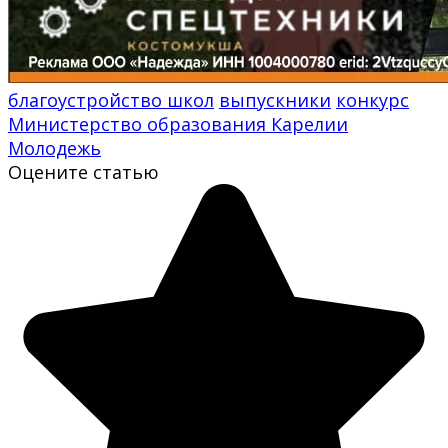
благоустройство школ
выпускники
конкурс
Министерство образования Карелии
Молодежь
Оцените статью