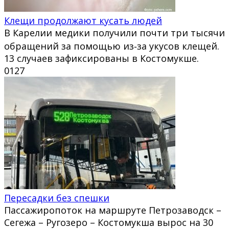
Клещи продолжают кусать людей
В Карелии медики получили почти три тысячи
обращений за помощью из‑за укусов клещей.
13 случаев зафиксированы в Костомукше.
0
127
Пересадки без спешки
Пассажиропоток на маршруте Петрозаводск –
Сегежа – Ругозеро – Костомукша вырос на 30