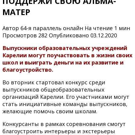
ПОДДЕРЖИ СВОЮ АЛЬМА-
МАТЕР
Автор
64-я параллель онлайн
На чтение
1 мин
Просмотров
282
Опубликовано
03.12.2020
Выпускники образовательных учреждений
Карелии могут поучаствовать в жизни своих
школ и выиграть деньги на их развитие и
благоустройство.
Во вторник стартовал конкурс среди
выпускников общеобразовательных
организаций Карелии. Его участниками могут
стать инициативные команды выпускников,
желающие помочь своим школам.
Конкурсанты в рамках соревнования смогут
благоустроить интерьеры и экстерьеры