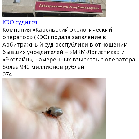
КЭО судится
Компания «Карельский экологический
оператор» (КЭО) подала заявление в
Арбитражный суд республики в отношении
бывших учредителей – «МКМ-Логистика» и
«Эколайн», намеренных взыскать с оператора
более 940 миллионов рублей.
0
74