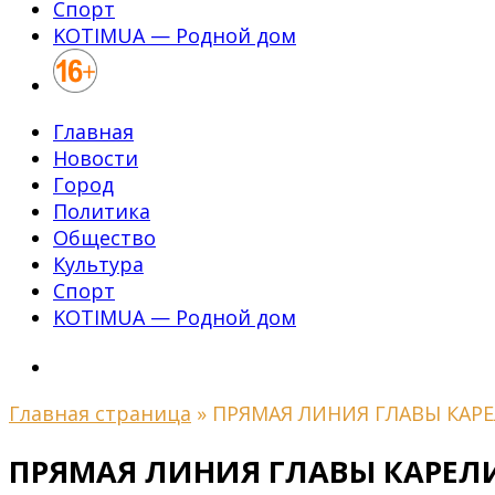
Спорт
KOTIMUA — Родной дом
Главная
Новости
Город
Политика
Общество
Культура
Спорт
KOTIMUA — Родной дом
Главная страница
»
ПРЯМАЯ ЛИНИЯ ГЛАВЫ КАР
ПРЯМАЯ ЛИНИЯ ГЛАВЫ КАРЕЛ