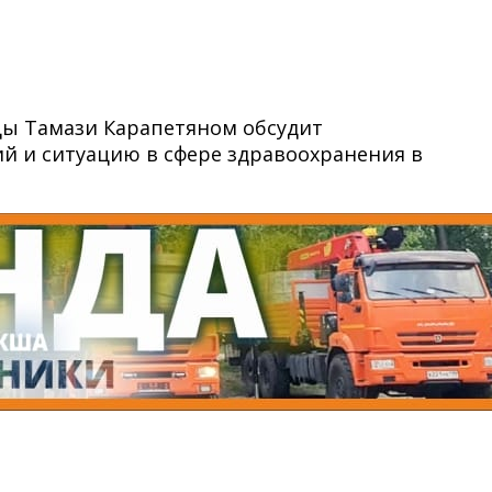
цы Тамази Карапетяном обсудит
 и ситуацию в сфере здравоохранения в