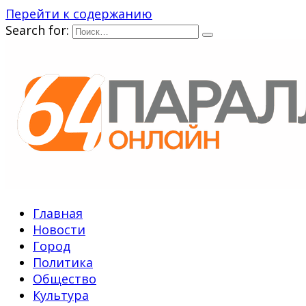
Перейти к содержанию
Search for:
Главная
Новости
Город
Политика
Общество
Культура