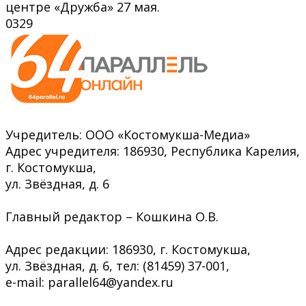
центре «Дружба» 27 мая.
0
329
Учредитель: ООО «Костомукша-Медиа»
Адрес учредителя: 186930, Республика Карелия,
г. Костомукша,
ул. Звёздная, д. 6
Главный редактор – Кошкина О.В.
Адрес редакции: 186930, г. Костомукша,
ул. Звёздная, д. 6, тел: (81459) 37-001,
e-mail: parallel64@yandex.ru