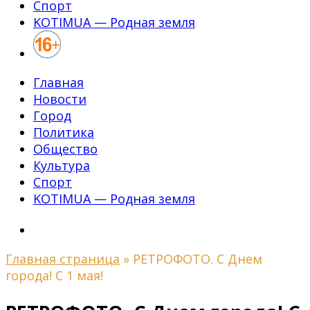
Спорт
KOTIMUA — Родная земля
Главная
Новости
Город
Политика
Общество
Культура
Спорт
KOTIMUA — Родная земля
Главная страница
»
РЕТРОФОТО. С Днем
города! С 1 мая!