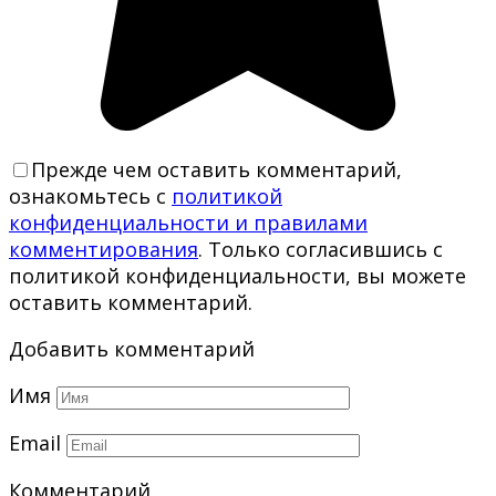
Прежде чем оставить комментарий,
ознакомьтесь с
политикой
конфиденциальности и правилами
комментирования
. Только согласившись с
политикой конфиденциальности, вы можете
оставить комментарий.
Добавить комментарий
Имя
Email
Комментарий