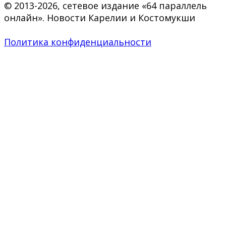
© 2013-2026, сетевое издание «64 параллель
онлайн». Новости Карелии и Костомукши
Политика конфиденциальности