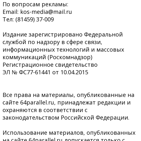
По вопросам рекламы:
Email: kos-media@mail.ru
Тел: (81459) 37-009
Издание зарегистрировано Федеральной
службой по надзору в сфере связи,
информационных технологий и массовых
коммуникаций (Роскомнадзор)
Регистрационное свидетельство
ЭЛ № ФС77-61441 от 10.04.2015
Все права на материалы, опубликованные на
сайте 64parallel.ru, принадлежат редакции и
охраняются в соответствии с
законодательством Российской Федерации.
Использование материалов, опубликованных
на сайте 64parallel.ru допускается только с