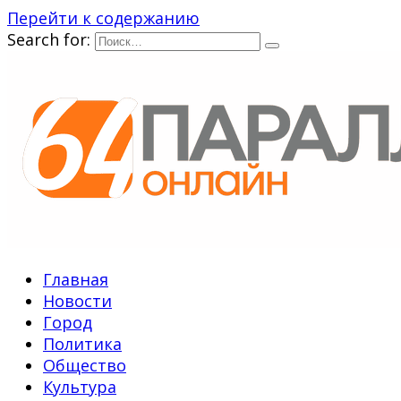
Перейти к содержанию
Search for:
Главная
Новости
Город
Политика
Общество
Культура