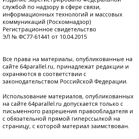
службой по надзору в сфере связи,
информационных технологий и массовых
коммуникаций (Роскомнадзор)
Регистрационное свидетельство
ЭЛ № ФС77-61441 от 10.04.2015
Все права на материалы, опубликованные на
сайте 64parallel.ru, принадлежат редакции и
охраняются в соответствии с
законодательством Российской Федерации.
Использование материалов, опубликованных
на сайте 64parallel.ru допускается только с
письменного разрешения правообладателя и
с обязательной прямой гиперссылкой на
страницу, с которой материал заимствован.