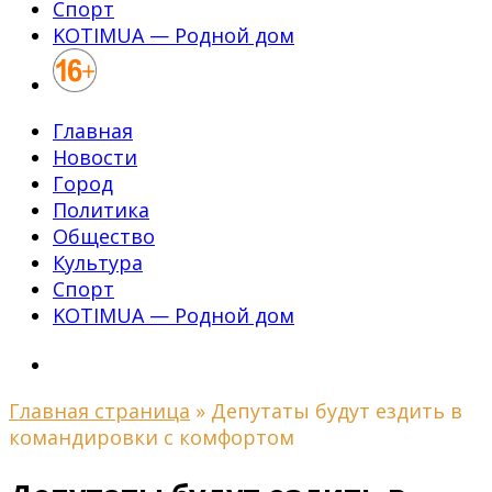
Спорт
KOTIMUA — Родной дом
Главная
Новости
Город
Политика
Общество
Культура
Спорт
KOTIMUA — Родной дом
Главная страница
»
Депутаты будут ездить в
командировки с комфортом