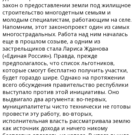
закон о предоставлении земли под жилищное
строительство многодетным семьям и
молодым специалистам, работающим на селе.
Напомним, этот законопроект один из самых
многострадальных. Работа над ним началась
еще в прошлом созыве, а одним из
застрельщиков стала Лариса Жданова
(«Единая Россия»). Правда, прежде
предполагалось, что список льготников,
которые смогут бесплатно получить участки,
будет гораздо шире. Однако на протяжении
всего обсуждения правительство республики
выступало против этой инициативы. Оно
выдвигало два аргумента: во-первых,
муниципалитеты чисто технически не готовы
провести эту работу, во-вторых,
исполнительная власть рассматривала землю
как источник дохода и ничего никому