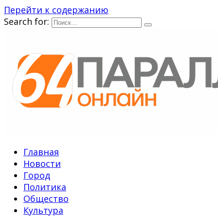
Перейти к содержанию
Search for:
Главная
Новости
Город
Политика
Общество
Культура