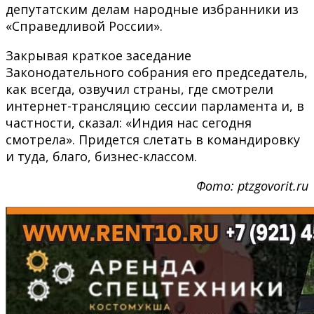
депутатским делам народные избранники из
«Справедливой России».
Закрывая краткое заседание
Законодательного собрания его председатель,
как всегда, озвучил страны, где смотрели
интернет-трансляцию сессии парламента и, в
частности, сказал: «Индия нас сегодня
смотрела». Придется слетать в командировку
и туда, благо, бизнес-классом.
Фото: ptzgovorit.ru