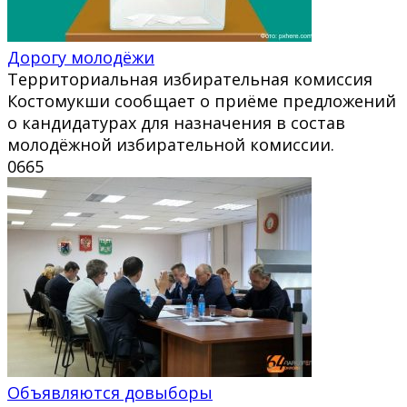
Дорогу молодёжи
Территориальная избирательная комиссия
Костомукши сообщает о приёме предложений
о кандидатурах для назначения в состав
молодёжной избирательной комиссии.
0
665
Объявляются довыборы