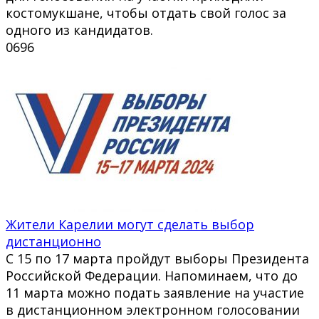
костомукшане, чтобы отдать свой голос за
одного из кандидатов.
0
696
Жители Карелии могут сделать выбор
дистанционно
С 15 по 17 марта пройдут выборы Президента
Российской Федерации. Напоминаем, что до
11 марта можно подать заявление на участие
в дистанционном электронном голосовании