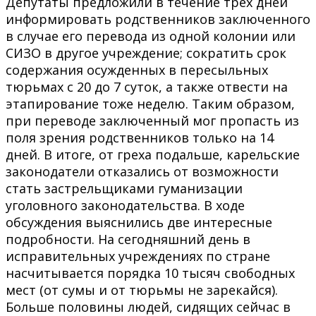
Депутаты предложили в течение трех дней
информировать родственников заключенного
в случае его перевода из одной колонии или
СИЗО в другое учреждение; сократить срок
содержания осужденных в пересыльных
тюрьмах с 20 до 7 суток, а также отвести на
этапирование тоже неделю. Таким образом,
при переводе заключенный мог пропасть из
поля зрения родственников только на 14
дней. В итоге, от греха подальше, карельские
законодатели отказались от возможности
стать застрельщиками гуманизации
уголовного законодательства. В ходе
обсуждения выяснились две интересные
подробности. На сегодняшний день в
исправительных учреждениях по стране
насчитывается порядка 10 тысяч свободных
мест (от сумы и от тюрьмы не зарекайся).
Больше половины людей, сидящих сейчас в