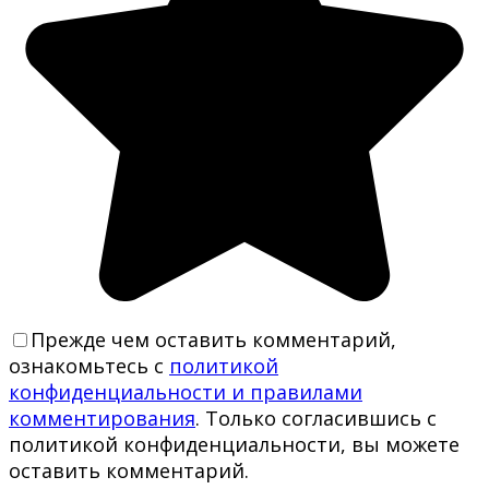
Прежде чем оставить комментарий,
ознакомьтесь с
политикой
конфиденциальности и правилами
комментирования
. Только согласившись с
политикой конфиденциальности, вы можете
оставить комментарий.