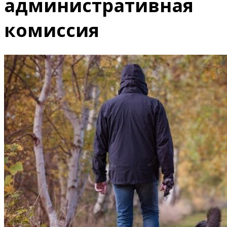
административная
комиссия