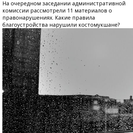
На очередном заседании административной
комиссии рассмотрели 11 материалов о
правонарушениях. Какие правила
благоустройства нарушили костомукшане?