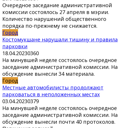
Очередное заседание административной
комиссии состоялось 27 апреля в мэрии.
Количество нарушений общественного
порядка по-прежнему не снижается.
Город
Костомукшане нарушали тишину и правила
парковки
18.04.2023
0
360
На минувшей неделе состоялось очередное
заседание административной комиссии. На
обсуждение вынесли 34 материала.
Город
Местные автомобилисты продолжают
парковаться в неположенных местах
03.04.2023
0
379
На минувшей неделе состоялось очередное
заседание административной комиссии. На
обсуждение вынесли почти 40 протоколов.