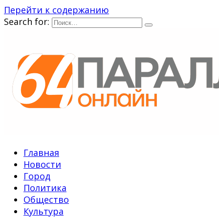
Перейти к содержанию
Search for:
Главная
Новости
Город
Политика
Общество
Культура