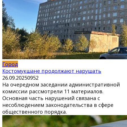
Город
Костомукшане продолжают нарушать
26.09.2025
0
952
На очередном заседании административной
комиссии рассмотрели 11 материалов.
Основная часть нарушений связана с
несоблюдением законодательства в сфере
общественного порядка.