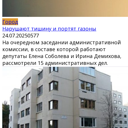
Город
Нарушают тишину и портят газоны
24.07.2025
0
577
На очередном заседании административной
комиссии, в составе которой работают
депутаты Елена Соболева и Ирина Демихова,
рассмотрели 15 административных дел.