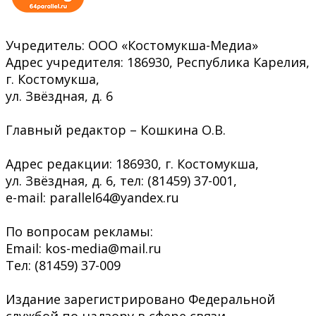
Учредитель: ООО «Костомукша-Медиа»
Адрес учредителя: 186930, Республика Карелия,
г. Костомукша,
ул. Звёздная, д. 6
Главный редактор – Кошкина О.В.
Адрес редакции: 186930, г. Костомукша,
ул. Звёздная, д. 6, тел: (81459) 37-001,
e-mail: parallel64@yandex.ru
По вопросам рекламы:
Email: kos-media@mail.ru
Тел: (81459) 37-009
Издание зарегистрировано Федеральной