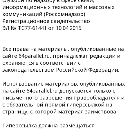
службой по надзору в сфере связи,
информационных технологий и массовых
коммуникаций (Роскомнадзор)
Регистрационное свидетельство
ЭЛ № ФС77-61441 от 10.04.2015
Все права на материалы, опубликованные на
сайте 64parallel.ru, принадлежат редакции и
охраняются в соответствии с
законодательством Российской Федерации.
Использование материалов, опубликованных
на сайте 64parallel.ru допускается только с
письменного разрешения правообладателя и
с обязательной прямой гиперссылкой на
страницу, с которой материал заимствован.
Гиперссылка должна размещаться