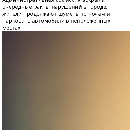
очередные факты нарушений в городе:
жители продолжают шуметь по ночам и
парковать автомобили в неположенных
местах.