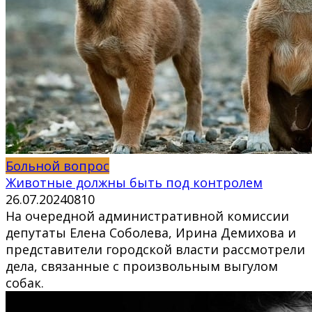
Больной вопрос
Животные должны быть под контролем
26.07.2024
0
810
На очередной административной комиссии
депутаты Елена Соболева, Ирина Демихова и
представители городской власти рассмотрели
дела, связанные с произвольным выгулом
собак.