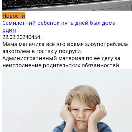
Новости
Семилетний ребёнок пять дней был дома
один
22.02.2024
0
454
Мама мальчика всё это время злоупотребляла
алкоголем в гостях у подруги.
Административный материал по её делу за
неисполнение родительских обязанностей