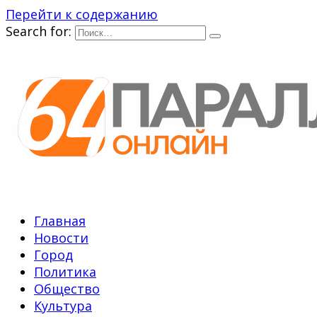
Перейти к содержанию
Search for:
Главная
Новости
Город
Политика
Общество
Культура