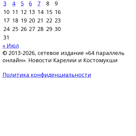
3
4
5
6
7
8
9
10
11
12
13
14
15
16
17
18
19
20
21
22
23
24
25
26
27
28
29
30
31
« Июл
© 2013-2026, сетевое издание «64 параллель
онлайн». Новости Карелии и Костомукши
Политика конфиденциальности