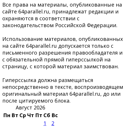
Все права на материалы, опубликованные на
сайте 64parallel.ru, принадлежат редакции и
охраняются в соответствии с
законодательством Российской Федерации.
Использование материалов, опубликованных
на сайте 64parallel.ru допускается только с
письменного разрешения правообладателя и
с обязательной прямой гиперссылкой на
страницу, с которой материал заимствован.
Гиперссылка должна размещаться
непосредственно в тексте, воспроизводящем
оригинальный материал 64parallel.ru, до или
после цитируемого блока.
Август 2026
Пн
Вт
Ср
Чт
Пт
Сб
Вс
1
2