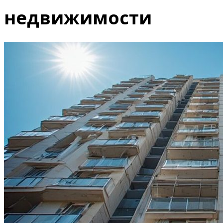
недвижимости