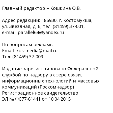
Главный редактор – Кошкина О.В.
Адрес редакции: 186930, г. Костомукша,
ул. Звёздная, д. 6, тел: (81459) 37-001,
e-mail: parallel64@yandex.ru
По вопросам рекламы:
Email: kos-media@mail.ru
Тел: (81459) 37-009
Издание зарегистрировано Федеральной
службой по надзору в сфере связи,
информационных технологий и массовых
коммуникаций (Роскомнадзор)
Регистрационное свидетельство
ЭЛ № ФС77-61441 от 10.04.2015