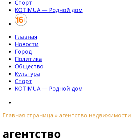
Спорт
KOTIMUA — Родной дом
Главная
Новости
Город
Политика
Общество
Культура
Спорт
KOTIMUA — Родной дом
Главная страница
»
агентство недвижимости
агентство