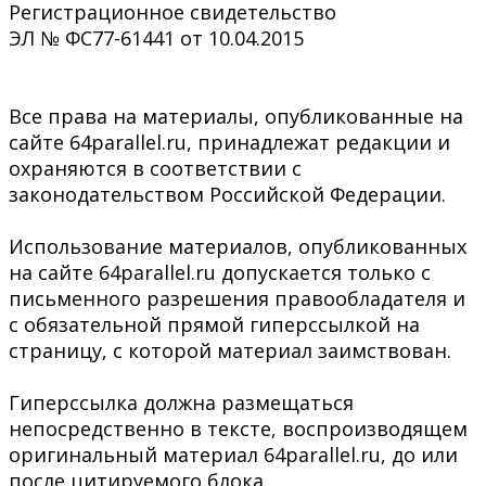
Регистрационное свидетельство
ЭЛ № ФС77-61441 от 10.04.2015
Все права на материалы, опубликованные на
сайте 64parallel.ru, принадлежат редакции и
охраняются в соответствии с
законодательством Российской Федерации.
Использование материалов, опубликованных
на сайте 64parallel.ru допускается только с
письменного разрешения правообладателя и
с обязательной прямой гиперссылкой на
страницу, с которой материал заимствован.
Гиперссылка должна размещаться
непосредственно в тексте, воспроизводящем
оригинальный материал 64parallel.ru, до или
после цитируемого блока.