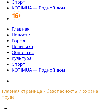
Спорт
KOTIMUA — Родной дом
Главная
Новости
Город
Политика
Общество
Культура
Спорт
KOTIMUA — Родной дом
Главная страница
»
безопасность и охрана
труда