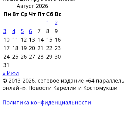
Август 2026
Пн
Вт
Ср
Чт
Пт
Сб
Вс
1
2
3
4
5
6
7
8
9
10
11
12
13
14
15
16
17
18
19
20
21
22
23
24
25
26
27
28
29
30
31
« Июл
© 2013-2026, сетевое издание «64 параллель
онлайн». Новости Карелии и Костомукши
Политика конфиденциальности