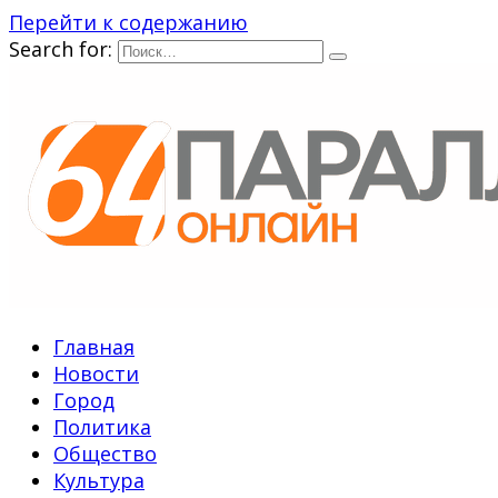
Перейти к содержанию
Search for:
Главная
Новости
Город
Политика
Общество
Культура