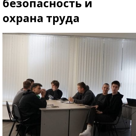
безопасность и
охрана труда