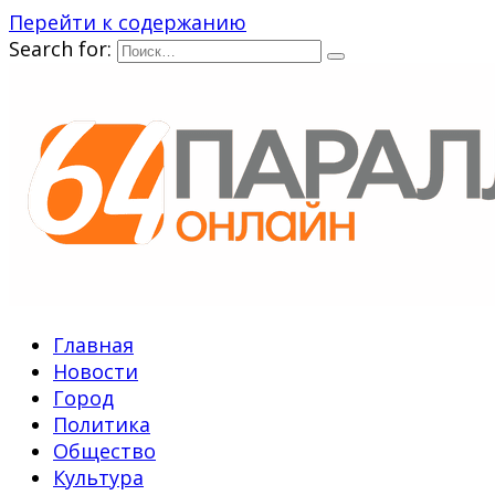
Перейти к содержанию
Search for:
Главная
Новости
Город
Политика
Общество
Культура