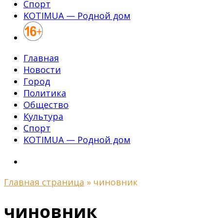
Спорт
KOTIMUA — Родной дом
Главная
Новости
Город
Политика
Общество
Культура
Спорт
KOTIMUA — Родной дом
Главная страница
»
чиновник
чиновник