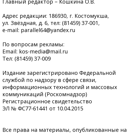
Главный редактор – Кошкина О.В.
Адрес редакции: 186930, г. Костомукша,
ул. Звёздная, д. 6, тел: (81459) 37-001,
e-mail: parallel64@yandex.ru
По вопросам рекламы:
Email: kos-media@mail.ru
Тел: (81459) 37-009
Издание зарегистрировано Федеральной
службой по надзору в сфере связи,
информационных технологий и массовых
коммуникаций (Роскомнадзор)
Регистрационное свидетельство
ЭЛ № ФС77-61441 от 10.04.2015
Все права на материалы, опубликованные на