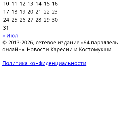
10
11
12
13
14
15
16
17
18
19
20
21
22
23
24
25
26
27
28
29
30
31
« Июл
© 2013-2026, сетевое издание «64 параллель
онлайн». Новости Карелии и Костомукши
Политика конфиденциальности