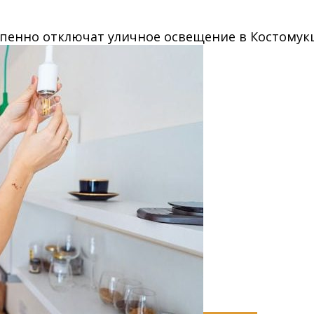
пенно отключат уличное освещение в Костомукш