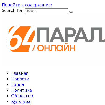
Перейти к содержанию
Search for:
Главная
Новости
Город
Политика
Общество
Культура