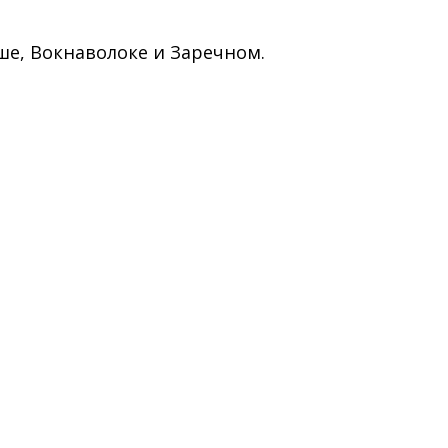
е, Вокнаволоке и Заречном.