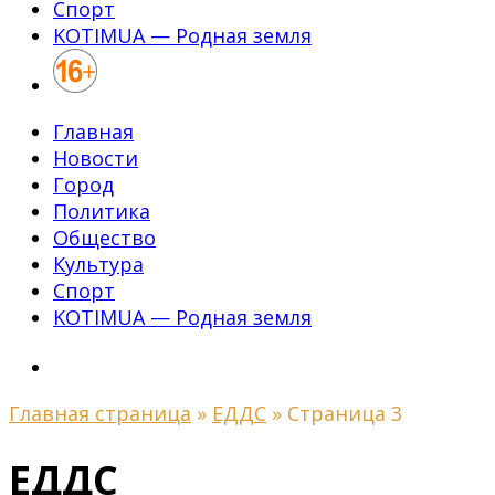
Спорт
KOTIMUA — Родная земля
Главная
Новости
Город
Политика
Общество
Культура
Спорт
KOTIMUA — Родная земля
Главная страница
»
ЕДДС
»
Страница 3
ЕДДС