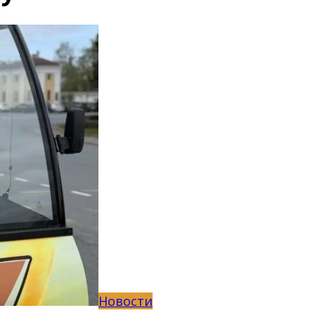
Новости