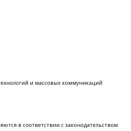
технологий и массовых коммуникаций
няются в соответствии с законодательством