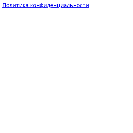
Политика конфиденциальности