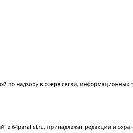
ой по надзору в сфере связи, информационных 
йте 64parallel.ru, принадлежат редакции и охра