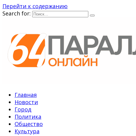
Перейти к содержанию
Search for:
Главная
Новости
Город
Политика
Общество
Культура