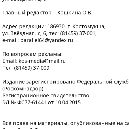
Главный редактор – Кошкина О.В.
Адрес редакции: 186930, г. Костомукша,
ул. Звёздная, д. 6, тел: (81459) 37-001,
e-mail: parallel64@yandex.ru
По вопросам рекламы:
Email: kos-media@mail.ru
Тел: (81459) 37-009
Издание зарегистрировано Федеральной служб
(Роскомнадзор)
Регистрационное свидетельство
ЭЛ № ФС77-61441 от 10.04.2015
Все права на материалы, опубликованные на са