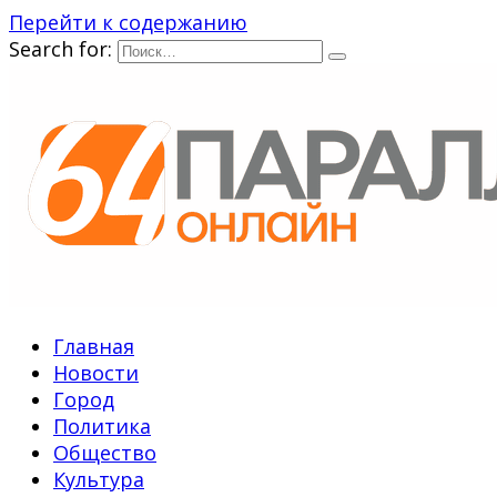
Перейти к содержанию
Search for:
Главная
Новости
Город
Политика
Общество
Культура