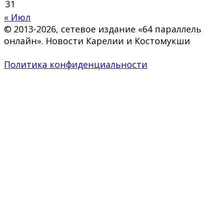
31
« Июл
© 2013-2026, сетевое издание «64 параллель
онлайн». Новости Карелии и Костомукши
Политика конфиденциальности