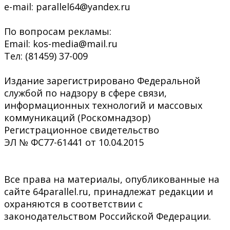
e-mail: parallel64@yandex.ru
По вопросам рекламы:
Email: kos-media@mail.ru
Тел: (81459) 37-009
Издание зарегистрировано Федеральной
службой по надзору в сфере связи,
информационных технологий и массовых
коммуникаций (Роскомнадзор)
Регистрационное свидетельство
ЭЛ № ФС77-61441 от 10.04.2015
Все права на материалы, опубликованные на
сайте 64parallel.ru, принадлежат редакции и
охраняются в соответствии с
законодательством Российской Федерации.