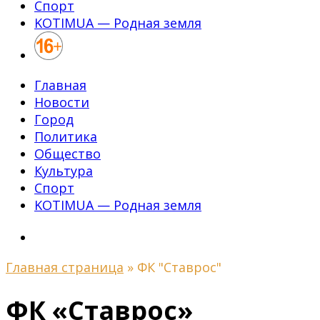
Спорт
KOTIMUA — Родная земля
Главная
Новости
Город
Политика
Общество
Культура
Спорт
KOTIMUA — Родная земля
Главная страница
»
ФК "Ставрос"
ФК «Ставрос»