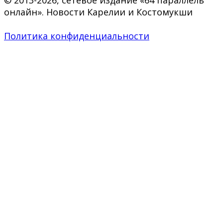
© 2013-2026, сетевое издание «64 параллель
онлайн». Новости Карелии и Костомукши
Политика конфиденциальности