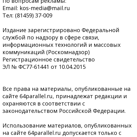
По вопросам рекламы:
Email: kos-media@mail.ru
Тел: (81459) 37-009
Издание зарегистрировано Федеральной
службой по надзору в сфере связи,
информационных технологий и массовых
коммуникаций (Роскомнадзор)
Регистрационное свидетельство
ЭЛ № ФС77-61441 от 10.04.2015
Все права на материалы, опубликованные на
сайте 64parallel.ru, принадлежат редакции и
охраняются в соответствии с
законодательством Российской Федерации.
Использование материалов, опубликованных
на сайте 64parallel.ru допускается только с