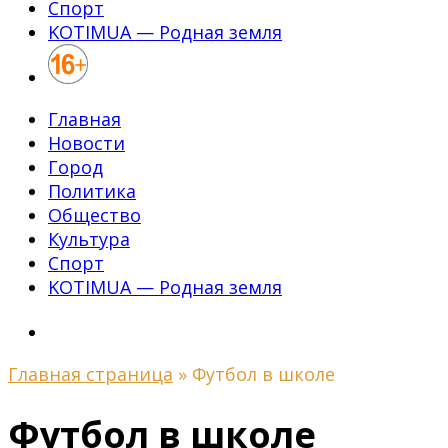
Спорт
KOTIMUA — Родная земля
Главная
Новости
Город
Политика
Общество
Культура
Спорт
KOTIMUA — Родная земля
Главная страница
»
Футбол в школе
Футбол в школе