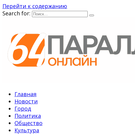
Перейти к содержанию
Search for:
Главная
Новости
Город
Политика
Общество
Культура