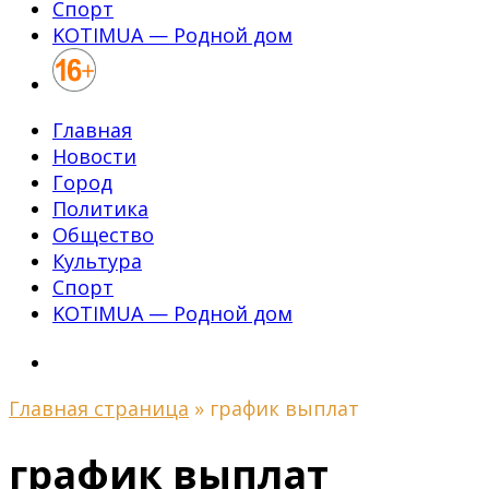
Спорт
KOTIMUA — Родной дом
Главная
Новости
Город
Политика
Общество
Культура
Спорт
KOTIMUA — Родной дом
Главная страница
»
график выплат
график выплат