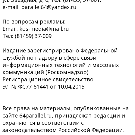
e-mail: parallel64@yandex.ru
По вопросам рекламы:
Email: kos-media@mail.ru
Тел: (81459) 37-009
Издание зарегистрировано Федеральной
службой по надзору в сфере связи,
информационных технологий и массовых
коммуникаций (Роскомнадзор)
Регистрационное свидетельство
ЭЛ № ФС77-61441 от 10.04.2015
Все права на материалы, опубликованные на
сайте 64parallel.ru, принадлежат редакции и
охраняются в соответствии с
законодательством Российской Федерации.