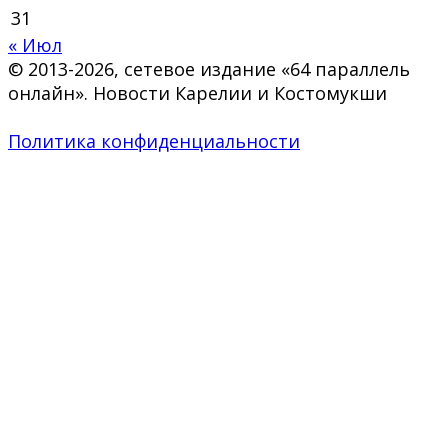
31
« Июл
© 2013-2026, сетевое издание «64 параллель
онлайн». Новости Карелии и Костомукши
Политика конфиденциальности