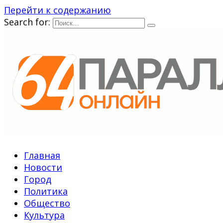
Перейти к содержанию
Search for:
Главная
Новости
Город
Политика
Общество
Культура