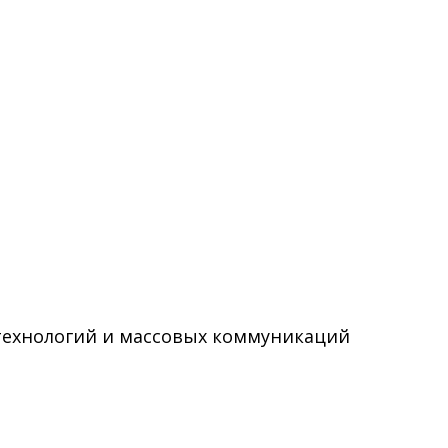
технологий и массовых коммуникаций