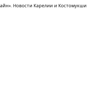
нлайн». Новости Карелии и Костомукши