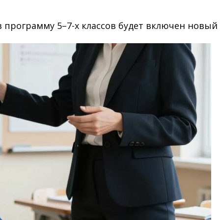
 в программу 5–7-х классов будет включен нов