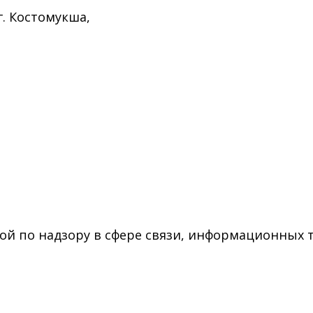
г. Костомукша,
ой по надзору в сфере связи, информационных 