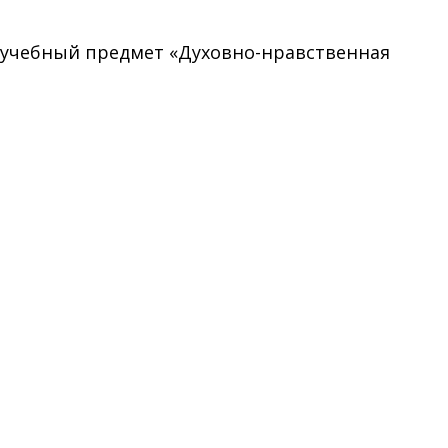
ый учебный предмет «Духовно-нравственная