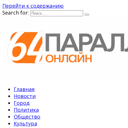
Перейти к содержанию
Search for:
Главная
Новости
Город
Политика
Общество
Культура