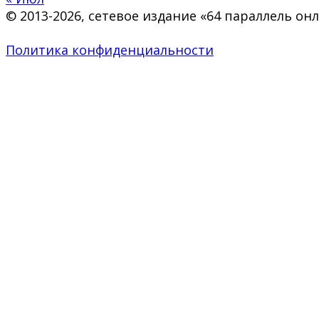
© 2013-2026, сетевое издание «64 параллель о
Политика конфиденциальности