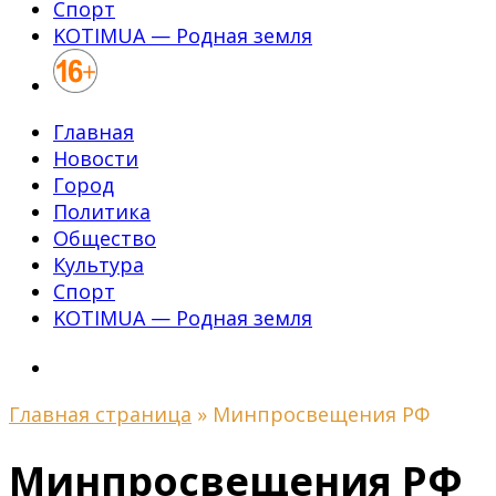
Спорт
KOTIMUA — Родная земля
Главная
Новости
Город
Политика
Общество
Культура
Спорт
KOTIMUA — Родная земля
Главная страница
»
Минпросвещения РФ
Минпросвещения РФ