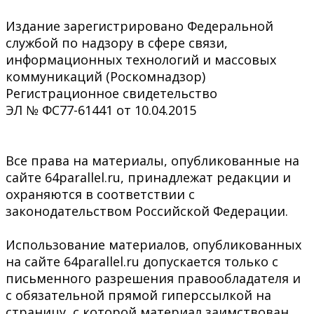
Издание зарегистрировано Федеральной
службой по надзору в сфере связи,
информационных технологий и массовых
коммуникаций (Роскомнадзор)
Регистрационное свидетельство
ЭЛ № ФС77-61441 от 10.04.2015
Все права на материалы, опубликованные на
сайте 64parallel.ru, принадлежат редакции и
охраняются в соответствии с
законодательством Российской Федерации.
Использование материалов, опубликованных
на сайте 64parallel.ru допускается только с
письменного разрешения правообладателя и
с обязательной прямой гиперссылкой на
страницу, с которой материал заимствован.