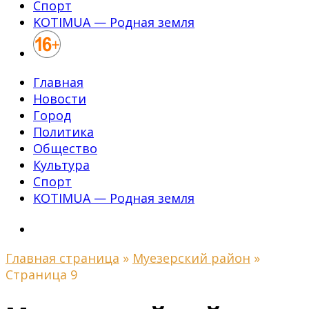
Спорт
KOTIMUA — Родная земля
Главная
Новости
Город
Политика
Общество
Культура
Спорт
KOTIMUA — Родная земля
Главная страница
»
Муезерский район
»
Страница 9