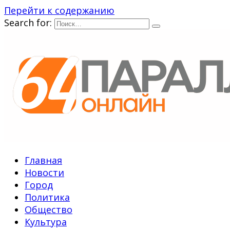
Перейти к содержанию
Search for:
Главная
Новости
Город
Политика
Общество
Культура