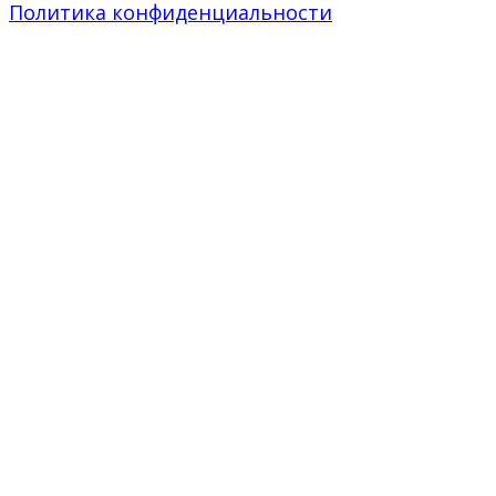
Политика конфиденциальности