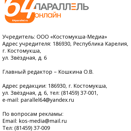
Учредитель: ООО «Костомукша-Медиа»
Адрес учредителя: 186930, Республика Карелия,
г. Костомукша,
ул. Звёздная, д. 6
Главный редактор – Кошкина О.В.
Адрес редакции: 186930, г. Костомукша,
ул. Звёздная, д. 6, тел: (81459) 37-001,
e-mail: parallel64@yandex.ru
По вопросам рекламы:
Email: kos-media@mail.ru
Тел: (81459) 37-009