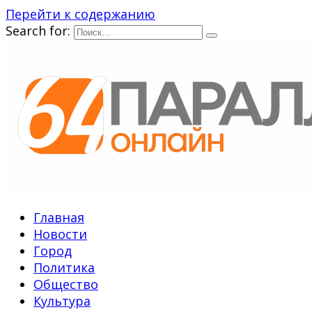
Перейти к содержанию
Search for:
Главная
Новости
Город
Политика
Общество
Культура