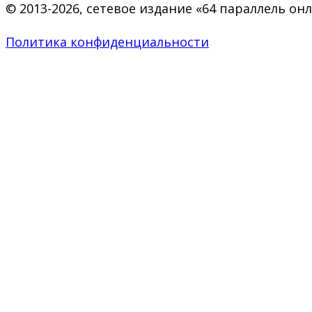
© 2013-2026, сетевое издание «64 параллель о
Политика конфиденциальности