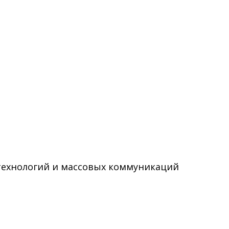
технологий и массовых коммуникаций