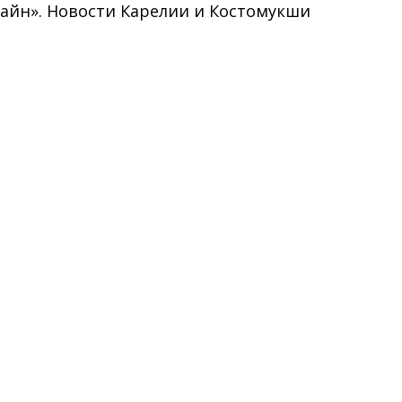
нлайн». Новости Карелии и Костомукши