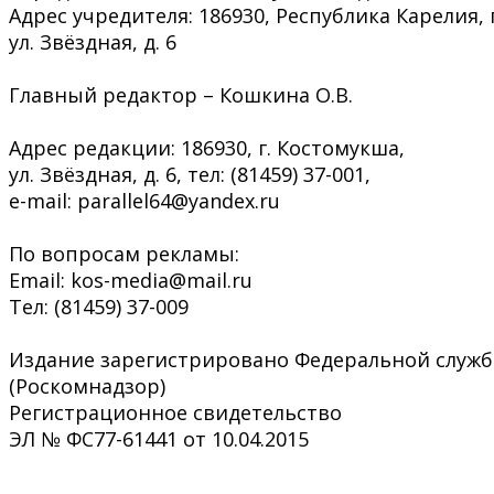
Адрес учредителя: 186930, Республика Карелия, 
ул. Звёздная, д. 6
Главный редактор – Кошкина О.В.
Адрес редакции: 186930, г. Костомукша,
ул. Звёздная, д. 6, тел: (81459) 37-001,
e-mail: parallel64@yandex.ru
По вопросам рекламы:
Email: kos-media@mail.ru
Тел: (81459) 37-009
Издание зарегистрировано Федеральной служб
(Роскомнадзор)
Регистрационное свидетельство
ЭЛ № ФС77-61441 от 10.04.2015