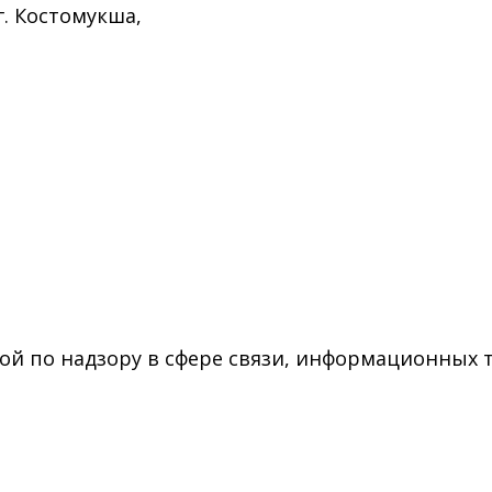
г. Костомукша,
ой по надзору в сфере связи, информационных 