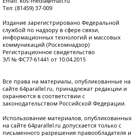
Email: kos-media@mail.ru
Тел: (81459) 37-009
Издание зарегистрировано Федеральной
службой по надзору в сфере связи,
информационных технологий и массовых
коммуникаций (Роскомнадзор)
Регистрационное свидетельство
ЭЛ № ФС77-61441 от 10.04.2015
Все права на материалы, опубликованные на
сайте 64parallel.ru, принадлежат редакции и
охраняются в соответствии с
законодательством Российской Федерации.
Использование материалов, опубликованных
на сайте 64parallel.ru допускается только с
письменного разрешения правообладателя и