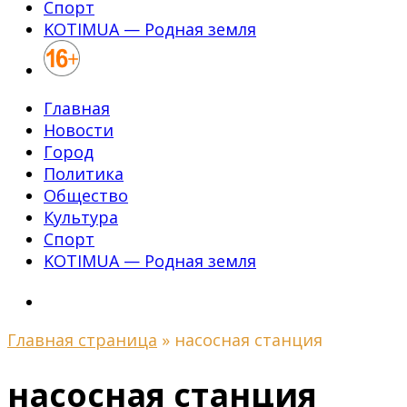
Спорт
KOTIMUA — Родная земля
Главная
Новости
Город
Политика
Общество
Культура
Спорт
KOTIMUA — Родная земля
Главная страница
»
насосная станция
насосная станция