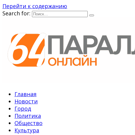
Перейти к содержанию
Search for:
Главная
Новости
Город
Политика
Общество
Культура