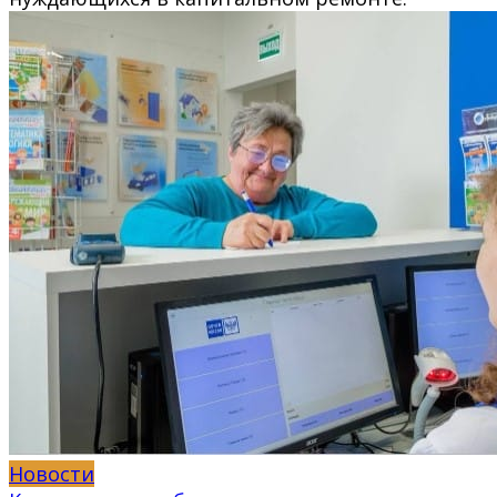
Новости