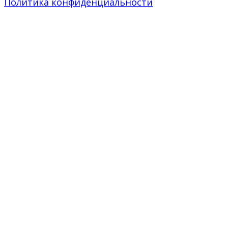
Политика конфиденциальности