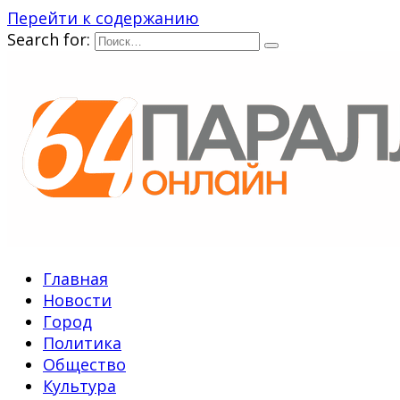
Перейти к содержанию
Search for:
Главная
Новости
Город
Политика
Общество
Культура