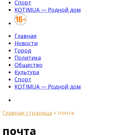
Спорт
KOTIMUA — Родной дом
Главная
Новости
Город
Политика
Общество
Культура
Спорт
KOTIMUA — Родной дом
Главная страница
»
почта
почта