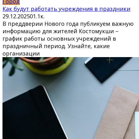
Город
Как будут работать учреждения в праздники
29.12.2025
0
1.1к.
В преддверии Нового года публикуем важную
информацию для жителей Костомукши –
график работы основных учреждений в
праздничный период. Узнайте, какие
организации