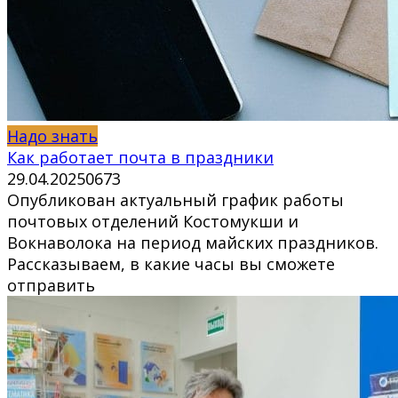
Надо знать
Как работает почта в праздники
29.04.2025
0
673
Опубликован актуальный график работы
почтовых отделений Костомукши и
Вокнаволока на период майских праздников.
Рассказываем, в какие часы вы сможете
отправить