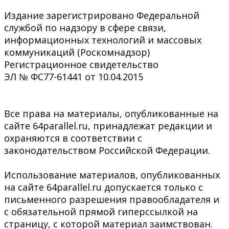
Издание зарегистрировано Федеральной
службой по надзору в сфере связи,
информационных технологий и массовых
коммуникаций (Роскомнадзор)
Регистрационное свидетельство
ЭЛ № ФС77-61441 от 10.04.2015
Все права на материалы, опубликованные на
сайте 64parallel.ru, принадлежат редакции и
охраняются в соответствии с
законодательством Российской Федерации.
Использование материалов, опубликованных
на сайте 64parallel.ru допускается только с
письменного разрешения правообладателя и
с обязательной прямой гиперссылкой на
страницу, с которой материал заимствован.