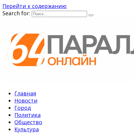
Перейти к содержанию
Search for:
Главная
Новости
Город
Политика
Общество
Культура