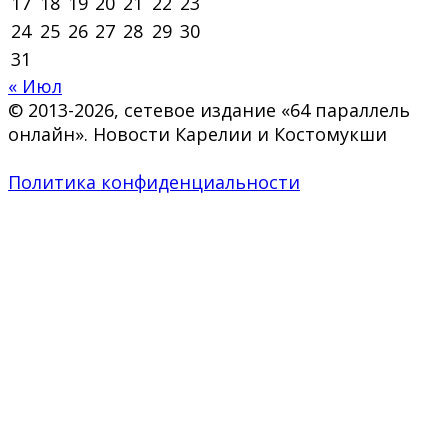
17
18
19
20
21
22
23
24
25
26
27
28
29
30
31
« Июл
© 2013-2026, сетевое издание «64 параллель
онлайн». Новости Карелии и Костомукши
Политика конфиденциальности