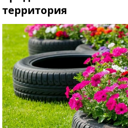
территория