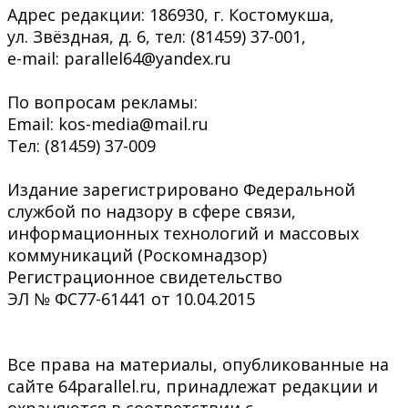
Адрес редакции: 186930, г. Костомукша,
ул. Звёздная, д. 6, тел: (81459) 37-001,
e-mail: parallel64@yandex.ru
По вопросам рекламы:
Email: kos-media@mail.ru
Тел: (81459) 37-009
Издание зарегистрировано Федеральной
службой по надзору в сфере связи,
информационных технологий и массовых
коммуникаций (Роскомнадзор)
Регистрационное свидетельство
ЭЛ № ФС77-61441 от 10.04.2015
Все права на материалы, опубликованные на
сайте 64parallel.ru, принадлежат редакции и