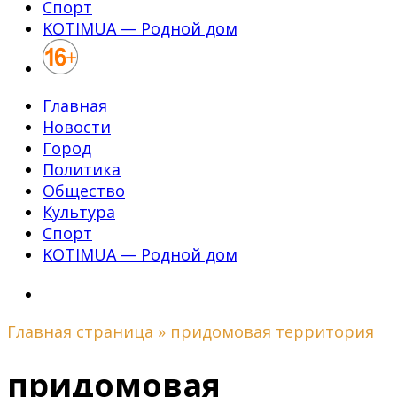
Спорт
KOTIMUA — Родной дом
Главная
Новости
Город
Политика
Общество
Культура
Спорт
KOTIMUA — Родной дом
Главная страница
»
придомовая территория
придомовая