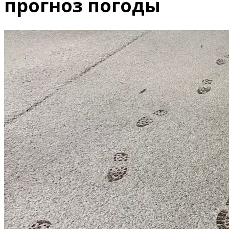
прогноз погоды