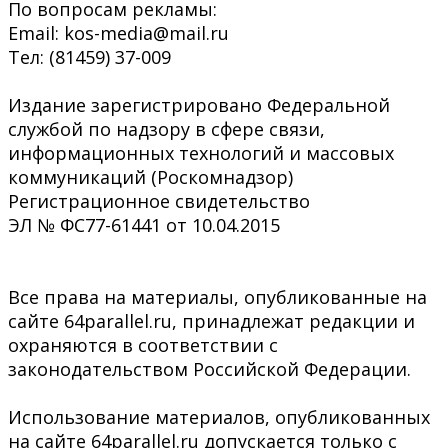
По вопросам рекламы:
Email: kos-media@mail.ru
Тел: (81459) 37-009
Издание зарегистрировано Федеральной
службой по надзору в сфере связи,
информационных технологий и массовых
коммуникаций (Роскомнадзор)
Регистрационное свидетельство
ЭЛ № ФС77-61441 от 10.04.2015
Все права на материалы, опубликованные на
сайте 64parallel.ru, принадлежат редакции и
охраняются в соответствии с
законодательством Российской Федерации.
Использование материалов, опубликованных
на сайте 64parallel.ru допускается только с