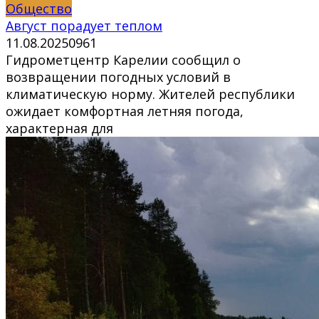
Общество
Август порадует теплом
11.08.2025
0
961
Гидрометцентр Карелии сообщил о
возвращении погодных условий в
климатическую норму. Жителей республики
ожидает комфортная летняя погода,
характерная для