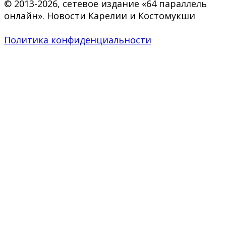
© 2013-2026, сетевое издание «64 параллель
онлайн». Новости Карелии и Костомукши
Политика конфиденциальности