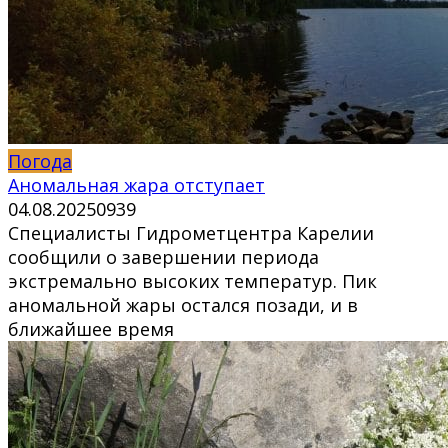
Погода
Аномальная жара отступает
04.08.2025
0
939
Специалисты Гидрометцентра Карелии
сообщили о завершении периода
экстремально высоких температур. Пик
аномальной жары остался позади, и в
ближайшее время