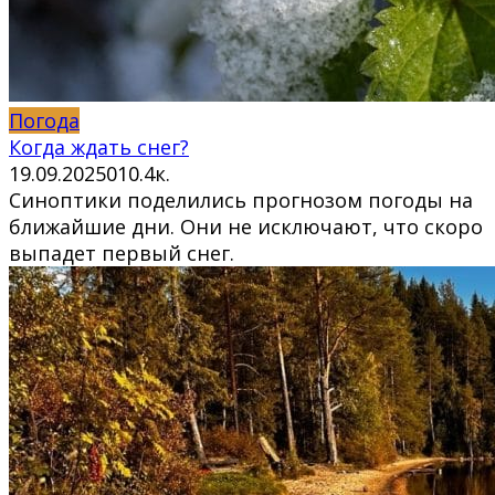
Погода
Когда ждать снег?
19.09.2025
0
10.4к.
Синоптики поделились прогнозом погоды на
ближайшие дни. Они не исключают, что скоро
выпадет первый снег.