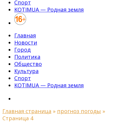
Спорт
KOTIMUA — Родная земля
Главная
Новости
Город
Политика
Общество
Культура
Спорт
KOTIMUA — Родная земля
Главная страница
»
прогноз погоды
»
Страница 4