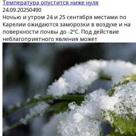
Температура опустится ниже нуля
24.09.2025
0
490
Ночью и утром 24 и 25 сентября местами по
Карелии ожидаются заморозки в воздухе и на
поверхности почвы до -2ºС. Под действие
неблагоприятного явления может