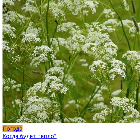
Погода
Когда будет тепло?