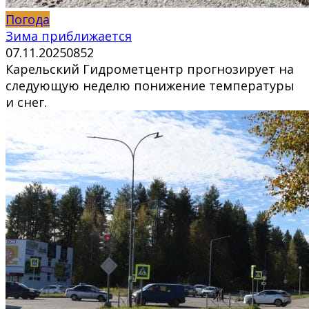
Погода
Зима приближается
07.11.2025
0
852
Карельский Гидрометцентр прогнозирует на
следующую неделю понижение температуры
и снег.