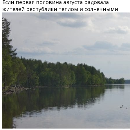
Если первая половина августа радовала
жителей республики теплом и солнечными