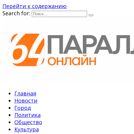
Перейти к содержанию
Search for:
Главная
Новости
Город
Политика
Общество
Культура