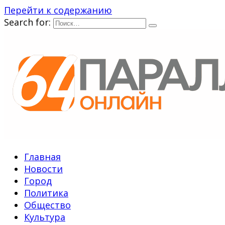
Перейти к содержанию
Search for:
Главная
Новости
Город
Политика
Общество
Культура