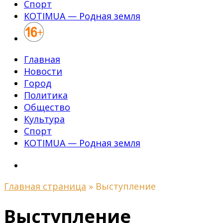
Спорт
KOTIMUA — Родная земля
Главная
Новости
Город
Политика
Общество
Культура
Спорт
KOTIMUA — Родная земля
Главная страница
»
Выступление
Выступление