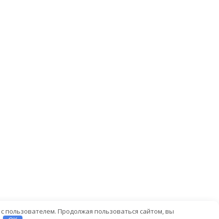
 с пользователем. Продолжая пользоваться сайтом, вы