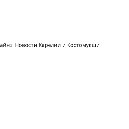
нлайн». Новости Карелии и Костомукши