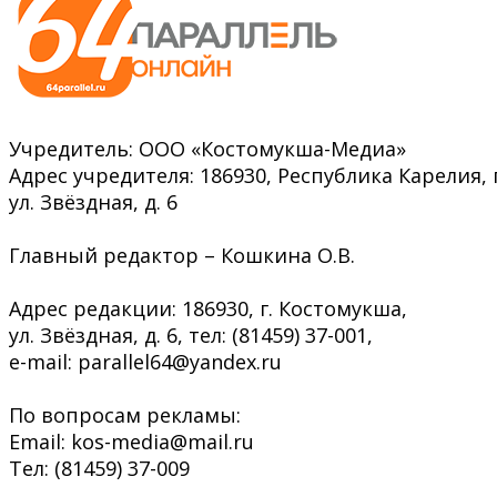
Учредитель: ООО «Костомукша-Медиа»
Адрес учредителя: 186930, Республика Карелия, 
ул. Звёздная, д. 6
Главный редактор – Кошкина О.В.
Адрес редакции: 186930, г. Костомукша,
ул. Звёздная, д. 6, тел: (81459) 37-001,
e-mail: parallel64@yandex.ru
По вопросам рекламы:
Email: kos-media@mail.ru
Тел: (81459) 37-009