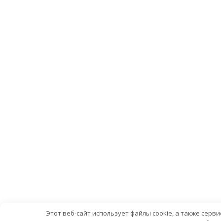
Этот веб-сайт использует файлы cookie, а также сер