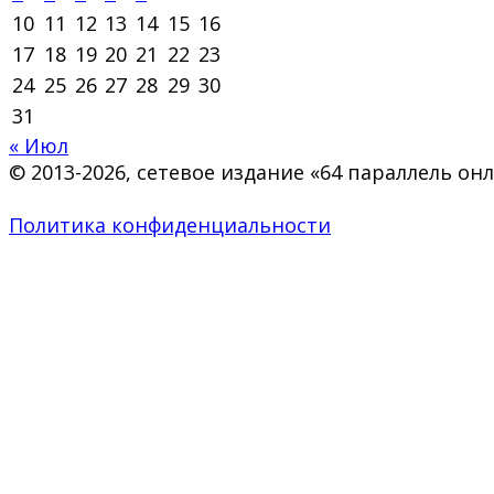
10
11
12
13
14
15
16
17
18
19
20
21
22
23
24
25
26
27
28
29
30
31
« Июл
© 2013-2026, сетевое издание «64 параллель о
Политика конфиденциальности