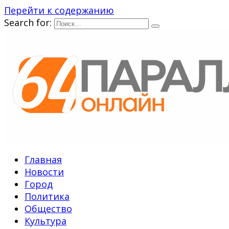
Перейти к содержанию
Search for:
Главная
Новости
Город
Политика
Общество
Культура