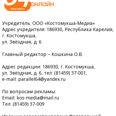
Учредитель: ООО «Костомукша-Медиа»
Адрес учредителя: 186930, Республика Карелия,
г. Костомукша,
ул. Звёздная, д. 6
Главный редактор – Кошкина О.В.
Адрес редакции: 186930, г. Костомукша,
ул. Звёздная, д. 6, тел: (81459) 37-001,
e-mail: parallel64@yandex.ru
По вопросам рекламы:
Email: kos-media@mail.ru
Тел: (81459) 37-009