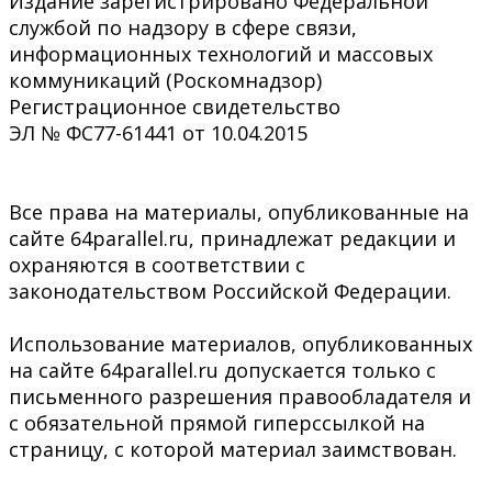
Издание зарегистрировано Федеральной
службой по надзору в сфере связи,
информационных технологий и массовых
коммуникаций (Роскомнадзор)
Регистрационное свидетельство
ЭЛ № ФС77-61441 от 10.04.2015
Все права на материалы, опубликованные на
сайте 64parallel.ru, принадлежат редакции и
охраняются в соответствии с
законодательством Российской Федерации.
Использование материалов, опубликованных
на сайте 64parallel.ru допускается только с
письменного разрешения правообладателя и
с обязательной прямой гиперссылкой на
страницу, с которой материал заимствован.