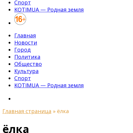
Спорт
KOTIMUA — Родная земля
Главная
Новости
Город
Политика
Общество
Культура
Спорт
KOTIMUA — Родная земля
Главная страница
»
ёлка
ёлка