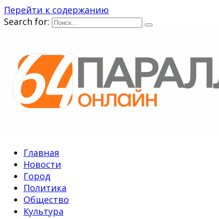
Перейти к содержанию
Search for:
Главная
Новости
Город
Политика
Общество
Культура