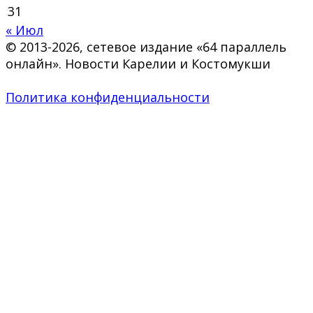
31
« Июл
© 2013-2026, сетевое издание «64 параллель
онлайн». Новости Карелии и Костомукши
Политика конфиденциальности