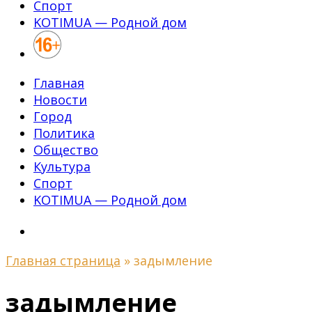
Спорт
KOTIMUA — Родной дом
Главная
Новости
Город
Политика
Общество
Культура
Спорт
KOTIMUA — Родной дом
Главная страница
»
задымление
задымление