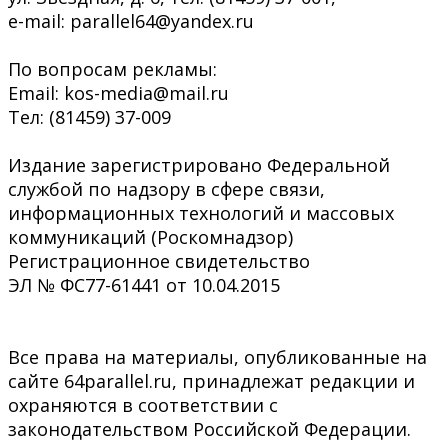
e-mail: parallel64@yandex.ru
По вопросам рекламы:
Email: kos-media@mail.ru
Тел: (81459) 37-009
Издание зарегистрировано Федеральной
службой по надзору в сфере связи,
информационных технологий и массовых
коммуникаций (Роскомнадзор)
Регистрационное свидетельство
ЭЛ № ФС77-61441 от 10.04.2015
Все права на материалы, опубликованные на
сайте 64parallel.ru, принадлежат редакции и
охраняются в соответствии с
законодательством Российской Федерации.