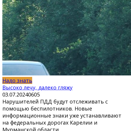
Надо знать
Высоко лечу, далеко гляжу
03.07.2024
0
605
Нарушителей ПДД будут отслеживать с
помощью беспилотников. Новые
информационные знаки уже устанавливают
на федеральных дорогах Карелии и
Мурманской области.