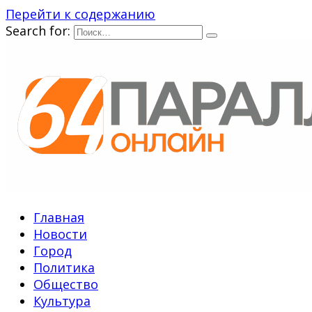
Перейти к содержанию
Search for:
Главная
Новости
Город
Политика
Общество
Культура