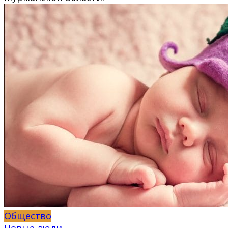
Общество