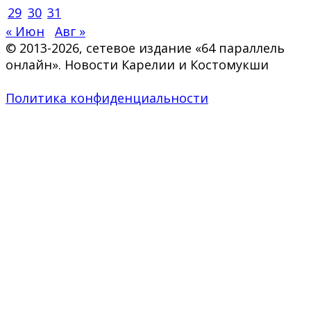
29
30
31
« Июн
Авг »
© 2013-2026, сетевое издание «64 параллель
онлайн». Новости Карелии и Костомукши
Политика конфиденциальности