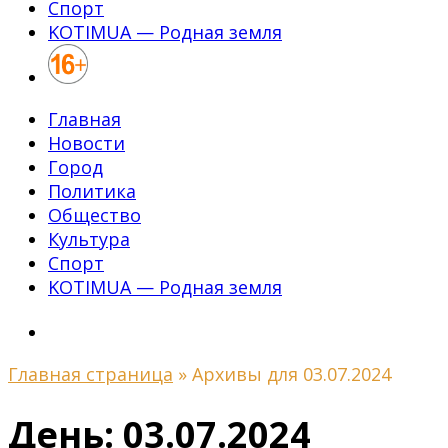
Спорт
KOTIMUA — Родная земля
Главная
Новости
Город
Политика
Общество
Культура
Спорт
KOTIMUA — Родная земля
Главная страница
»
Архивы для 03.07.2024
День:
03.07.2024