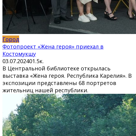
Город
Фотопроект «Жена героя» приехал в
Костомукшу
03.07.2024
0
1.5к.
В Центральной библиотеке открылась
выставка «Жена героя. Республика Карелия». В
экспозиции представлены 68 портретов
жительниц нашей республики.