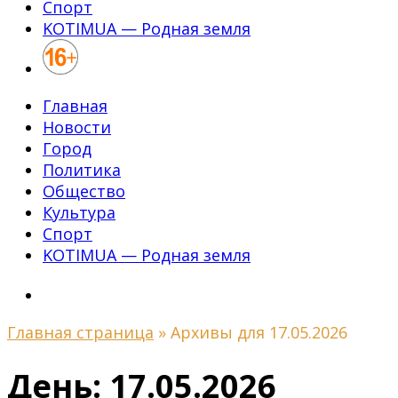
Спорт
KOTIMUA — Родная земля
Главная
Новости
Город
Политика
Общество
Культура
Спорт
KOTIMUA — Родная земля
Главная страница
»
Архивы для 17.05.2026
День:
17.05.2026