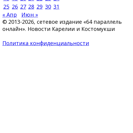
25
26
27
28
29
30
31
« Апр
Июн »
© 2013-2026, сетевое издание «64 параллель
онлайн». Новости Карелии и Костомукши
Политика конфиденциальности