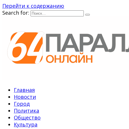
Перейти к содержанию
Search for:
Главная
Новости
Город
Политика
Общество
Культура