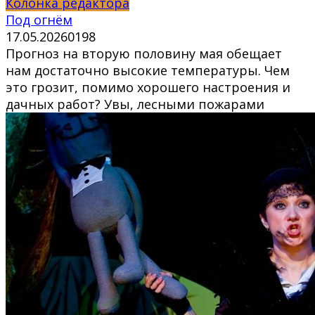
Колонка редактора
Под огнём
17.05.2026
0
198
Прогноз на вторую половину мая обещает
нам достаточно высокие температуры. Чем
это грозит, помимо хорошего настроения и
дачных работ? Увы, лесными пожарами