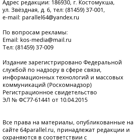
Адрес редакции: 186930, г. Костомукша,
ул. Звёздная, д. 6, тел: (81459) 37-001,
e-mail: parallel64@yandex.ru
По вопросам рекламы:
Email: kos-media@mail.ru
Тел: (81459) 37-009
Издание зарегистрировано Федеральной
службой по надзору в сфере связи,
информационных технологий и массовых
коммуникаций (Роскомнадзор)
Регистрационное свидетельство
ЭЛ № ФС77-61441 от 10.04.2015
Все права на материалы, опубликованные на
сайте 64parallel.ru, принадлежат редакции и
охраняются в соответствии с