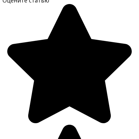
Оцените статью