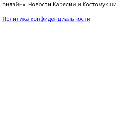
онлайн». Новости Карелии и Костомукши
Политика конфиденциальности