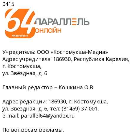
0
415
Учредитель: ООО «Костомукша-Медиа»
Адрес учредителя: 186930, Республика Карелия,
г. Костомукша,
ул. Звёздная, д. 6
Главный редактор – Кошкина О.В.
Адрес редакции: 186930, г. Костомукша,
ул. Звёздная, д. 6, тел: (81459) 37-001,
e-mail: parallel64@yandex.ru
По вопросам рекламы: