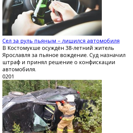
Сел за руль пьяным – лишился автомобиля
В Костомукше осуждён 38-летний житель
Ярославля за пьяное вождение. Суд назначил
штраф и принял решение о конфискации
автомобиля.
0
201