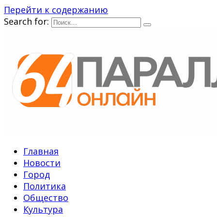
Перейти к содержанию
Search for:
Главная
Новости
Город
Политика
Общество
Культура