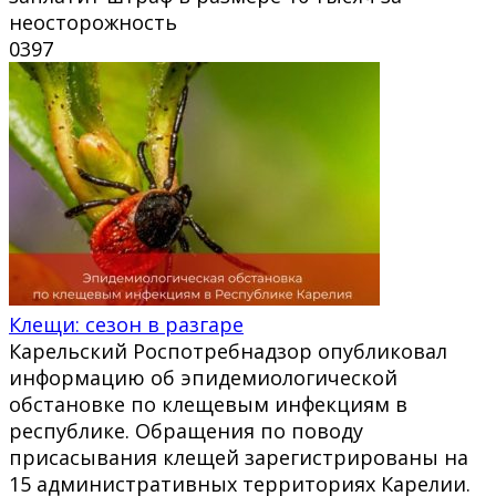
неосторожность
0
397
Клещи: сезон в разгаре
Карельский Роспотребнадзор опубликовал
информацию об эпидемиологической
обстановке по клещевым инфекциям в
республике. Обращения по поводу
присасывания клещей зарегистрированы на
15 административных территориях Карелии.