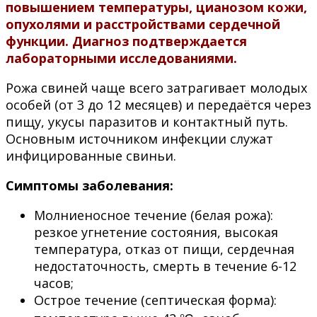
повышением температуры, цианозом кожи,
опухолями и расстройствами сердечной
функции. Диагноз подтверждается
лабораторными исследованиями.
Рожа свиней чаще всего затрагивает молодых
особей (от 3 до 12 месяцев) и передаётся через
пищу, укусы паразитов и контактный путь.
Основным источником инфекции служат
инфицированные свиньи.
Симптомы заболевания:
Молниеносное течение (белая рожа):
резкое угнетение состояния, высокая
температура, отказ от пищи, сердечная
недостаточность, смерть в течение 6-12
часов;
Острое течение (септическая форма):