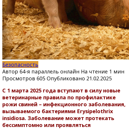
Безопасность
Автор
64-я параллель онлайн
На чтение
1 мин
Просмотров
605
Опубликовано
21.02.2025
С 1 марта 2025 года вступают в силу новые
ветеринарные правила по профилактике
рожи свиней – инфекционного заболевания,
вызываемого бактериями Erysipelothrix
insidiosa. Заболевание может протекать
бессимптомно или проявляться