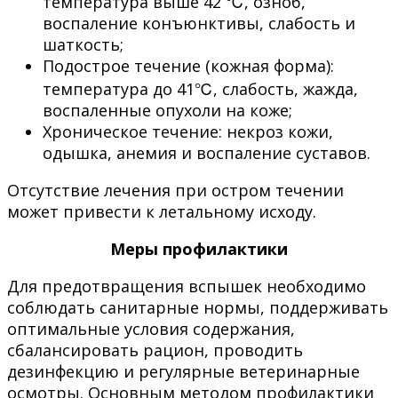
температура выше 42 ℃, озноб,
воспаление конъюнктивы, слабость и
шаткость;
Подострое течение (кожная форма):
температура до 41℃, слабость, жажда,
воспаленные опухоли на коже;
Хроническое течение: некроз кожи,
одышка, анемия и воспаление суставов.
Отсутствие лечения при остром течении
может привести к летальному исходу.
Меры профилактики
Для предотвращения вспышек необходимо
соблюдать санитарные нормы, поддерживать
оптимальные условия содержания,
сбалансировать рацион, проводить
дезинфекцию и регулярные ветеринарные
осмотры. Основным методом профилактики