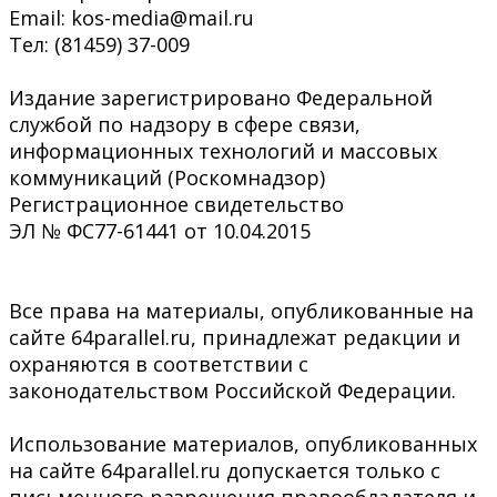
Email: kos-media@mail.ru
Тел: (81459) 37-009
Издание зарегистрировано Федеральной
службой по надзору в сфере связи,
информационных технологий и массовых
коммуникаций (Роскомнадзор)
Регистрационное свидетельство
ЭЛ № ФС77-61441 от 10.04.2015
Все права на материалы, опубликованные на
сайте 64parallel.ru, принадлежат редакции и
охраняются в соответствии с
законодательством Российской Федерации.
Использование материалов, опубликованных
на сайте 64parallel.ru допускается только с
письменного разрешения правообладателя и