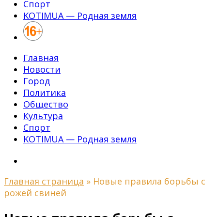
Спорт
KOTIMUA — Родная земля
Главная
Новости
Город
Политика
Общество
Культура
Спорт
KOTIMUA — Родная земля
Главная страница
»
Новые правила борьбы с
рожей свиней