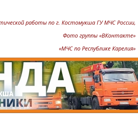
ической работы по г. Костомукша ГУ МЧС России,
Фото группы «ВКонтакте»
«МЧС по Республике Карелия»