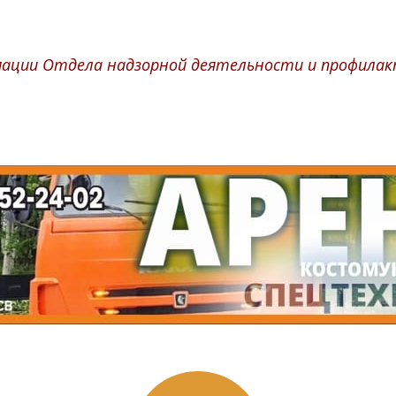
ации Отдела надзорной деятельности и профилакт