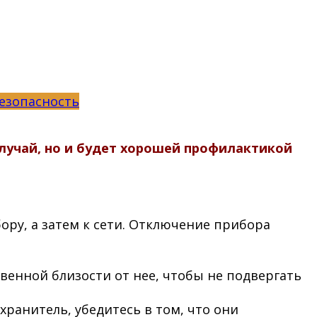
езопасность
лучай, но и будет хорошей профилактикой
ру, а затем к сети. Отключение прибора
венной близости от нее, чтобы не подвергать
ранитель, убедитесь в том, что они