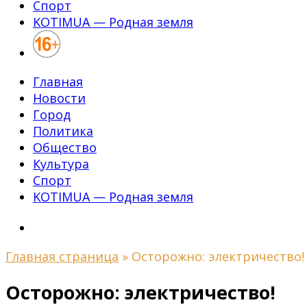
Спорт
KOTIMUA — Родная земля
Главная
Новости
Город
Политика
Общество
Культура
Спорт
KOTIMUA — Родная земля
Главная страница
»
Осторожно: электричество!
Осторожно: электричество!