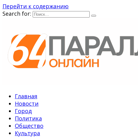
Перейти к содержанию
Search for:
Главная
Новости
Город
Политика
Общество
Культура