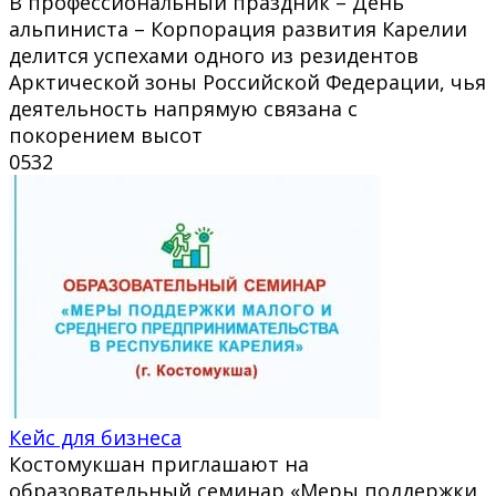
В профессиональный праздник – День
альпиниста – Корпорация развития Карелии
делится успехами одного из резидентов
Арктической зоны Российской Федерации, чья
деятельность напрямую связана с
покорением высот
0
532
Кейс для бизнеса
Костомукшан приглашают на
образовательный семинар «Меры поддержки