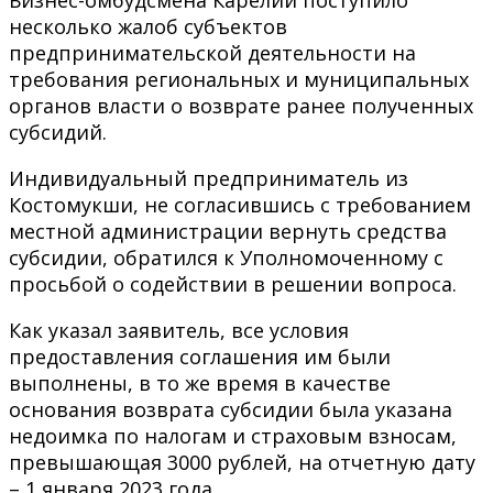
несколько жалоб субъектов
предпринимательской деятельности на
требования региональных и муниципальных
органов власти о возврате ранее полученных
субсидий.
Индивидуальный предприниматель из
Костомукши, не согласившись с требованием
местной администрации вернуть средства
субсидии, обратился к Уполномоченному с
просьбой о содействии в решении вопроса.
Как указал заявитель, все условия
предоставления соглашения им были
выполнены, в то же время в качестве
основания возврата субсидии была указана
недоимка по налогам и страховым взносам,
превышающая 3000 рублей, на отчетную дату
– 1 января 2023 года.