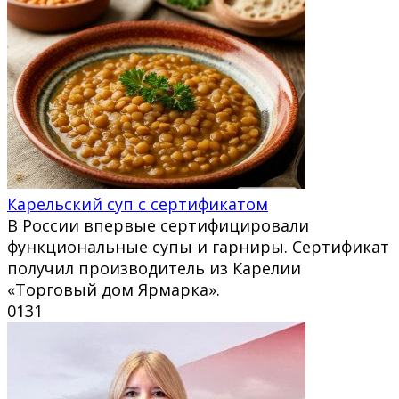
Карельский суп с сертификатом
В России впервые сертифицировали
функциональные супы и гарниры. Сертификат
получил производитель из Карелии
«Торговый дом Ярмарка».
0
131