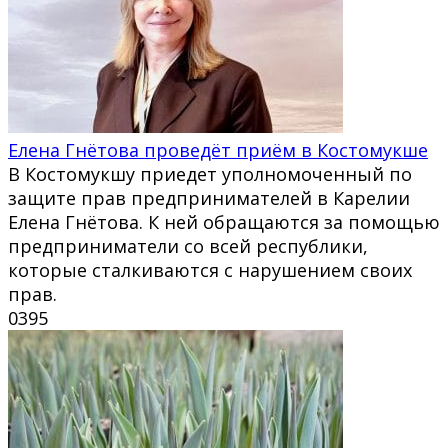
Елена Гнётова проведёт приём в Костомукше
В Костомукшу приедет уполномоченный по
защите прав предпринимателей в Карелии
Елена Гнётова. К ней обращаются за помощью
предприниматели со всей республики,
которые сталкиваются с нарушением своих
прав.
0
395