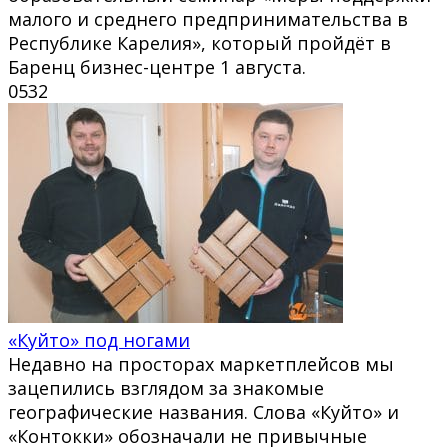
малого и среднего предпринимательства в
Республике Карелия», который пройдёт в
Баренц бизнес-центре 1 августа.
0
532
«Куйто» под ногами
Недавно на просторах маркетплейсов мы
зацепились взглядом за знакомые
географические названия. Слова «Куйто» и
«Контокки» обозначали не привычные