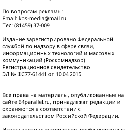
По вопросам рекламы:
Email: kos-media@mail.ru
Тел: (81459) 37-009
Издание зарегистрировано Федеральной
службой по надзору в сфере связи,
информационных технологий и массовых
коммуникаций (Роскомнадзор)
Регистрационное свидетельство
ЭЛ № ФС77-61441 от 10.04.2015
Все права на материалы, опубликованные на
сайте 64parallel.ru, принадлежат редакции и
охраняются в соответствии с
законодательством Российской Федерации.
Использование материалов, опубликованных