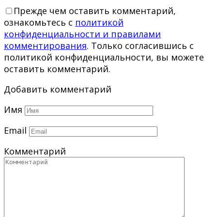
Прежде чем оставить комментарий,
ознакомьтесь с
политикой
конфиденциальности и правилами
комментирования
. Только согласившись с
политикой конфиденциальности, вы можете
оставить комментарий.
Добавить комментарий
Имя
Email
Комментарий