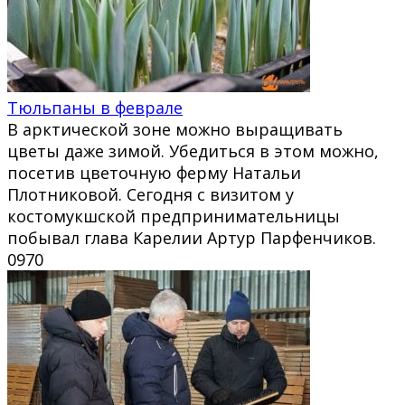
Тюльпаны в феврале
В арктической зоне можно выращивать
цветы даже зимой. Убедиться в этом можно,
посетив цветочную ферму Натальи
Плотниковой. Сегодня с визитом у
костомукшской предпринимательницы
побывал глава Карелии Артур Парфенчиков.
0
970