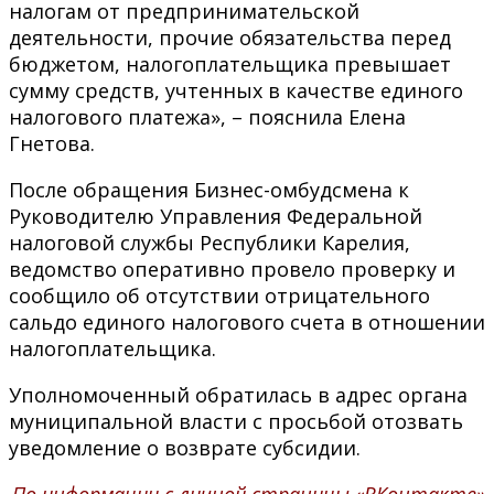
налогам от предпринимательской
деятельности, прочие обязательства перед
бюджетом, налогоплательщика превышает
сумму средств, учтенных в качестве единого
налогового платежа», – пояснила Елена
Гнетова.
После обращения Бизнес-омбудсмена к
Руководителю Управления Федеральной
налоговой службы Республики Карелия,
ведомство оперативно провело проверку и
сообщило об отсутствии отрицательного
сальдо единого налогового счета в отношении
налогоплательщика.
Уполномоченный обратилась в адрес органа
муниципальной власти с просьбой отозвать
уведомление о возврате субсидии.
По информации с личной страницы «ВКонтакте»