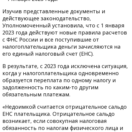
Изучив представленные документы и
действующее законодательство,
Уполномоченный установила, что с 1 января
2023 года действуют новые правила расчетов
с ФНС России и все поступившие от
налогоплательщика деньги зачисляются на
его единый налоговый счет (ЕНС).
В результате, с 2023 года исключена ситуация,
когда у налогоплательщика одновременно
образуется переплата по одному налогу и
задолженность по каким-то другим
обязательным платежам.
«Недоимкой считается отрицательное сальдо
ЕНС плательщика. Отрицательное сальдо
возникает, если совокупная налоговая
обязанность по налогам физического лица и