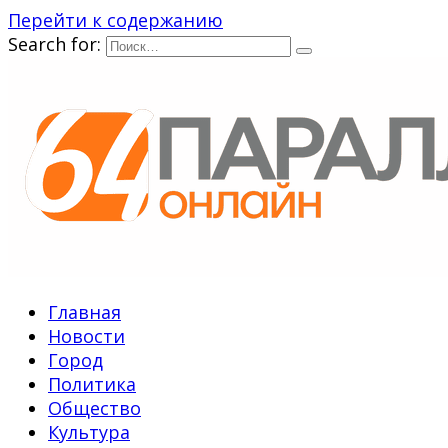
Перейти к содержанию
Search for:
Главная
Новости
Город
Политика
Общество
Культура