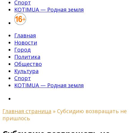
Спорт
KOTIMUA — Родная земля
Главная
Новости
Город
Политика
Общество
Культура
Спорт
KOTIMUA — Родная земля
Главная страница
»
Субсидию возвращать не
пришлось