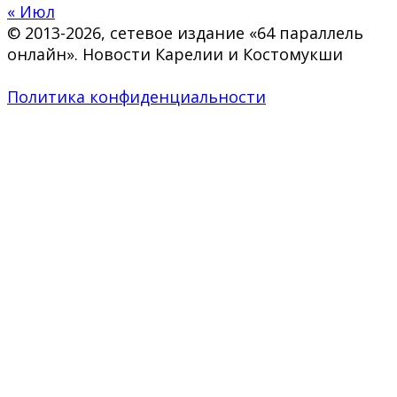
« Июл
© 2013-2026, сетевое издание «64 параллель
онлайн». Новости Карелии и Костомукши
Политика конфиденциальности